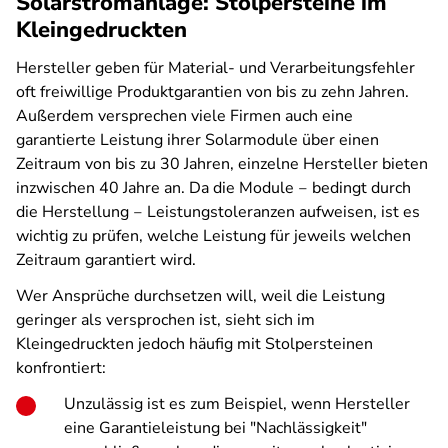
Solarstromanlage: Stolpersteine im
Kleingedruckten
Hersteller geben für Material- und Verarbeitungsfehler
oft freiwillige Produktgarantien von bis zu zehn Jahren.
Außerdem versprechen viele Firmen auch eine
garantierte Leistung ihrer Solarmodule über einen
Zeitraum von bis zu 30 Jahren, einzelne Hersteller bieten
inzwischen 40 Jahre an. Da die Module ‒ bedingt durch
die Herstellung ‒ Leistungstoleranzen aufweisen, ist es
wichtig zu prüfen, welche Leistung für jeweils welchen
Zeitraum garantiert wird.
Wer Ansprüche durchsetzen will, weil die Leistung
geringer als versprochen ist, sieht sich im
Kleingedruckten jedoch häufig mit Stolpersteinen
konfrontiert:
Unzulässig ist es zum Beispiel, wenn Hersteller
eine Garantieleistung bei "Nachlässigkeit"