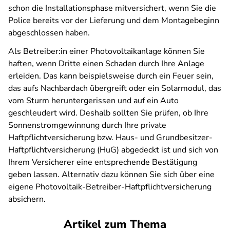
schon die Installationsphase mitversichert, wenn Sie die
Police bereits vor der Lieferung und dem Montagebeginn
abgeschlossen haben.
Als Betreiber:in einer Photovoltaikanlage können Sie
haften, wenn Dritte einen Schaden durch Ihre Anlage
erleiden. Das kann beispielsweise durch ein Feuer sein,
das aufs Nachbardach übergreift oder ein Solarmodul, das
vom Sturm heruntergerissen und auf ein Auto
geschleudert wird. Deshalb sollten Sie prüfen, ob Ihre
Sonnenstromgewinnung durch Ihre private
Haftpflichtversicherung bzw. Haus- und Grundbesitzer-
Haftpflichtversicherung (HuG) abgedeckt ist und sich von
Ihrem Versicherer eine entsprechende Bestätigung
geben lassen. Alternativ dazu können Sie sich über eine
eigene Photovoltaik-Betreiber-Haftpflichtversicherung
absichern.
Artikel zum Thema