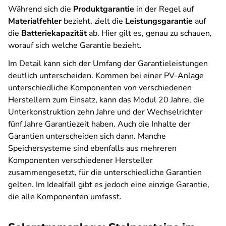
Während sich die
Produktgarantie
in der Regel auf
Materialfehler
bezieht, zielt die
Leistungsgarantie
auf
die
Batteriekapazität
ab. Hier gilt es, genau zu schauen,
worauf sich welche Garantie bezieht.
Im Detail kann sich der Umfang der Garantieleistungen
deutlich unterscheiden. Kommen bei einer PV-Anlage
unterschiedliche Komponenten von verschiedenen
Herstellern zum Einsatz, kann das Modul 20 Jahre, die
Unterkonstruktion zehn Jahre und der Wechselrichter
fünf Jahre Garantiezeit haben. Auch die Inhalte der
Garantien unterscheiden sich dann.
Manche
Speichersysteme sind ebenfalls aus mehreren
Komponenten verschiedener Hersteller
zusammengesetzt, für die unterschiedliche Garantien
gelten. Im Idealfall gibt es jedoch eine einzige Garantie,
die alle Komponenten umfasst.