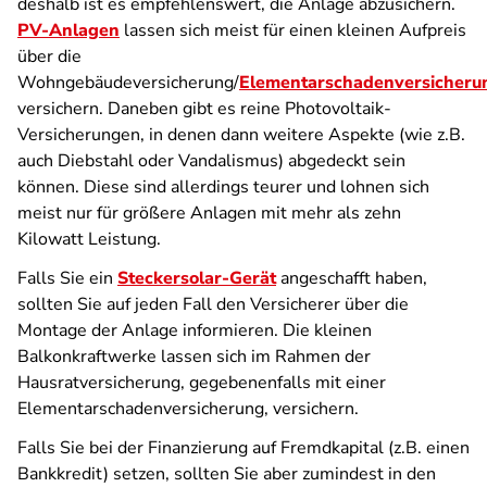
deshalb ist es empfehlenswert, die Anlage abzusichern.
PV-Anlagen
lassen sich meist für einen kleinen Aufpreis
über die
Wohngebäudeversicherung/
Elementarschadenversicheru
versichern. Daneben gibt es reine Photovoltaik-
Versicherungen, in denen dann weitere Aspekte (wie z.B.
auch Diebstahl oder Vandalismus) abgedeckt sein
können. Diese sind allerdings teurer und lohnen sich
meist nur für größere Anlagen mit mehr als zehn
Kilowatt Leistung.
Falls Sie ein
Steckersolar-Gerät
angeschafft haben,
sollten Sie auf jeden Fall den Versicherer über die
Montage der Anlage informieren. Die kleinen
Balkonkraftwerke lassen sich im Rahmen der
Hausratversicherung, gegebenenfalls mit einer
Elementarschadenversicherung, versichern.
Falls Sie bei der Finanzierung auf Fremdkapital (z.B. einen
Bankkredit) setzen, sollten Sie aber zumindest in den