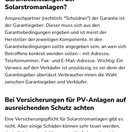
Solarstromanlagen?
Ansprechpartner (rechtlich: "Schuldner") der Garantie ist
der Garantiegeber. Dieser muss sich aus den
Garantiebedingungen ergeben und ist meist der
Hersteller der jeweiligen Komponente. In den
Garantiebedingungen sollte angegeben sein, an wen sich
Betroffene konkret wenden sollen – mit Adresse,
Telefonnummer, Fax- und E-Mail-Adresse. Wichtig: Ein
Verweis auf den Verkäufer ist unzulässig, es sei denn der
Garantiegeber überlässt Verbraucher:innen die Wahl
zwischen Garantiegeber und Verkäufer.
Bei Versicherungen für PV-Anlagen auf
ausreichenden Schutz achten
Eine Versicherungspflicht für Solarstromanlagen gibt es
nicht. Aber einige Schäden können sehr teuer werden,