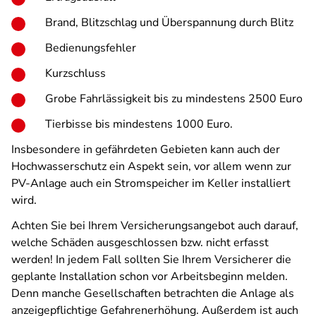
Brand, Blitzschlag und Überspannung durch Blitz
Bedienungsfehler
Kurzschluss
Grobe Fahrlässigkeit bis zu mindestens 2500 Euro
Tierbisse bis mindestens 1000 Euro.
Insbesondere in gefährdeten Gebieten kann auch der
Hochwasserschutz ein Aspekt sein, vor allem wenn zur
PV-Anlage auch ein Stromspeicher im Keller installiert
wird.
Achten Sie bei Ihrem Versicherungsangebot auch darauf,
welche Schäden ausgeschlossen bzw. nicht erfasst
werden! In jedem Fall sollten Sie Ihrem Versicherer die
geplante Installation schon vor Arbeitsbeginn melden.
Denn manche Gesellschaften betrachten die Anlage als
anzeigepflichtige Gefahrenerhöhung. Außerdem ist auch