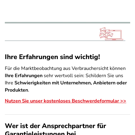
Ihre Erfahrungen sind wichtig!
Für die Marktbeobachtung aus Verbrauchersicht können
Ihre Erfahrungen
sehr wertvoll sein: Schildern Sie uns
Ihre
Schwierigkeiten mit Unternehmen, Anbietern oder
Produkten
.
Nutzen Sie unser kostenloses Beschwerdeformular >>
Wer ist der Ansprechpartner für
Garantieleistungen bei