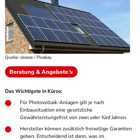
Quelle
:
skeeze / Pixabay
Beratung & Angebote
Das Wichtigste in Kürze:
Für Photovoltaik-Anlagen gilt je nach
Einbausituation eine gesetzliche
Gewährleistungsfrist von zwei oder fünf Jahren.
Hersteller können zusätzlich freiwillige Garantien
geben. Entscheidend ist dann, was im