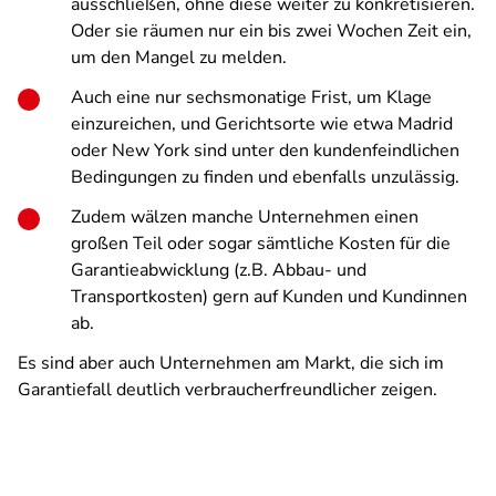
ausschließen, ohne diese weiter zu konkretisieren.
Oder sie räumen nur ein bis zwei Wochen Zeit ein,
um den Mangel zu melden.
Auch eine nur sechsmonatige Frist, um Klage
einzureichen, und Gerichtsorte wie etwa Madrid
oder New York sind unter den kundenfeindlichen
Bedingungen zu finden und ebenfalls unzulässig.
Zudem wälzen manche Unternehmen einen
großen Teil oder sogar sämtliche Kosten für die
Garantieabwicklung (z.B. Abbau- und
Transportkosten) gern auf Kunden und Kundinnen
ab.
Es sind aber auch Unternehmen am Markt, die sich im
Garantiefall deutlich verbraucherfreundlicher zeigen.