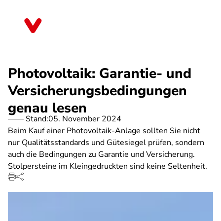
Direkt
zum
Sachsen
Inhalt
Photovoltaik: Garantie- und
Versicherungsbedingungen
genau lesen
Stand:
05. November 2024
Beim Kauf einer Photovoltaik-Anlage sollten Sie nicht
nur Qualitätsstandards und Gütesiegel prüfen, sondern
auch die Bedingungen zu Garantie und Versicherung.
Stolpersteine im Kleingedruckten sind keine Seltenheit.