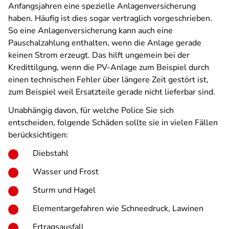
Anfangsjahren eine spezielle Anlagenversicherung
haben. Häufig ist dies sogar vertraglich vorgeschrieben.
So eine Anlagenversicherung kann auch eine
Pauschalzahlung enthalten, wenn die Anlage gerade
keinen Strom erzeugt. Das hilft ungemein bei der
Kredittilgung, wenn die PV-Anlage zum Beispiel durch
einen technischen Fehler über längere Zeit gestört ist,
zum Beispiel weil Ersatzteile gerade nicht lieferbar sind.
Unabhängig davon, für welche Police Sie sich
entscheiden, folgende Schäden sollte sie in vielen Fällen
berücksichtigen:
Diebstahl
Wasser und Frost
Sturm und Hagel
Elementargefahren wie Schneedruck, Lawinen
Ertragsausfall