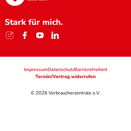
Stark für mich.
Impressum
Datenschutz
Barrierefreiheit
Termin/Vertrag widerrufen
© 2026
Verbraucherzentrale e.V.