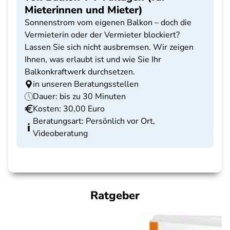
Mieterinnen und Mieter)
Sonnenstrom vom eigenen Balkon – doch die
Vermieterin oder der Vermieter blockiert?
Lassen Sie sich nicht ausbremsen. Wir zeigen
Ihnen, was erlaubt ist und wie Sie Ihr
Balkonkraftwerk durchsetzen.
in unseren Beratungsstellen
Dauer: bis zu 30 Minuten
Kosten: 30,00 Euro
Beratungsart: Persönlich vor Ort,
Videoberatung
Ratgeber