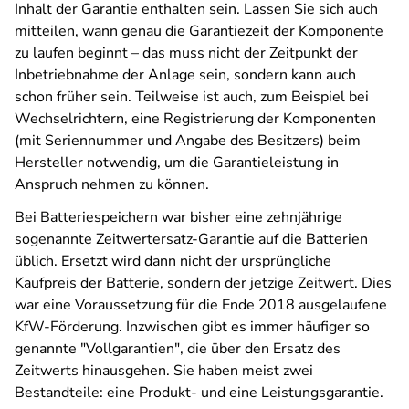
Inhalt der Garantie enthalten sein. Lassen Sie sich auch
mitteilen, wann genau die Garantiezeit der Komponente
zu laufen beginnt – das muss nicht der Zeitpunkt der
Inbetriebnahme der Anlage sein, sondern kann auch
schon früher sein.
Teilweise ist auch, zum Beispiel bei
Wechselrichtern, eine Registrierung der Komponenten
(mit Seriennummer und Angabe des Besitzers) beim
Hersteller notwendig, um die Garantieleistung in
Anspruch nehmen zu können.
Bei Batteriespeichern war bisher eine zehnjährige
sogenannte Zeitwertersatz-Garantie auf die Batterien
üblich. Ersetzt wird dann nicht der ursprüngliche
Kaufpreis der Batterie, sondern der jetzige Zeitwert. Dies
war eine Voraussetzung für die Ende 2018 ausgelaufene
KfW-Förderung. Inzwischen gibt es immer häufiger so
genannte "Vollgarantien", die über den Ersatz des
Zeitwerts hinausgehen. Sie haben meist zwei
Bestandteile: eine Produkt- und eine Leistungsgarantie.