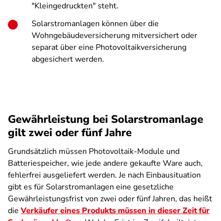
"Kleingedruckten" steht.
Solarstromanlagen können über die
Wohngebäudeversicherung mitversichert oder
separat über eine Photovoltaikversicherung
abgesichert werden.
Gewährleistung bei Solarstromanlage
gilt zwei oder fünf Jahre
Grundsätzlich müssen Photovoltaik-Module und
Batteriespeicher, wie jede andere gekaufte Ware auch,
fehlerfrei ausgeliefert werden. Je nach Einbausituation
gibt es für Solarstromanlagen eine gesetzliche
Gewährleistungsfrist von zwei oder fünf Jahren, das heißt
die
Verkäufer eines Produkts müssen in dieser Zeit für