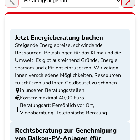
Choose a section
Jetzt Energieberatung buchen
Steigende Energiepreise, schwindende
Ressourcen, Belastungen für das Klima und die
Umwelt: Es gibt ausreichend Gründe, Energie
sparsam und effizient einzusetzen. Wir zeigen
Ihnen verschiedene Möglichkeiten, Ressourcen
zu schützen und Ihren Geldbeutel zu schonen.
in unseren Beratungsstellen
Kosten: maximal 40,00 Euro
Beratungsart: Persönlich vor Ort,
Videoberatung, Telefonische Beratung
Rechtsberatung zur Genehmigung
von Balkon-PV-Anlagen (für