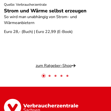
Quelle
:
Verbraucherzentrale
Strom und Wärme selbst erzeugen
So wird man unabhängig von Strom- und
Wärmeanbietern
Euro 28,- (Buch) | Euro 22,99 (E-Book)
zum Ratgeber-Shop
Sachsen