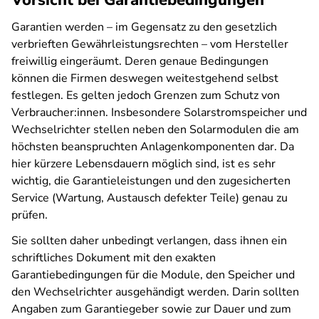
Vorsicht bei Garantiebedingungen
Garantien werden – im Gegensatz zu den gesetzlich
verbrieften Gewährleistungsrechten – vom Hersteller
freiwillig eingeräumt. Deren genaue Bedingungen
können die Firmen deswegen weitestgehend selbst
festlegen. Es gelten jedoch Grenzen zum Schutz von
Verbraucher:innen. Insbesondere Solarstromspeicher und
Wechselrichter stellen neben den Solarmodulen die am
höchsten beanspruchten Anlagenkomponenten dar. Da
hier kürzere Lebensdauern möglich sind, ist es sehr
wichtig, die Garantieleistungen und den zugesicherten
Service (Wartung, Austausch defekter Teile) genau zu
prüfen.
Sie sollten daher unbedingt verlangen, dass ihnen ein
schriftliches Dokument mit den exakten
Garantiebedingungen für die Module, den Speicher und
den Wechselrichter ausgehändigt werden. Darin sollten
Angaben zum Garantiegeber sowie zur Dauer und zum