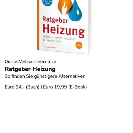
Quelle
:
Verbraucherzentrale
Ratgeber Heizung
So finden Sie günstigere Alternativen
Euro 24,- (Buch) | Euro 19,99 (E-Book)