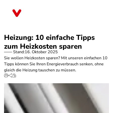
Direkt
zum
Sachsen
Inhalt
Heizung: 10 einfache Tipps
zum Heizkosten sparen
Stand:
16. Oktober 2025
Sie wollen Heizkosten sparen? Mit unseren einfachen 10
Tipps können Sie Ihren Energieverbrauch senken, ohne
gleich die Heizung tauschen zu müssen.