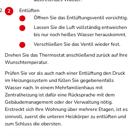
Entlüften
Öffnen Sie das Entlüftungsventil vorsichtig.
Lassen Sie die Luft vollständig entweichen
bis nur noch heißes Wasser herauskommt.
Verschließen Sie das Ventil wieder fest.
Drehen Sie das Thermostat anschließend zurück auf Ihre
Wunschtemperatur.
Prüfen Sie vor als auch nach einer Entlüftung den Druck
im Heizungssystem und füllen Sie gegebenenfalls
Wasser nach. In einem Mehrfamilienhaus mit
Zentralheizung ist dafür eine Rücksprache mit dem
Gebäudemanagement oder der Verwaltung nötig.
Erstreckt sich Ihre Wohnung über mehrere Etagen, ist es
sinnvoll, zuerst die unteren Heizkörper zu entlüften und
zum Schluss die obersten.