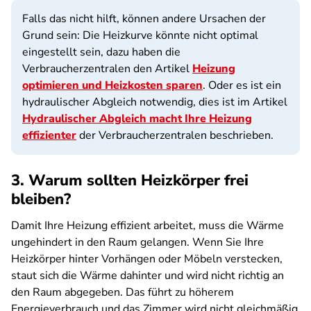
Falls das nicht hilft, können andere Ursachen der
Grund sein: Die Heizkurve könnte nicht optimal
eingestellt sein, dazu haben die
Verbraucherzentralen den Artikel
Heizung
optimieren und Heizkosten sparen
. Oder es ist ein
hydraulischer Abgleich notwendig, dies ist im Artikel
Hydraulischer Abgleich macht Ihre Heizung
effizienter
der Verbraucherzentralen beschrieben.
3. Warum sollten Heizkörper frei
bleiben?
Damit Ihre Heizung effizient arbeitet, muss die Wärme
ungehindert in den Raum gelangen. Wenn Sie Ihre
Heizkörper hinter Vorhängen oder Möbeln verstecken,
staut sich die Wärme dahinter und wird nicht richtig an
den Raum abgegeben. Das führt zu höherem
Energieverbrauch und das Zimmer wird nicht gleichmäßig