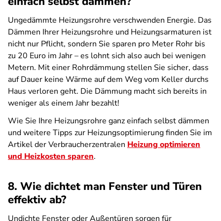
einfach selbst dämmen?
Ungedämmte Heizungsrohre verschwenden Energie.
Das
Dämmen Ihrer Heizungsrohre und Heizungsarmaturen ist
nicht nur Pflicht, sondern Sie sparen pro Meter Rohr bis
zu 20 Euro im Jahr – es lohnt sich also auch bei wenigen
Metern. Mit einer Rohrdämmung stellen Sie sicher, dass
auf Dauer keine Wärme auf dem Weg vom Keller durchs
Haus verloren geht. Die Dämmung macht sich bereits in
weniger als einem Jahr bezahlt!
Wie Sie Ihre Heizungsrohre ganz einfach selbst dämmen
und weitere Tipps zur Heizungsoptimierung finden Sie im
Artikel der Verbraucherzentralen
Heizung optimieren
und Heizkosten sparen
.
8. Wie dichtet man Fenster und Türen
effektiv ab?
Undichte Fenster oder Außentüren sorgen für