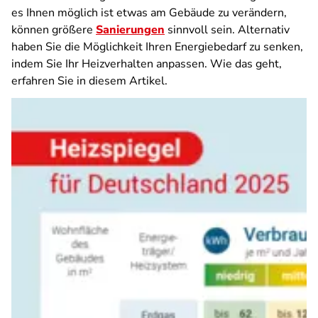
es Ihnen möglich ist etwas am Gebäude zu verändern,
können größere
Sanierungen
sinnvoll sein. Alternativ
haben Sie die Möglichkeit Ihren Energiebedarf zu senken,
indem Sie Ihr Heizverhalten anpassen. Wie das geht,
erfahren Sie in diesem Artikel.