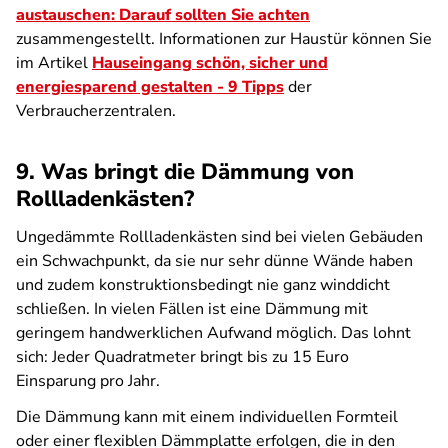
austauschen: Darauf sollten Sie achten
zusammengestellt. Informationen zur Haustür können Sie
im Artikel
Hauseingang schön, sicher und
energiesparend gestalten - 9 Tipps
der
Verbraucherzentralen.
9. Was bringt die Dämmung von
Rollladenkästen?
Ungedämmte Rollladenkästen sind bei vielen Gebäuden
ein Schwachpunkt, da sie nur sehr dünne Wände haben
und zudem konstruktionsbedingt nie ganz winddicht
schließen. In vielen Fällen ist eine Dämmung mit
geringem handwerklichen Aufwand möglich. Das lohnt
sich: Jeder Quadratmeter bringt bis zu 15 Euro
Einsparung pro Jahr.
Die Dämmung kann mit einem individuellen Formteil
oder einer flexiblen Dämmplatte erfolgen, die in den