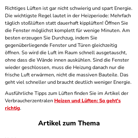
Richtiges Lüften ist gar nicht schwierig und spart Energie.
Die wichtigste Regel lautet in der Heizperiode: Mehrfach
täglich stoßlüften statt dauerhaft kipplüften! Öffnen Sie
die Fenster möglichst komplett für wenige Minuten. Am
besten erzeugen Sie Durchzug, indem Sie
gegenüberliegende Fenster und Türen gleichzeitig
öffnen.
So wird die Luft im Raum schnell ausgetauscht,
ohne dass die Wände innen auskühlen. Sind die Fenster
wieder geschlossen, muss die Heizung danach nur die
frische Luft erwärmen, nicht die massiven Bauteile. Das
geht viel schneller und braucht deutlich weniger Energie.
Ausführliche Tipps zum Lüften finden Sie im Artikel der
Verbraucherzentralen
Heizen und Lüften: So geht's
richtig
.
Artikel zum Thema