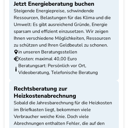
Jetzt Energieberatung buchen
Steigende Energiepreise, schwindende
Ressourcen, Belastungen für das Klima und die
Umwelt: Es gibt ausreichend Gründe, Energie
sparsam und effizient einzusetzen. Wir zeigen
Ihnen verschiedene Möglichkeiten, Ressourcen
zu schützen und Ihren Geldbeutel zu schonen.
in unseren Beratungsstellen
Kosten: maximal 40,00 Euro
Beratungsart: Persönlich vor Ort,
Videoberatung, Telefonische Beratung
Rechtsberatung zur
Heizkostenabrechnung
Sobald die Jahresbarechnung für die Heizkosten
im Briefkasten liegt, bekommen viele
Verbraucher weiche Knie. Doch viele
Abrechnungen enthalten Fehler, die auf den