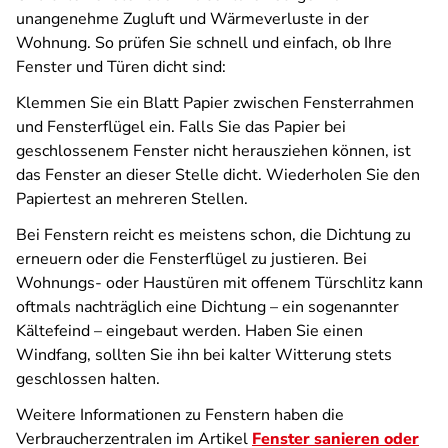
unangenehme Zugluft und Wärmeverluste in der
Wohnung. So prüfen Sie schnell und einfach, ob Ihre
Fenster und Türen dicht sind:
Klemmen Sie ein Blatt Papier zwischen Fensterrahmen
und Fensterflügel ein. Falls Sie das Papier bei
geschlossenem Fenster nicht herausziehen können, ist
das Fenster an dieser Stelle dicht. Wiederholen Sie den
Papiertest an mehreren Stellen.
Bei Fenstern reicht es meistens schon, die Dichtung zu
erneuern oder die Fensterflügel zu justieren. Bei
Wohnungs- oder Haustüren mit offenem Türschlitz kann
oftmals nachträglich eine Dichtung – ein sogenannter
Kältefeind – eingebaut werden. Haben Sie einen
Windfang, sollten Sie ihn bei kalter Witterung stets
geschlossen halten.
Weitere Informationen zu Fenstern haben die
Verbraucherzentralen im Artikel
Fenster sanieren oder