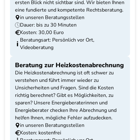
ersten Blick nicht sichtbar sind. Wir bieten Ihnen
eine fundierte und kompetente Rechtsberatung.
in unseren Beratungsstellen
Dauer: bis zu 30 Minuten
Kosten: 30,00 Euro
Beratungsart: Persönlich vor Ort,
Videoberatung
Beratung zur Heizkostenabrechnung
Die Heizkostenabrechnung ist oft schwer zu
verstehen und führt immer wieder zu
Unsicherheiten und Fragen. Sind die Kosten
richtig berechnet? Gibt es Möglichkeiten, zu
sparen? Unsere Energieberaterinnen und
Energieberater checken Ihre Abrechnung und
helfen Ihnen, mögliche Fehler aufzudecken.
in unseren Beratungsstellen
Kosten: kostenfrei