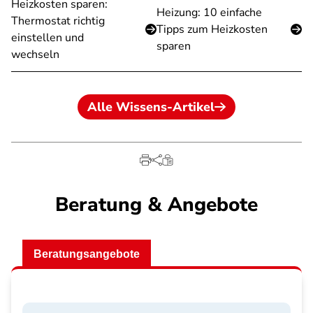
Heizkosten sparen:
Heizung: 10 einfache
Thermostat richtig
Tipps zum Heizkosten
einstellen und
sparen
wechseln
Alle Wissens-Artikel
Beratung & Angebote
Beratungsangebote