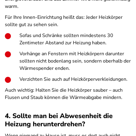
warm.
Für Ihre Innen-Einrichtung heißt das: Jeder Heizkörper
sollte gut zu sehen sein.
Sofas und Schränke sollten mindestens 30
Zentimeter Abstand zur Heizung haben.
Vorhänge an Fenstern mit Heizkörpern darunter
sollten nicht bodenlang sein, sondern oberhalb der
Wärmespender enden.
Verzichten Sie auch auf Heizkörperverkleidungen.
Auch wichtig: Halten Sie die Heizkörper sauber – auch
Flusen und Staub können die Wärmeabgabe mindern.
4. Sollte man bei Abwesenheit die
Heizung herunterdrehen?
Wenn niemand zu Hause ist, muss es dort auch nicht