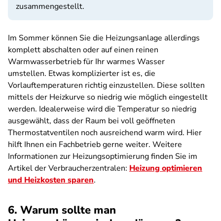
zusammengestellt.
Im Sommer können Sie die Heizungsanlage allerdings
komplett abschalten oder auf einen reinen
Warmwasserbetrieb für Ihr warmes Wasser
umstellen. Etwas komplizierter ist es, die
Vorlauftemperaturen richtig einzustellen. Diese sollten
mittels der Heizkurve so niedrig wie möglich eingestellt
werden. Idealerweise wird die Temperatur so niedrig
ausgewählt, dass der Raum bei voll geöffneten
Thermostatventilen noch ausreichend warm wird. Hier
hilft Ihnen ein Fachbetrieb gerne weiter. Weitere
Informationen zur Heizungsoptimierung finden Sie im
Artikel der Verbraucherzentralen:
Heizung optimieren
und Heizkosten sparen
.
6. Warum sollte man