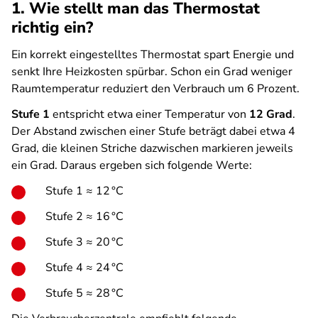
1. Wie stellt man das Thermostat
richtig ein?
Ein korrekt eingestelltes Thermostat spart Energie und
senkt Ihre Heizkosten spürbar. Schon ein Grad weniger
Raumtemperatur reduziert den Verbrauch um
6 Prozent.
Stufe 1
entspricht etwa einer Temperatur von
12 Grad
.
Der Abstand zwischen einer Stufe beträgt dabei etwa 4
Grad, die kleinen Striche dazwischen markieren jeweils
ein Grad. Daraus ergeben sich folgende Werte:
Stufe 1 ≈ 12 °C
Stufe 2 ≈ 16 °C
Stufe 3 ≈ 20 °C
Stufe 4 ≈ 24 °C
Stufe 5 ≈ 28 °C