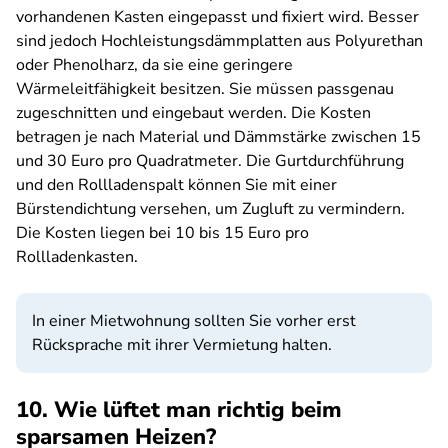
vorhandenen Kasten eingepasst und fixiert wird. Besser
sind jedoch Hochleistungsdämmplatten aus Polyurethan
oder Phenolharz, da sie eine geringere
Wärmeleitfähigkeit besitzen. Sie müssen passgenau
zugeschnitten und eingebaut werden. Die Kosten
betragen je nach Material und Dämmstärke zwischen 15
und 30 Euro pro Quadratmeter. Die Gurtdurchführung
und den Rollladenspalt können Sie mit einer
Bürstendichtung versehen, um Zugluft zu vermindern.
Die Kosten liegen bei 10 bis 15 Euro pro
Rollladenkasten.
In einer Mietwohnung sollten Sie vorher erst
Rücksprache mit ihrer Vermietung halten.
10. Wie lüftet man richtig beim
sparsamen Heizen?