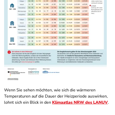
Wenn Sie sehen möchten, wie sich die wärmeren
Temperaturen auf die Dauer der Heizperiode auswirken,
lohnt sich ein Blick in den
Klimaatlas NRW des LANUV
.