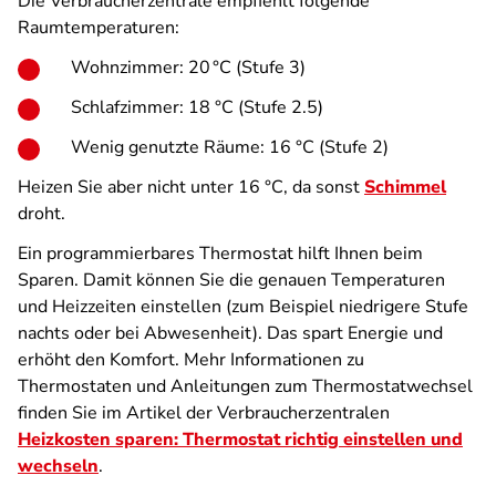
Die Verbraucherzentrale empfiehlt folgende
Raumtemperaturen:
Wohnzimmer: 20 °C (Stufe 3)
Schlafzimmer: 18 °C (Stufe 2.5)
Wenig genutzte Räume: 16 °C (Stufe 2)
Heizen Sie aber nicht unter 16 °C, da sonst
Schimmel
droht.
Ein programmierbares Thermostat hilft Ihnen beim
Sparen. Damit können Sie die genauen Temperaturen
und Heizzeiten einstellen (zum Beispiel niedrigere Stufe
nachts oder bei Abwesenheit). Das spart Energie und
erhöht den Komfort. Mehr Informationen zu
Thermostaten und Anleitungen zum Thermostatwechsel
finden Sie im Artikel der Verbraucherzentralen
Heizkosten sparen: Thermostat richtig einstellen und
wechseln
.