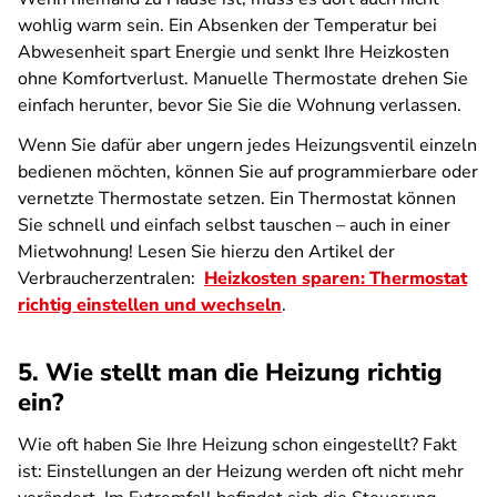
wohlig warm sein. Ein Absenken der Temperatur bei
Abwesenheit spart Energie und senkt Ihre Heizkosten
ohne Komfortverlust. Manuelle Thermostate drehen Sie
einfach herunter, bevor Sie Sie die Wohnung verlassen.
Wenn Sie dafür aber ungern jedes Heizungsventil einzeln
bedienen möchten, können Sie auf programmierbare oder
vernetzte Thermostate setzen. Ein Thermostat können
Sie schnell und einfach selbst tauschen – auch in einer
Mietwohnung! Lesen Sie hierzu den Artikel der
Verbraucherzentralen:
Heizkosten sparen: Thermostat
richtig einstellen und wechseln
.
5. Wie stellt man die Heizung richtig
ein?
Wie oft haben Sie Ihre Heizung schon eingestellt? Fakt
ist: Einstellungen an der Heizung werden oft nicht mehr