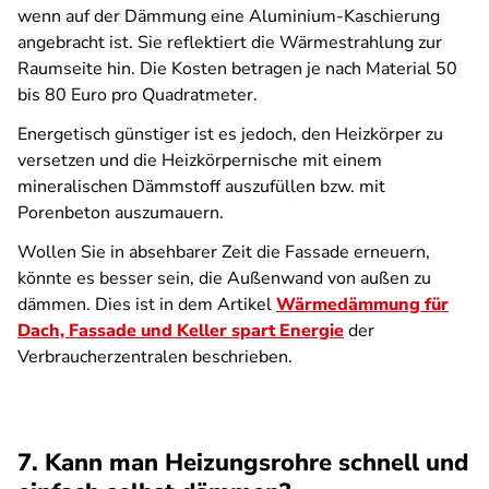
wenn auf der Dämmung eine Aluminium-Kaschierung
angebracht ist. Sie reflektiert die Wärmestrahlung zur
Raumseite hin. Die Kosten betragen je nach Material 50
bis 80 Euro pro Quadratmeter.
Energetisch günstiger ist es jedoch, den Heizkörper zu
versetzen und die Heizkörpernische mit einem
mineralischen Dämmstoff auszufüllen bzw. mit
Porenbeton auszumauern.
Wollen Sie in absehbarer Zeit die Fassade erneuern,
könnte es besser sein, die Außenwand von außen zu
dämmen. Dies ist in dem Artikel
Wärmedämmung für
Dach, Fassade und Keller spart Energie
der
Verbraucherzentralen beschrieben.
7. Kann man Heizungsrohre schnell und