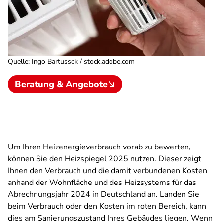
Quelle
:
Ingo Bartussek / stock.adobe.com
Beratung & Angebote
Um Ihren Heizenergieverbrauch vorab zu bewerten,
können Sie den Heizspiegel 2025 nutzen. Dieser zeigt
Ihnen den Verbrauch und die damit verbundenen Kosten
anhand der Wohnfläche und des Heizsystems für das
Abrechnungsjahr 2024 in Deutschland an. Landen Sie
beim Verbrauch oder den Kosten im roten Bereich, kann
dies am Sanierungszustand Ihres Gebäudes liegen. Wenn