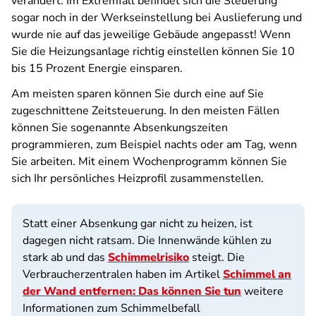
verändert. Im Extremfall befindet sich die Steuerung
sogar noch in der Werkseinstellung bei Auslieferung und
wurde nie auf das jeweilige Gebäude angepasst! Wenn
Sie die Heizungsanlage richtig einstellen können Sie 10
bis 15 Prozent Energie einsparen.
Am meisten sparen können Sie durch eine auf Sie
zugeschnittene Zeitsteuerung. In den meisten Fällen
können Sie sogenannte Absenkungszeiten
programmieren, zum Beispiel nachts oder am Tag, wenn
Sie arbeiten. Mit einem Wochenprogramm können Sie
sich Ihr persönliches Heizprofil zusammenstellen.
Statt einer Absenkung gar nicht zu heizen, ist
dagegen nicht ratsam. Die Innenwände kühlen zu
stark ab und das
Schimmelrisiko
steigt. Die
Verbraucherzentralen haben im Artikel
Schimmel an
der Wand entfernen: Das können Sie tun
weitere
Informationen zum Schimmelbefall