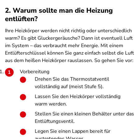
2. Warum sollte man die Heizung
entlüften?
Ihre Heizkörper werden nicht richtig oder unterschiedlich
warm? Es gibt Gluckergeräusche? Dann ist eventuell Luft
im System – das verbraucht mehr Energie. Mit einem
Entlüfterschlüssel können Sie ganz einfach selbst die Luft
aus dem heißen Heizkörper rauslassen. So gehen Sie vor:
Vorbereitung
Drehen Sie das Thermostatventil
vollständig auf (meist Stufe 5).
Lassen Sie den Heizkörper vollständig
warm werden.
Stellen Sie einen kleinen Behälter unter das
Entlüftungsventil.
Legen Sie einen Lappen bereit für
austretendes Wasser.