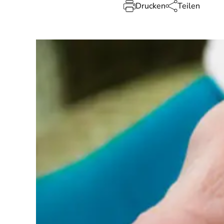
Drucken
Teilen