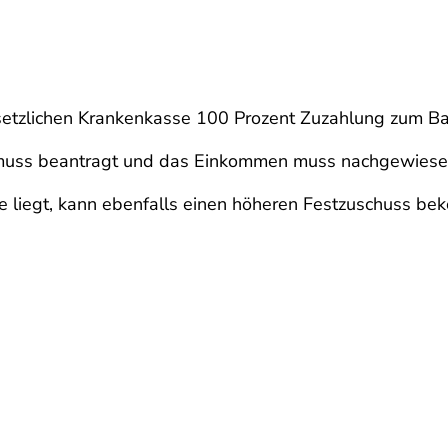
setzlichen Krankenkasse 100 Prozent Zuzahlung zum 
 muss beantragt und das Einkommen muss nachgewiese
 liegt, kann ebenfalls einen höheren Festzuschuss bek