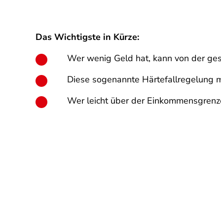
Das Wichtigste in Kürze:
Wer wenig Geld hat, kann von der ge
Diese sogenannte Härtefallregelung
Wer leicht über der Einkommensgrenze