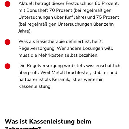
Aktuell beträgt dieser Festzuschuss 60 Prozent,
mit Bonusheft 70 Prozent (bei regelmäßigen
Untersuchungen über fünf Jahre) und 75 Prozent
(bei regelmäßigen Untersuchungen über zehn
Jahre).
Was als Basistherapie definiert ist, heißt
Regelversorgung. Wer andere Lösungen will,
muss die Mehrkosten selbst bezahlen.
Die Regelversorgung wird stets wissenschaftlich
überprüft. Weil Metall bruchfester, stabiler und
haltbarer ist als Keramik, ist es weiterhin
Kassenleistung.
Was ist Kassenleistung beim