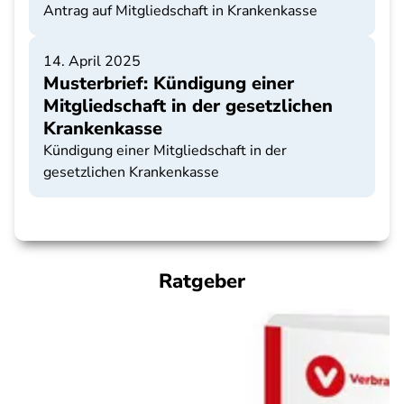
Antrag auf Mitgliedschaft in Krankenkasse
14. April 2025
Musterbrief: Kündigung einer
Mitgliedschaft in der gesetzlichen
Krankenkasse
Kündigung einer Mitgliedschaft in der
gesetzlichen Krankenkasse
Ratgeber