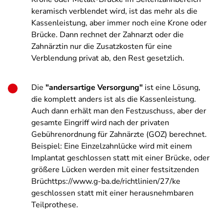
keramisch verblendet wird, ist das mehr als die
Kassenleistung, aber immer noch eine Krone oder
Brücke. Dann rechnet der Zahnarzt oder die
Zahnärztin nur die Zusatzkosten für eine
Verblendung privat ab, den Rest gesetzlich.
Die
"andersartige Versorgung"
ist eine Lösung,
die komplett anders ist als die Kassenleistung.
Auch dann erhält man den Festzuschuss, aber der
gesamte Eingriff wird nach der privaten
Gebührenordnung für Zahnärzte (GOZ) berechnet.
Beispiel: Eine Einzelzahnlücke wird mit einem
Implantat geschlossen statt mit einer Brücke, oder
größere Lücken werden mit einer festsitzenden
Brüchttps://www.g-ba.de/richtlinien/27/ke
geschlossen statt mit einer herausnehmbaren
Teilprothese.