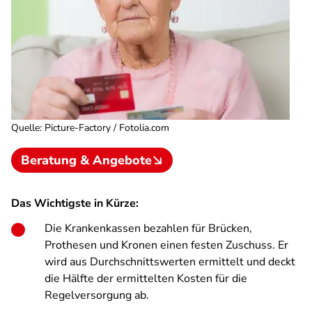
Quelle
:
Picture-Factory / Fotolia.com
Beratung & Angebote
Das Wichtigste in Kürze:
Die Krankenkassen bezahlen für Brücken,
Prothesen und Kronen einen festen Zuschuss. Er
wird aus Durchschnittswerten ermittelt und deckt
die Hälfte der ermittelten Kosten für die
Regelversorgung ab.