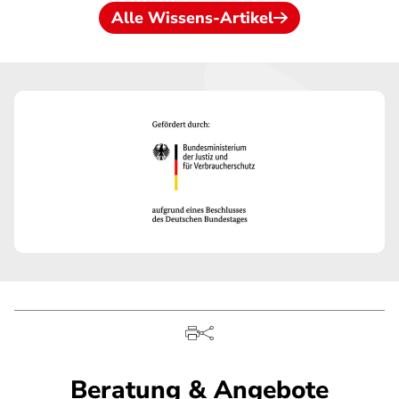
Alle Wissens-Artikel
Beratung & Angebote