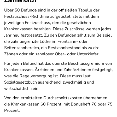
Zahnersatz?
Über 50 Befunde sind in der offiziellen Tabelle der
Festzuschuss-Richtlinie aufgelistet, stets mit dem
jeweiligen Festzuschuss, den die gesetzlichen
Krankenkassen bezahlen. Diese Zuschüsse werden jedes
Jahr neu festgesetzt. Zu den Befunden zählt zum Beispiel
die zahnbegrenzte Lücke im Frontzahn- oder
Seitenzahnbereich, ein Restzahnbestand bis zu drei
Zähnen oder ein zahnloser Ober- oder Unterkiefer.
Für jeden Befund hat das oberste Beschlussgremium von
Krankenkassen, Ärzt:innen und Zahnärzt:innen festgelegt,
was die Regelversorgung ist. Diese muss laut
Sozialgesetzbuch ausreichend, zweckmäßig und
wirtschaftlich sein.
Von den ermittelten Durchschnittskosten übernehmen
die Krankenkassen 60 Prozent, mit Bonusheft 70 oder 75
Prozent.