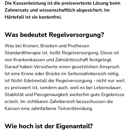
Die Kassenleistung ist die preiswerteste Lösung beim
Zahnersatz und wissenschaftlich abgesichert. Im
Härtefall ist sie kostenfrei.
Was bedeutet Regelversorgung?
Was bei Kronen, Brücken und Prothesen
Standardtherapie ist, heißt Regelversorgung. Diese ist
von Krankenkassen und Zahnärzteschaft festgelegt.
Darauf haben Versicherte einen gesetzlichen Anspruch.
Ist eine Krone oder Brücke im Seitenzahnbereich nötig,
ist Nicht-Edelmetall die Regelversorgung - nicht nur weil
es preiswert ist, sondern auch, weil es bei Lebensdauer,
Stabilität und Passgenauigkeit weiterhin gute Ergebnisse
erzielt. Im sichtbaren Zahnbereich bezuschussen die
Kassen eine zahnfarbene Teilverblendung.
Wie hoch ist der Eigenanteil?