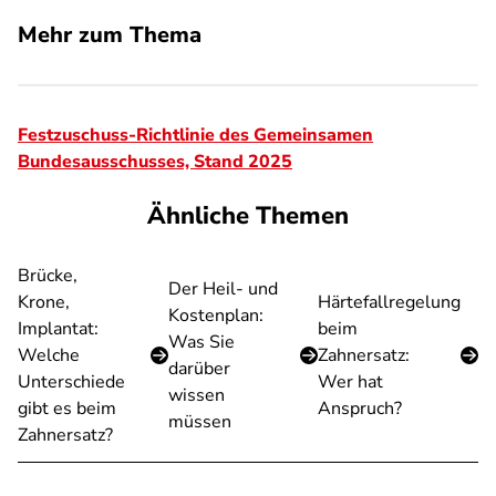
Mehr zum Thema
Festzuschuss-Richtlinie des Gemeinsamen
Bundesausschusses, Stand 2025
Ähnliche Themen
Brücke,
Der Heil- und
Krone,
Härtefallregelung
Kostenplan:
Implantat:
beim
Was Sie
Welche
Zahnersatz:
darüber
Unterschiede
Wer hat
wissen
gibt es beim
Anspruch?
müssen
Zahnersatz?