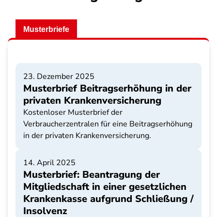
Musterbriefe
23. Dezember 2025
Musterbrief Beitragserhöhung in der
privaten Krankenversicherung
Kostenloser Musterbrief der
Verbraucherzentralen für eine Beitragserhöhung
in der privaten Krankenversicherung.
14. April 2025
Musterbrief: Beantragung der
Mitgliedschaft in einer gesetzlichen
Krankenkasse aufgrund Schließung /
Insolvenz