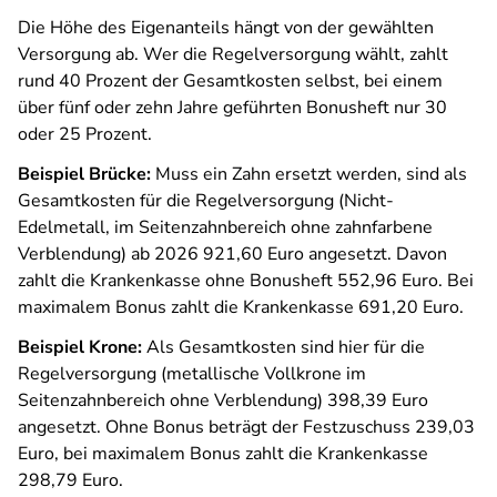
Die Höhe des Eigenanteils hängt von der gewählten
Versorgung ab. Wer die Regelversorgung wählt, zahlt
rund 40 Prozent der Gesamtkosten selbst, bei einem
über fünf oder zehn Jahre geführten Bonusheft nur 30
oder 25 Prozent.
Beispiel Brücke:
Muss ein Zahn ersetzt werden, sind als
Gesamtkosten für die Regelversorgung (Nicht-
Edelmetall, im Seitenzahnbereich ohne zahnfarbene
Verblendung) ab 2026 921,60 Euro angesetzt. Davon
zahlt die Krankenkasse ohne Bonusheft 552,96 Euro. Bei
maximalem Bonus zahlt die Krankenkasse 691,20 Euro.
Beispiel Krone:
Als Gesamtkosten sind hier für die
Regelversorgung (metallische Vollkrone im
Seitenzahnbereich ohne Verblendung) 398,39 Euro
angesetzt. Ohne Bonus beträgt der Festzuschuss 239,03
Euro, bei maximalem Bonus zahlt die Krankenkasse
298,79 Euro.