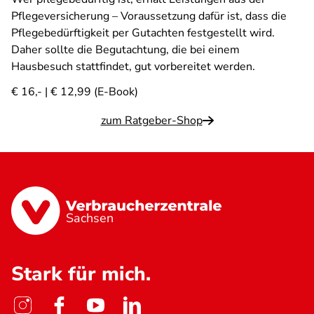
Pflegeversicherung – Voraussetzung dafür ist, dass die
Pflegebedürftigkeit per Gutachten festgestellt wird.
Daher sollte die Begutachtung, die bei einem
Hausbesuch stattfindet, gut vorbereitet werden.
€ 16,- | € 12,99 (E-Book)
zum Ratgeber-Shop
Sachsen
Stark für mich.