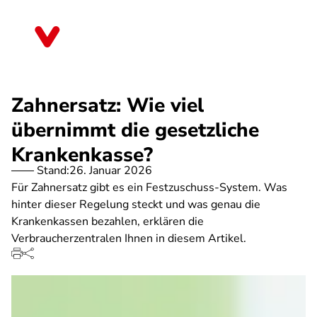
Direkt
zum
Sachsen
Inhalt
Zahnersatz: Wie viel
übernimmt die gesetzliche
Krankenkasse?
Stand:
26. Januar 2026
Für Zahnersatz gibt es ein Festzuschuss-System. Was
hinter dieser Regelung steckt und was genau die
Krankenkassen bezahlen, erklären die
Verbraucherzentralen Ihnen in diesem Artikel.