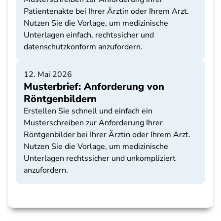
Patientenakte bei Ihrer Ärztin oder Ihrem Arzt.
Nutzen Sie die Vorlage, um medizinische
Unterlagen einfach, rechtssicher und
datenschutzkonform anzufordern.
12. Mai 2026
Musterbrief: Anforderung von
Röntgenbildern
Erstellen Sie schnell und einfach ein
Musterschreiben zur Anforderung Ihrer
Röntgenbilder bei Ihrer Ärztin oder Ihrem Arzt.
Nutzen Sie die Vorlage, um medizinische
Unterlagen rechtssicher und unkompliziert
anzufordern.