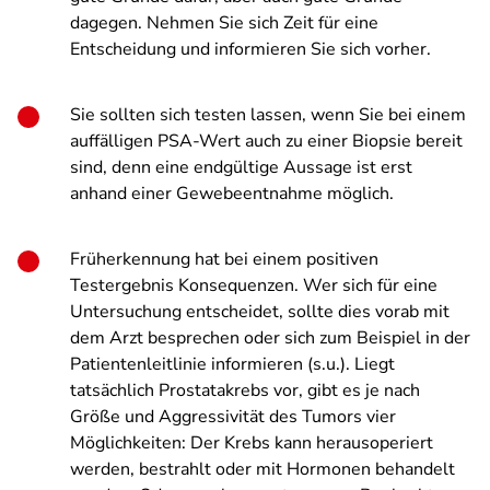
dagegen. Nehmen Sie sich Zeit für eine
Entscheidung und informieren Sie sich vorher.
Sie sollten sich testen lassen, wenn Sie bei einem
auffälligen PSA-Wert auch zu einer Biopsie bereit
sind, denn eine endgültige Aussage ist erst
anhand einer Gewebeentnahme möglich.
Früherkennung hat bei einem positiven
Testergebnis Konsequenzen. Wer sich für eine
Untersuchung entscheidet, sollte dies vorab mit
dem Arzt besprechen oder sich zum Beispiel in der
Patientenleitlinie informieren (s.u.). Liegt
tatsächlich Prostatakrebs vor, gibt es je nach
Größe und Aggressivität des Tumors vier
Möglichkeiten: Der Krebs kann herausoperiert
werden, bestrahlt oder mit Hormonen behandelt