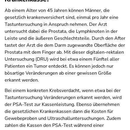
Ab einem Alter von 45 Jahren können Männer, die
gesetzlich krankenversichert sind, einmal pro Jahr eine
Tastuntersuchung in Anspruch nehmen. Der Arzt
untersucht dabei die Prostata, die Lymphknoten in der
Leiste und die äußeren Geschlechtsteile. Durch den After
tastet der Arzt die dem Darm zugewandte Oberfläche der
Prostata mit dem Finger ab. Mit dieser digitalen-rektalen
Untersuchung (DRU) wird bei etwa einem Fünftel aller
Patienten ein Tumor entdeckt. Es können jedoch nur
bösartige Veränderungen ab einer gewissen Größe
erkannt werden.
Bei einem konkreten Krebsverdacht, wenn etwa bei der
Tastuntersuchung Veränderungen erkannt werden, wird
der PSA-Test zur Kassenleistung. Ebenso übernehmen
die gesetzlichen Krankenkassen dann die Kosten für
Gewebeproben und Ultraschalluntersuchungen. Zudem
zahlen die Kassen den PSA-Test während einer