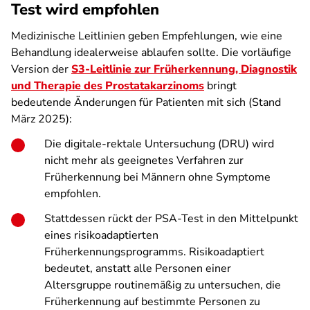
Test wird empfohlen
Medizinische Leitlinien geben Empfehlungen, wie eine
Behandlung idealerweise ablaufen sollte. Die vorläufige
Version der
S3-Leitlinie zur Früherkennung, Diagnostik
und Therapie des Prostatakarzinoms
bringt
bedeutende Änderungen für Patienten mit sich (Stand
März 2025):
Die digitale-rektale Untersuchung (DRU) wird
nicht mehr als geeignetes Verfahren zur
Früherkennung bei Männern ohne Symptome
empfohlen.
Stattdessen rückt der PSA-Test in den Mittelpunkt
eines risikoadaptierten
Früherkennungsprogramms. Risikoadaptiert
bedeutet, anstatt alle Personen einer
Altersgruppe routinemäßig zu untersuchen, die
Früherkennung auf bestimmte Personen zu