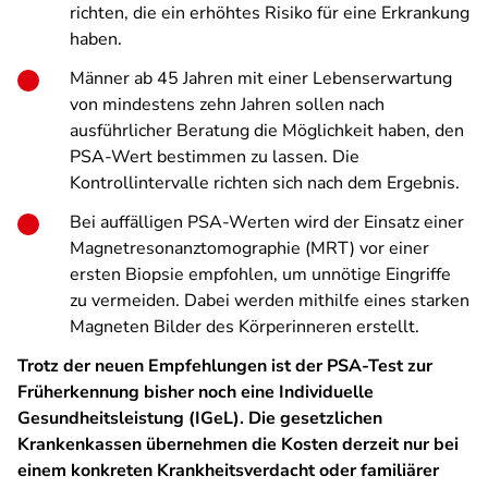
richten, die ein erhöhtes Risiko für eine Erkrankung
haben.
Männer ab 45 Jahren mit einer Lebenserwartung
von mindestens zehn Jahren sollen nach
ausführlicher Beratung die Möglichkeit haben, den
PSA-Wert bestimmen zu lassen. Die
Kontrollintervalle richten sich nach dem Ergebnis.
Bei auffälligen PSA-Werten wird der Einsatz einer
Magnetresonanztomographie (MRT) vor einer
ersten Biopsie empfohlen, um unnötige Eingriffe
zu vermeiden. Dabei
werden mithilfe eines starken
Magneten Bilder des Körperinneren erstellt.
Trotz der neuen Empfehlungen ist der PSA-Test zur
Früherkennung bisher noch eine Individuelle
Gesundheitsleistung (IGeL). Die gesetzlichen
Krankenkassen übernehmen die Kosten derzeit nur bei
einem konkreten Krankheitsverdacht oder familiärer