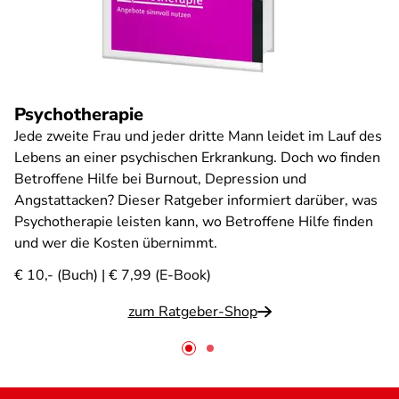
Psychotherapie
Jede zweite Frau und jeder dritte Mann leidet im Lauf des
Lebens an einer psychischen Erkrankung. Doch wo finden
Betroffene Hilfe bei Burnout, Depression und
Angstattacken? Dieser Ratgeber informiert darüber, was
Psychotherapie leisten kann, wo Betroffene Hilfe finden
und wer die Kosten übernimmt.
€ 10,- (Buch) | € 7,99 (E-Book)
zum Ratgeber-Shop