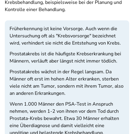
Krebsbehandlung, beispielsweise bei der Planung und
Kontrolle einer Behandlung.
Früherkennung ist keine Vorsorge. Auch wenn die
Untersuchung oft als "Krebsvorsorge" bezeichnet
wird, verhindert sie nicht die Entstehung von Krebs.
Prostatakrebs ist die häufigste Krebserkrankung bei
Männern, verläuft aber längst nicht immer tödlich.
Prostatakrebs wächst in der Regel langsam. Da
Männer oft erst im hohen Alter erkranken, sterben
viele nicht am Tumor, sondern mit ihrem Tumor, also
an anderen Erkrankungen.
Wenn 1.000 Männer den PSA-Test in Anspruch
nehmen, werden 1-2 von ihnen vor dem Tod durch
Prostata-Krebs bewahrt. Etwa 30 Männer erhalten
eine Überdiagnose und damit vielleicht eine
unnötige und belastende Krebsbehandlung.