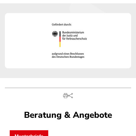
Beratung & Angebote