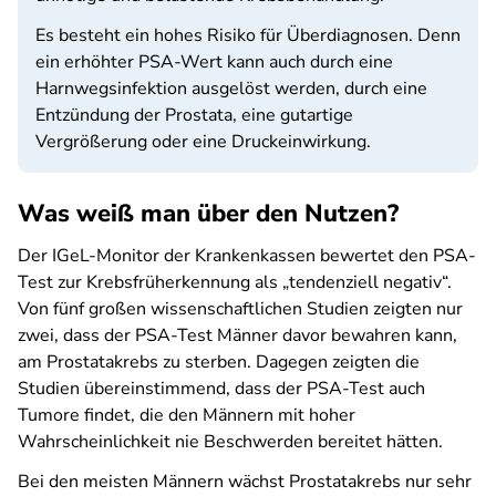
Es besteht ein hohes Risiko für Überdiagnosen. Denn
ein erhöhter PSA-Wert kann auch durch eine
Harnwegsinfektion ausgelöst werden, durch eine
Entzündung der Prostata, eine gutartige
Vergrößerung oder eine Druckeinwirkung.
Was weiß man über den Nutzen?
Der IGeL-Monitor der Krankenkassen bewertet den PSA-
Test zur Krebsfrüherkennung als „tendenziell negativ“.
Von fünf großen wissenschaftlichen Studien zeigten nur
zwei, dass der PSA-Test Männer davor bewahren kann,
am Prostatakrebs zu sterben. Dagegen zeigten die
Studien übereinstimmend, dass der PSA-Test auch
Tumore findet, die den Männern mit hoher
Wahrscheinlichkeit nie Beschwerden bereitet hätten.
Bei den meisten Männern wächst Prostatakrebs nur sehr