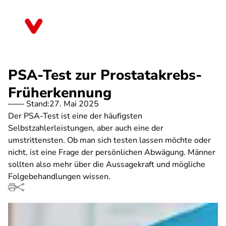
Direkt
zum
Sachsen
Inhalt
PSA-Test zur Prostatakrebs-
Früherkennung
Stand:
27. Mai 2025
Der PSA-Test ist eine der häufigsten
Selbstzahlerleistungen, aber auch eine der
umstrittensten. Ob man sich testen lassen möchte oder
nicht, ist eine Frage der persönlichen Abwägung. Männer
sollten also mehr über die Aussagekraft und mögliche
Folgebehandlungen wissen.