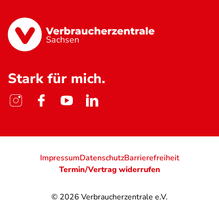
Sachsen
Stark für mich.
Impressum
Datenschutz
Barrierefreiheit
Termin/Vertrag widerrufen
© 2026
Verbraucherzentrale e.V.