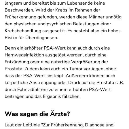
langsam und bereitet bis zum Lebensende keine
Beschwerden. Wird der Krebs im Rahmen der
Früherkennung gefunden, werden diese Männer unnötig
den physischen und psychischen Belastungen einer
Krebsbehandlung ausgesetzt. Es besteht also ein hohes
Risiko für Überdiagnosen.
Denn ein erhöhter PSA-Wert kann auch durch eine
Harnwegsinfektion ausgelöst werden, durch eine
Entzündung oder eine gutartige Vergrößerung der
Prostata. Zudem kann auch ein Tumor vorliegen, ohne
dass der PSA-Wert ansteigt. Außerdem können auch
körperliche Anstrengung oder Druck auf die Prostata (z.B.
durch Fahrradfahren) zu einem erhöhten PSA-Wert
beitragen und das Ergebnis fälschen.
Was sagen die Ärzte?
Laut der Leitlinie "Zur Früherkennung, Diagnose und