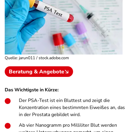
Quelle
:
jarun011 / stock.adobe.com
Beratung & Angebote
Das Wichtigste in Kürze:
Der PSA-Test ist ein Bluttest und zeigt die
Konzentration eines bestimmten Eiweißes an, das
in der Prostata gebildet wird.
Ab vier Nanogramm pro Milliliter Blut werden