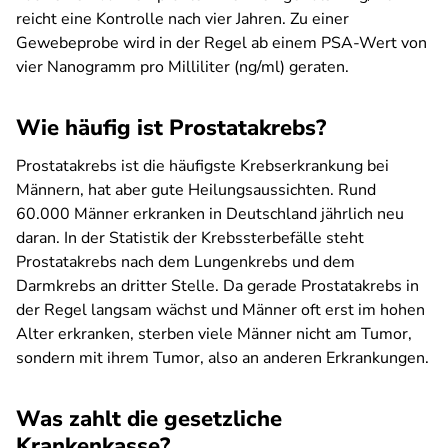
reicht eine Kontrolle nach vier Jahren. Zu einer
Gewebeprobe wird in der Regel ab einem PSA-Wert von
vier Nanogramm pro Milliliter (ng/ml) geraten.
Wie häufig ist Prostatakrebs?
Prostatakrebs ist die häufigste Krebserkrankung bei
Männern, hat aber gute Heilungsaussichten. Rund
60.000 Männer erkranken in Deutschland jährlich neu
daran. In der Statistik der Krebssterbefälle steht
Prostatakrebs nach dem Lungenkrebs und dem
Darmkrebs an dritter Stelle. Da gerade Prostatakrebs in
der Regel langsam wächst und Männer oft erst im hohen
Alter erkranken, sterben viele Männer nicht am Tumor,
sondern mit ihrem Tumor, also an anderen Erkrankungen.
Was zahlt die gesetzliche
Krankenkasse?