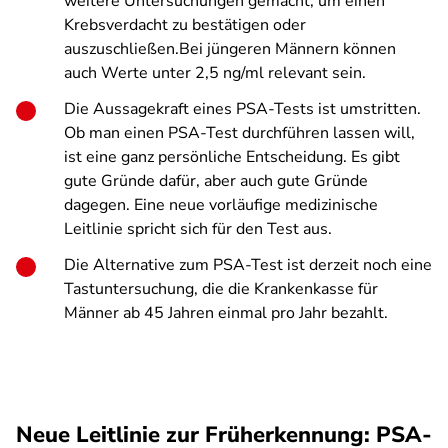
weitere Untersuchungen gemacht, um einen
Krebsverdacht zu bestätigen oder
auszuschließen.
Bei jüngeren Männern können
auch Werte unter 2,5 ng/ml relevant sein.
Die Aussagekraft eines PSA-Tests ist umstritten.
Ob man einen PSA-Test durchführen lassen will,
ist eine ganz persönliche Entscheidung. Es gibt
gute Gründe dafür, aber auch gute Gründe
dagegen. Eine neue vorläufige medizinische
Leitlinie spricht sich für den Test aus.
Die Alternative zum PSA-Test ist derzeit noch eine
Tastuntersuchung, die die Krankenkasse für
Männer ab 45 Jahren einmal pro Jahr bezahlt.
Neue Leitlinie zur Früherkennung: PSA-