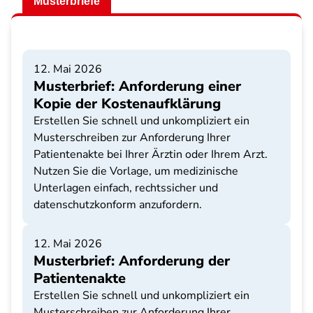
Musterbriefe
12. Mai 2026
Musterbrief: Anforderung einer
Kopie der Kostenaufklärung
Erstellen Sie schnell und unkompliziert ein
Musterschreiben zur Anforderung Ihrer
Patientenakte bei Ihrer Ärztin oder Ihrem Arzt.
Nutzen Sie die Vorlage, um medizinische
Unterlagen einfach, rechtssicher und
datenschutzkonform anzufordern.
12. Mai 2026
Musterbrief: Anforderung der
Patientenakte
Erstellen Sie schnell und unkompliziert ein
Musterschreiben zur Anforderung Ihrer