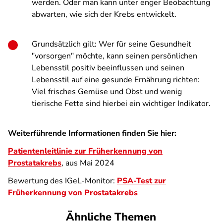
werden. Oder man kann unter enger Beobachtung
abwarten, wie sich der Krebs entwickelt.
Grundsätzlich gilt: Wer für seine Gesundheit
"vorsorgen" möchte, kann seinen persönlichen
Lebensstil positiv beeinflussen und seinen
Lebensstil auf eine gesunde Ernährung richten:
Viel frisches Gemüse und Obst und wenig
tierische Fette sind hierbei ein wichtiger Indikator.
Weiterführende Informationen finden Sie hier:
Patientenleitlinie zur Früherkennung von
Prostatakrebs
, aus Mai 2024
Bewertung des IGeL-Monitor:
PSA-Test zur
Früherkennung von Prostatakrebs
Ähnliche Themen