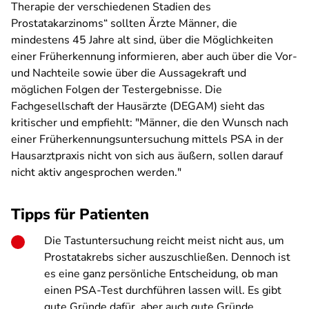
Therapie der verschiedenen Stadien des
Prostatakarzinoms“ sollten Ärzte Männer, die
mindestens 45 Jahre alt sind, über die Möglichkeiten
einer Früherkennung informieren, aber auch über die Vor-
und Nachteile sowie über die Aussagekraft und
möglichen Folgen der Testergebnisse. Die
Fachgesellschaft der Hausärzte (DEGAM) sieht das
kritischer und empfiehlt: "Männer, die den Wunsch nach
einer Früherkennungsuntersuchung mittels PSA in der
Hausarztpraxis nicht von sich aus äußern, sollen darauf
nicht aktiv angesprochen werden."
Tipps für Patienten
Die Tastuntersuchung reicht meist nicht aus, um
Prostatakrebs sicher auszuschließen. Dennoch ist
es eine ganz persönliche Entscheidung, ob man
einen PSA-Test durchführen lassen will. Es gibt
gute Gründe dafür, aber auch gute Gründe