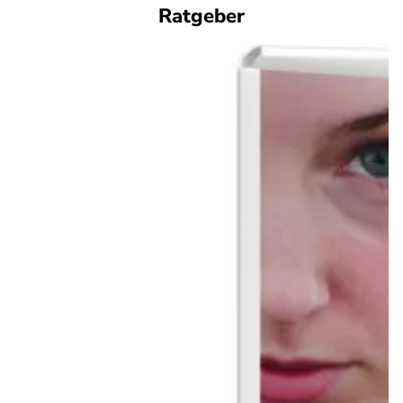
Ratgeber