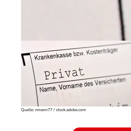
Quelle
:
nmann77 / stock.adobe.com