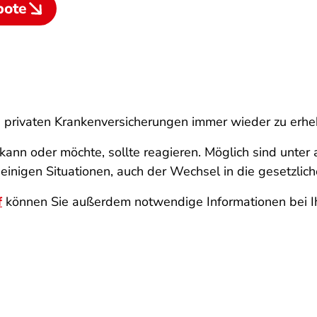
bote
 privaten Krankenversicherungen immer wieder zu erh
 kann oder möchte, sollte reagieren. Möglich sind unter
 einigen Situationen, auch der Wechsel in die gesetzlic
f
können Sie außerdem notwendige Informationen bei Ih