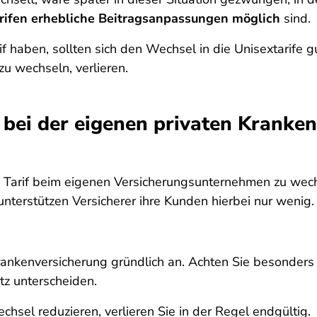
arifen erhebliche Beitragsanpassungen möglich
sind.
if haben, sollten sich den Wechsel in die Unisextarife
zu wechseln, verlieren.
 bei der eigenen privaten Kranken
en Tarif beim eigenen Versicherungsunternehmen zu wec
unterstützen Versicherer ihre Kunden hierbei nur wenig.
rankenversicherung gründlich an. Achten Sie besonders 
tz unterscheiden.
chsel reduzieren, verlieren Sie in der Regel endgültig.