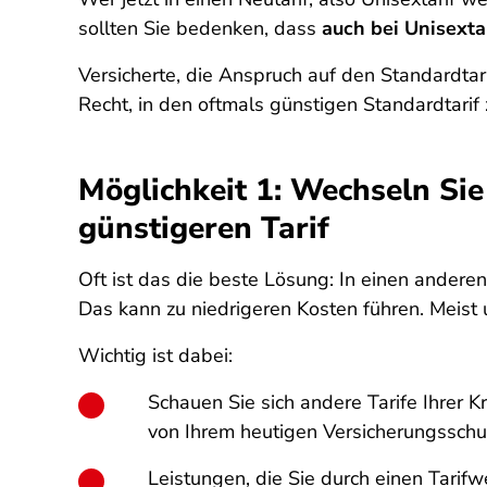
sollten Sie bedenken, dass
auch bei Unisext
Versicherte, die Anspruch auf den Standardtar
Recht, in den oftmals günstigen Standardtarif 
Möglichkeit 1: Wechseln Sie
günstigeren Tarif
Oft ist das die beste Lösung: In einen ander
Das kann zu niedrigeren Kosten führen. Meist 
Wichtig ist dabei:
Schauen Sie sich andere Tarife Ihrer K
von Ihrem heutigen Versicherungsschu
Leistungen, die Sie durch einen Tarifwe