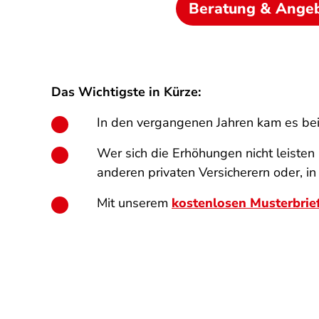
Beratung & Ange
Das Wichtigste in Kürze:
In den vergangenen Jahren kam es bei
Wer sich die Erhöhungen nicht leisten
anderen privaten Versicherern oder, in
Mit unserem
kostenlosen Musterbrie