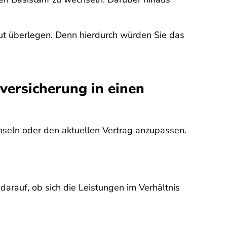
 gut überlegen. Denn hierdurch würden Sie das
versicherung in einen
hseln oder den aktuellen Vertrag anzupassen.
darauf, ob sich die Leistungen im Verhältnis