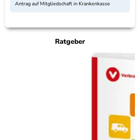
Antrag auf Mitgliedschaft in Krankenkasse
Ratgeber