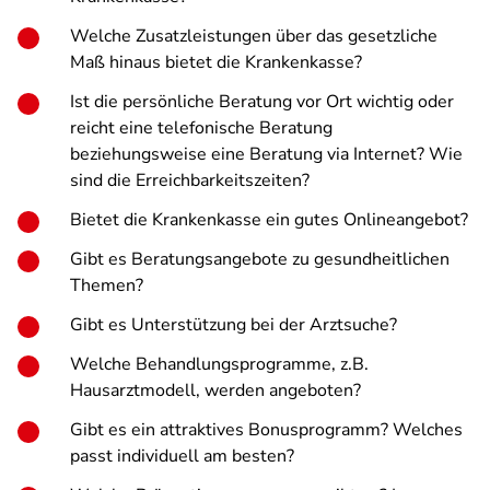
Welche Zusatzleistungen über das gesetzliche
Maß hinaus bietet die Krankenkasse?
Ist die persönliche Beratung vor Ort wichtig oder
reicht eine telefonische Beratung
beziehungsweise eine Beratung via Internet? Wie
sind die Erreichbarkeitszeiten?
Bietet die Krankenkasse ein gutes Onlineangebot?
Gibt es Beratungsangebote zu gesundheitlichen
Themen?
Gibt es Unterstützung bei der Arztsuche?
Welche Behandlungsprogramme, z.B.
Hausarztmodell, werden angeboten?
Gibt es ein attraktives Bonusprogramm? Welches
passt individuell am besten?