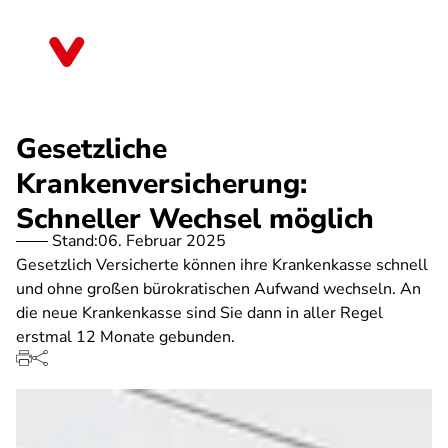
Direkt
zum
Sachsen
Inhalt
Gesetzliche
Krankenversicherung:
Schneller Wechsel möglich
Stand:
06. Februar 2025
Gesetzlich Versicherte können ihre Krankenkasse schnell
und ohne großen bürokratischen Aufwand wechseln. An
die neue Krankenkasse sind Sie dann in aller Regel
erstmal 12 Monate gebunden.