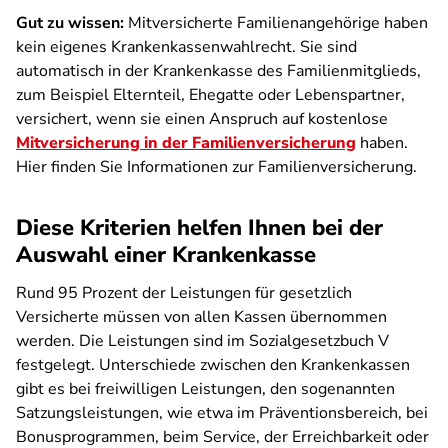
Gut zu wissen:
Mitversicherte Familienangehörige haben
kein eigenes Krankenkassenwahlrecht. Sie sind
automatisch in der Krankenkasse des Familienmitglieds,
zum Beispiel Elternteil, Ehegatte oder Lebenspartner,
versichert, wenn sie einen Anspruch auf kostenlose
Mitversicherung in der Familienversicherung
haben.
Hier finden Sie Informationen zur Familienversicherung.
Diese Kriterien helfen Ihnen bei der
Auswahl einer Krankenkasse
Rund 95 Prozent der Leistungen für gesetzlich
Versicherte müssen von allen Kassen übernommen
werden. Die Leistungen sind im Sozialgesetzbuch V
festgelegt. Unterschiede zwischen den Krankenkassen
gibt es bei freiwilligen Leistungen, den sogenannten
Satzungsleistungen, wie etwa im Präventionsbereich, bei
Bonusprogrammen, beim Service, der Erreichbarkeit oder