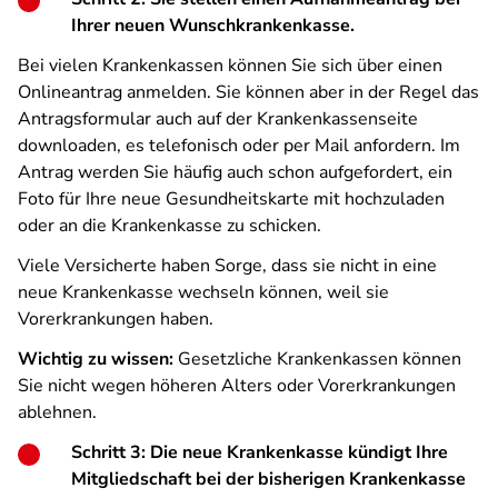
Ihrer neuen Wunschkrankenkasse.
Bei vielen Krankenkassen können Sie sich über einen
Onlineantrag anmelden. Sie können aber in der Regel das
Antragsformular auch auf der Krankenkassenseite
downloaden, es telefonisch oder per Mail anfordern. Im
Antrag werden Sie häufig auch schon aufgefordert, ein
Foto für Ihre neue Gesundheitskarte mit hochzuladen
oder an die Krankenkasse zu schicken.
Viele Versicherte haben Sorge, dass sie nicht in eine
neue Krankenkasse wechseln können, weil sie
Vorerkrankungen haben.
Wichtig zu wissen:
Gesetzliche Krankenkassen können
Sie nicht wegen höheren Alters oder Vorerkrankungen
ablehnen.
Schritt 3: Die neue Krankenkasse kündigt Ihre
Mitgliedschaft bei der bisherigen Krankenkasse