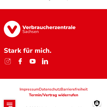
Sachsen
Stark für mich.
Impressum
Datenschutz
Barrierefreiheit
Termin/Vertrag widerrufen