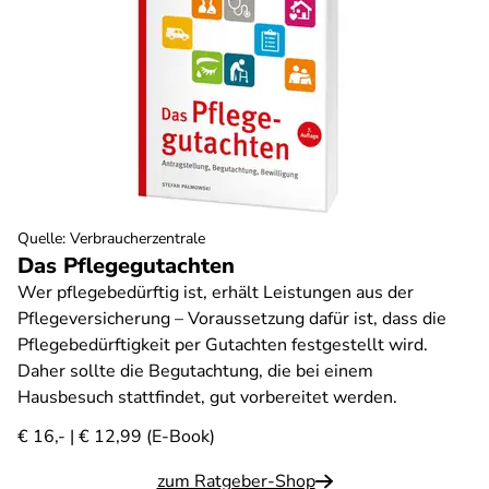
Quelle
:
Verbraucherzentrale
Das Pflegegutachten
Wer pflegebedürftig ist, erhält Leistungen aus der
Pflegeversicherung – Voraussetzung dafür ist, dass die
Pflegebedürftigkeit per Gutachten festgestellt wird.
Daher sollte die Begutachtung, die bei einem
Hausbesuch stattfindet, gut vorbereitet werden.
€ 16,- | € 12,99 (E-Book)
zum Ratgeber-Shop