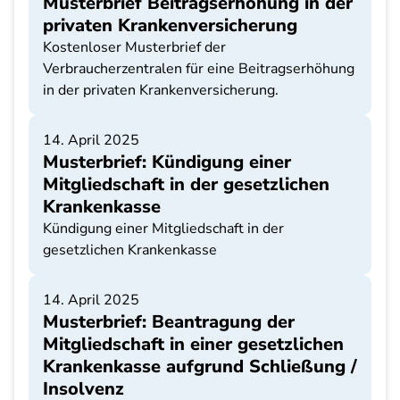
Musterbrief Beitragserhöhung in der
privaten Krankenversicherung
Kostenloser Musterbrief der
Verbraucherzentralen für eine Beitragserhöhung
in der privaten Krankenversicherung.
14. April 2025
Musterbrief: Kündigung einer
Mitgliedschaft in der gesetzlichen
Krankenkasse
Kündigung einer Mitgliedschaft in der
gesetzlichen Krankenkasse
14. April 2025
Musterbrief: Beantragung der
Mitgliedschaft in einer gesetzlichen
Krankenkasse aufgrund Schließung /
Insolvenz