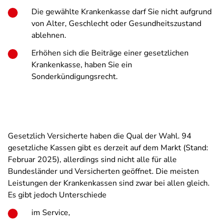
Die gewählte Krankenkasse darf Sie nicht aufgrund
von Alter, Geschlecht oder Gesundheitszustand
ablehnen.
Erhöhen sich die Beiträge einer gesetzlichen
Krankenkasse, haben Sie ein
Sonderkündigungsrecht.
Gesetzlich Versicherte haben die Qual der Wahl. 94
gesetzliche Kassen gibt es derzeit auf dem Markt (Stand:
Februar 2025), allerdings sind nicht alle für alle
Bundesländer und Versicherten geöffnet. Die meisten
Leistungen der Krankenkassen sind zwar bei allen gleich.
Es gibt jedoch Unterschiede
im Service,