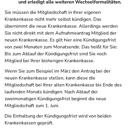
und erledigt alle weiteren Wechselformalitäten.
Sie müssen die Mitgliedschaft in Ihrer eigenen
Krankenkasse nicht mehr selbst kündigen. Das
übernimmt die neue Krankenkasse. Allerdings werden
Sie nicht direkt mit dem Aufnahmeantrag Mitglied der
neuen Krankenkasse. Es gilt hier eine Kündigungsfrist
von zwei Monaten zum Monatsende. Das heißt für Sie:
Bis zum Ablauf der Kündigungsfrist sind Sie noch
Mitglied bei Ihrer bisherigen Krankenkasse.
Wenn Sie zum Beispiel im März den Antrag bei der
neuen Krankenkasse stellen, kann diese die
Mitgliedschaft bei Ihrer alten Krankenkasse bis Ende des
laufenden Monats kündigen. Nach Ablauf der
zweimonatigen Kündigungsfrist beginnt die neue
Mitgliedschaft zum 1. Juni.
Die Einhaltung der Kündigungsfrist wird von beiden
Krankenkassen geprüft.