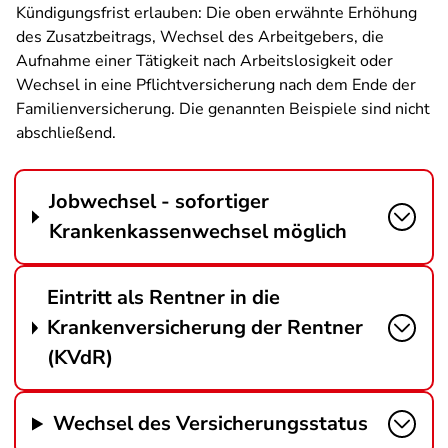
Kündigungsfrist erlauben: Die oben erwähnte Erhöhung
des Zusatzbeitrags, Wechsel des Arbeitgebers, die
Aufnahme einer Tätigkeit nach Arbeitslosigkeit oder
Wechsel in eine Pflichtversicherung nach dem Ende der
Familienversicherung. Die genannten Beispiele sind nicht
abschließend.
Jobwechsel - sofortiger
Krankenkassenwechsel möglich
Eintritt als Rentner in die
Krankenversicherung der Rentner
(KVdR)
Wechsel des Versicherungsstatus