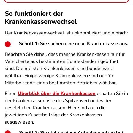
So funktioniert der
Krankenkassenwechsel
Der Krankenkassenwechsel ist unkompliziert und einfach:
Schritt 1: Sie suchen eine neue Krankenkasse aus.
Beachten Sie dabei, dass manche Krankenkassen nur für
Versicherte aus bestimmten Bundesländern geöffnet
sind. Die meisten Krankenkassen sind bundesweit
wählbar. Einige wenige Krankenkassen sind nur für
Mitarbeitende eines bestimmten Betriebes wählbar.
Einen
Überblick über die Krankenkassen
erhalten Sie in
der Krankenkassenliste des Spitzenverbandes der
gesetzlichen Krankenkassen. Hier sind auch die
jeweiligen Zusatzbeiträge der Krankenkassen
ausgewiesen.
Schritt 2: Sie stellen einen Aufnahmeantrag bei