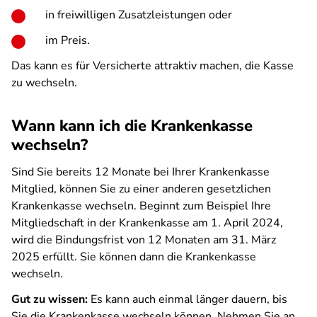
in freiwilligen Zusatzleistungen oder
im Preis.
Das kann es für Versicherte attraktiv machen, die Kasse
zu wechseln.
Wann kann ich die Krankenkasse
wechseln?
Sind Sie bereits 12 Monate bei Ihrer Krankenkasse
Mitglied, können Sie zu einer anderen gesetzlichen
Krankenkasse wechseln. Beginnt zum Beispiel Ihre
Mitgliedschaft in der Krankenkasse am 1. April 2024,
wird die Bindungsfrist von 12 Monaten am 31. März
2025 erfüllt. Sie können dann die Krankenkasse
wechseln.
Gut zu wissen:
Es kann auch einmal länger dauern, bis
Sie die Krankenkasse wechseln können. Nehmen Sie an