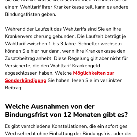
einem Wahltarif Ihrer Krankenkasse teil, kann es andere
Bindungsfristen geben.
Während der Laufzeit des Wahltarifs sind Sie an Ihre
Krankenversicherung gebunden. Die Laufzeit beträgt je
Wahltarif zwischen 1 bis 3 Jahre. Schneller wechseln
können Sie hier nur dann, wenn Ihre Krankenkasse den
Zusatzbeitrag anhebt. Diese Regelung gilt aber nicht für
Versicherte, die den Wahltarif Krankengeld
abgeschlossen haben. Welche
Möglichkeiten zur
Sonderkündigung
Sie haben, lesen Sie im verlinkten
Beitrag.
Welche Ausnahmen von der
Bindungsfrist von 12 Monaten gibt es?
Es gibt verschiedene Konstellationen, die ein sofortiges
Wechselrecht ohne Einhaltung der Bindungsfrist oder der