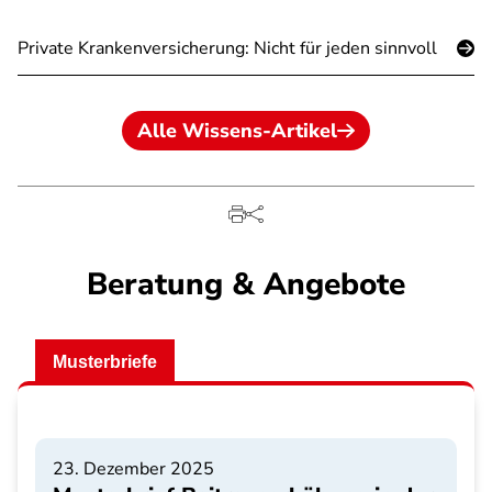
Private Krankenversicherung: Nicht für jeden sinnvoll
Alle Wissens-Artikel
Beratung & Angebote
Musterbriefe
23. Dezember 2025