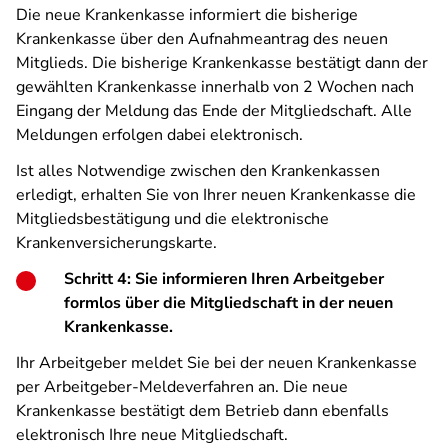
Die neue Krankenkasse informiert die bisherige
Krankenkasse über den Aufnahmeantrag des neuen
Mitglieds. Die bisherige Krankenkasse bestätigt dann der
gewählten Krankenkasse innerhalb von 2 Wochen nach
Eingang der Meldung das Ende der Mitgliedschaft. Alle
Meldungen erfolgen dabei elektronisch.
Ist alles Notwendige zwischen den Krankenkassen
erledigt, erhalten Sie von Ihrer neuen Krankenkasse die
Mitgliedsbestätigung und die elektronische
Krankenversicherungskarte.
Schritt 4: Sie informieren Ihren Arbeitgeber
formlos über die Mitgliedschaft in der neuen
Krankenkasse.
Ihr Arbeitgeber meldet Sie bei der neuen Krankenkasse
per Arbeitgeber-Meldeverfahren an. Die neue
Krankenkasse bestätigt dem Betrieb dann ebenfalls
elektronisch Ihre neue Mitgliedschaft.