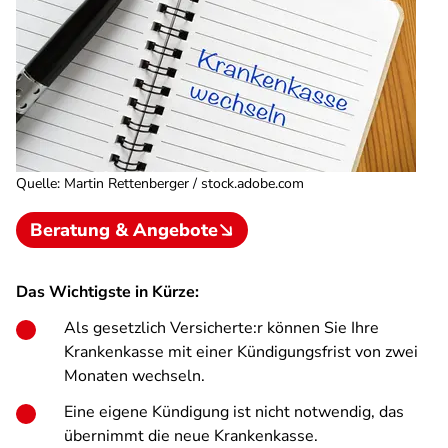
Quelle
:
Martin Rettenberger / stock.adobe.com
Beratung & Angebote
Das Wichtigste in Kürze:
Als gesetzlich Versicherte:r können Sie Ihre
Krankenkasse mit einer Kündigungsfrist von zwei
Monaten wechseln.
Eine eigene Kündigung ist nicht notwendig, das
übernimmt die neue Krankenkasse.