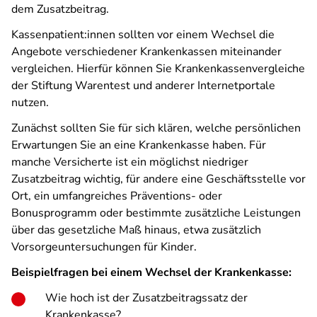
dem Zusatzbeitrag.
Kassenpatient:innen sollten vor einem Wechsel die
Angebote verschiedener Krankenkassen miteinander
vergleichen. Hierfür können Sie Krankenkassenvergleiche
der Stiftung Warentest und anderer Internetportale
nutzen.
Zunächst sollten Sie für sich klären, welche persönlichen
Erwartungen Sie an eine Krankenkasse haben. Für
manche Versicherte ist ein möglichst niedriger
Zusatzbeitrag wichtig, für andere eine Geschäftsstelle vor
Ort, ein umfangreiches Präventions- oder
Bonusprogramm oder bestimmte zusätzliche Leistungen
über das gesetzliche Maß hinaus, etwa zusätzlich
Vorsorgeuntersuchungen für Kinder.
Beispielfragen bei einem Wechsel der Krankenkasse:
Wie hoch ist der Zusatzbeitragssatz der
Krankenkasse?