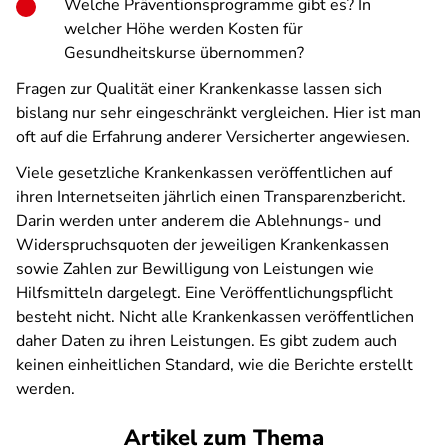
Welche Präventionsprogramme gibt es? In
welcher Höhe werden Kosten für
Gesundheitskurse übernommen?
Fragen zur Qualität einer Krankenkasse lassen sich
bislang nur sehr eingeschränkt vergleichen. Hier ist man
oft auf die Erfahrung anderer Versicherter angewiesen.
Viele gesetzliche Krankenkassen veröffentlichen auf
ihren Internetseiten jährlich einen Transparenzbericht.
Darin werden unter anderem die Ablehnungs- und
Widerspruchsquoten der jeweiligen Krankenkassen
sowie Zahlen zur Bewilligung von Leistungen wie
Hilfsmitteln dargelegt. Eine Veröffentlichungspflicht
besteht nicht. Nicht alle Krankenkassen veröffentlichen
daher Daten zu ihren Leistungen. Es gibt zudem auch
keinen einheitlichen Standard, wie die Berichte erstellt
werden.
Artikel zum Thema