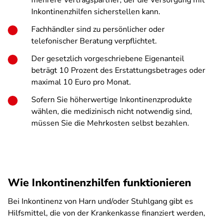
mehrere Vertragspartner, der die Versorgung mit
Inkontinenzhilfen sicherstellen kann.
Fachhändler sind zu persönlicher oder
telefonischer Beratung verpflichtet.
Der gesetzlich vorgeschriebene Eigenanteil
beträgt 10 Prozent des Erstattungsbetrages oder
maximal 10 Euro pro Monat.
Sofern Sie höherwertige Inkontinenzprodukte
wählen, die medizinisch nicht notwendig sind,
müssen Sie die Mehrkosten selbst bezahlen.
Wie Inkontinenzhilfen funktionieren
Bei Inkontinenz von Harn und/oder Stuhlgang gibt es
Hilfsmittel, die von der Krankenkasse finanziert werden,