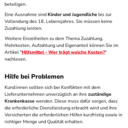
beteiligen.
Eine Ausnahme sind
Kinder und Jugendliche
bis zur
Vollendung des 18. Lebensjahres. Sie müssen keine
Zuzahlung leisten.
Weitere Einzelheiten zu dem Thema Zuzahlung,
Mehrkosten, Aufzahlung und Eigenanteil können Sie im
Artikel "
Hilfsmittel - Wer trägt welche Kosten?
"
nachlesen.
Hilfe bei Problemen
Kund:innen sollten sich bei Konflikten mit dem
Lieferunternehmen unverzüglich an ihre
zuständige
Krankenkasse
wenden. Diese muss dafür sorgen, dass
die erforderliche Dienstleistung erbracht wird und ihre
Versicherten die erforderlichen Hilfen kurzfristig sowie in
richtiger Menge und Qualität erhalten.