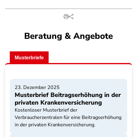
Beratung & Angebote
Musterbriefe
23. Dezember 2025
Musterbrief Beitragserhöhung in der
privaten Krankenversicherung
Kostenloser Musterbrief der
Verbraucherzentralen für eine Beitragserhöhung
in der privaten Krankenversicherung.