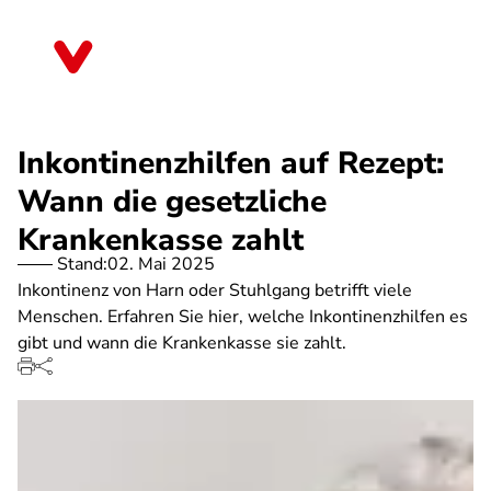
Direkt
zum
Sachsen
Inhalt
Inkontinenzhilfen auf Rezept:
Wann die gesetzliche
Krankenkasse zahlt
Stand:
02. Mai 2025
Inkontinenz von Harn oder Stuhlgang betrifft viele
Menschen. Erfahren Sie hier, welche Inkontinenzhilfen es
gibt und wann die Krankenkasse sie zahlt.