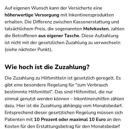
Auf eigenen Wunsch kann der Versicherte eine
höherwertige Versorgung
mit Inkontinenzprodukten
erhalten. Die Differenz zwischen Kassenerstattung und
tatsächlichem Preis, die sogenannten
Mehrkosten
, zahlen
die Betroffenen
aus eigener Tasche
. Diese Aufzahlung
ist nicht mit der gesetzlichen Zuzahlung zu verwechseln
(siehe nächster Punkt).
Wie hoch ist die Zuzahlung?
Die Zuzahlung zu Hilfsmitteln ist gesetzlich geregelt. Es
gibt eine besondere Regelung für "zum Verbrauch
bestimmte Hilfsmittel". Das sind Hilfsmittel, die nur
einmal genutzt werden können – Inkontinenzhilfen zählen
dazu. Hier ist die Zuzahlung abhängig vom Monatsbedarf.
Entsprechend dieser gesetzlichen Regelung müssen sich
Patienten mit
10 Prozent oder maximal 10 Euro
an den
Kosten für den Erstattungsbetrag für den Monatsbedarf