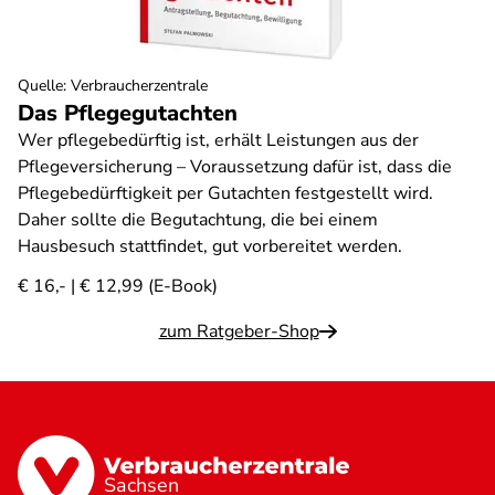
Quelle
:
Verbraucherzentrale
Das Pflegegutachten
Wer pflegebedürftig ist, erhält Leistungen aus der
Pflegeversicherung – Voraussetzung dafür ist, dass die
Pflegebedürftigkeit per Gutachten festgestellt wird.
Daher sollte die Begutachtung, die bei einem
Hausbesuch stattfindet, gut vorbereitet werden.
€ 16,- | € 12,99 (E-Book)
zum Ratgeber-Shop
Sachsen