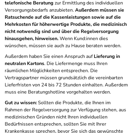
telefonische Beratung
zur Ermittlung des individuellen
Versorgungsbedarfs anzubieten.
Außerdem müssen sie
Ratsuchende auf die Kassenleistungen sowie auf die
Mehrkosten für höherwertige Produkte, die medizinisch
nicht notwendig sind und über die Regelversorgung
hinausgehen, hinweisen.
Wenn Kund:innen dies
wünschen, müssen sie auch zu Hause beraten werden.
Außerdem haben Sie einen Anspruch auf
Lieferung in
neutralen Kartons
. Die Liefermenge muss Ihren
räumlichen Möglichkeiten entsprechen. Die
Vertragspartner müssen grundsätzlich die vereinbarten
Lieferfristen von 24 bis 72 Stunden einhalten. Außerdem
muss eine Beratungshotline vorgehalten werden.
Gut zu wissen:
Sollten die Produkte, die Ihnen im
Rahmen der Regelversorgung zur Verfügung stehen, aus
medizinischen Gründen nicht Ihren individuellen
Bedürfnissen entsprechen, sollten Sie mit Ihrer
Krankenkasse sprechen, bevor Sie sich das gewünschte