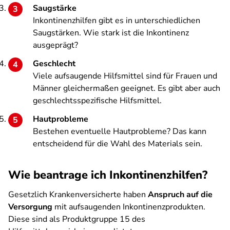
Saugstärke
Inkontinenzhilfen gibt es in unterschiedlichen
Saugstärken. Wie stark ist die Inkontinenz
ausgeprägt?
Geschlecht
Viele aufsaugende Hilfsmittel sind für Frauen und
Männer gleichermaßen geeignet. Es gibt aber auch
geschlechtsspezifische Hilfsmittel.
Hautprobleme
Bestehen eventuelle Hautprobleme? Das kann
entscheidend für die Wahl des Materials sein.
Wie beantrage ich Inkontinenzhilfen?
Gesetzlich Krankenversicherte haben
Anspruch auf die
Versorgung
mit aufsaugenden Inkontinenzprodukten.
Diese sind als Produktgruppe 15 des