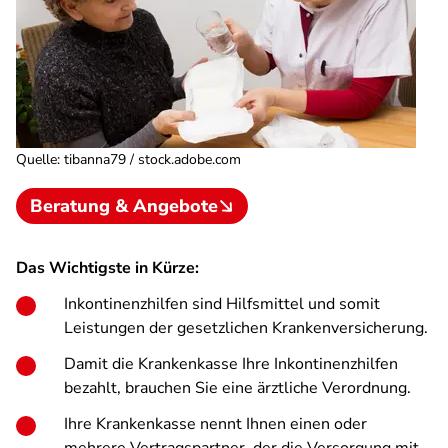
Quelle
:
tibanna79 / stock.adobe.com
Beratung & Angebote
Das Wichtigste in Kürze:
Inkontinenzhilfen sind Hilfsmittel und somit
Leistungen der gesetzlichen Krankenversicherung.
Damit die Krankenkasse Ihre Inkontinenzhilfen
bezahlt, brauchen Sie eine ärztliche Verordnung.
Ihre Krankenkasse nennt Ihnen einen oder