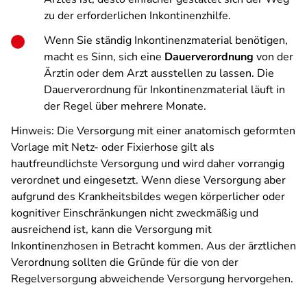
zu der erforderlichen Inkontinenzhilfe.
Wenn Sie ständig Inkontinenzmaterial benötigen,
macht es Sinn, sich eine
Dauerverordnung
von der
Ärztin oder dem Arzt ausstellen zu lassen. Die
Dauerverordnung für Inkontinenzmaterial läuft in
der Regel über mehrere Monate.
Hinweis: Die Versorgung mit einer anatomisch geformten
Vorlage mit Netz- oder Fixierhose gilt als
hautfreundlichste Versorgung und wird daher vorrangig
verordnet und eingesetzt. Wenn diese Versorgung aber
aufgrund des Krankheitsbildes wegen körperlicher oder
kognitiver Einschränkungen nicht zweckmäßig und
ausreichend ist, kann die Versorgung mit
Inkontinenzhosen in Betracht kommen. Aus der ärztlichen
Verordnung sollten die Gründe für die von der
Regelversorgung abweichende Versorgung hervorgehen.