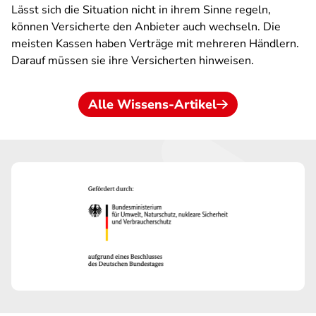
Lässt sich die Situation nicht in ihrem Sinne regeln,
können Versicherte den Anbieter auch wechseln. Die
meisten Kassen haben Verträge mit mehreren Händlern.
Darauf müssen sie ihre Versicherten hinweisen.
Alle Wissens-Artikel