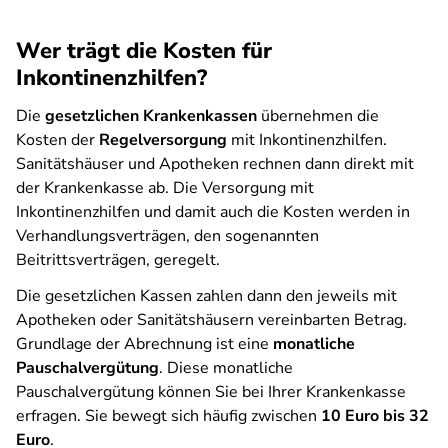
Wer trägt die Kosten für
Inkontinenzhilfen?
Die
gesetzlichen Krankenkassen
übernehmen die
Kosten der
Regelversorgung
mit Inkontinenzhilfen.
Sanitätshäuser und Apotheken rechnen dann direkt mit
der Krankenkasse ab. Die Versorgung mit
Inkontinenzhilfen und damit auch die Kosten werden in
Verhandlungsverträgen, den sogenannten
Beitrittsverträgen, geregelt.
Die gesetzlichen Kassen zahlen dann den jeweils mit
Apotheken oder Sanitätshäusern vereinbarten Betrag.
Grundlage der Abrechnung ist eine
monatliche
Pauschalvergütung
. Diese monatliche
Pauschalvergütung können Sie bei Ihrer Krankenkasse
erfragen. Sie bewegt sich häufig zwischen
10 Euro bis 32
Euro
.