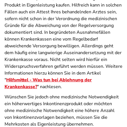
Produkt in Eigenleistung kaufen. Hilfreich kann in solchen
Fällen auch ein Attest Ihres behandelnden Arztes sein,
sofern nicht schon in der Verordnung die medizinischen
Gründe für die Abweichung von der Regelversorgung
dokumentiert sind. In begründeten Ausnahmefällen
können Krankenkassen eine vom Regelbedarf
abweichende Versorgung bewilligen. Allerdings geht
dem häufig eine langwierige Auseinandersetzung mit der
Krankenkasse voraus. Nicht selten wird hierfür ein
Widerspruchsverfahren geführt werden müssen. Weitere
Informationen hierzu können Sie in dem Artikel
"
Hilfsmittel - Was tun bei Ablehnung der
Krankenkasse?
" nachlesen.
Wünschen Sie jedoch ohne medizinische Notwendigkeit
ein höherwertiges Inkontinenzprodukt oder möchten
ohne medizinische Notwendigkeit eine höhere Anzahl
von Inkontinenzvorlagen beziehen, müssen Sie die
Mehrkosten als Eigenleistung übernehmen.