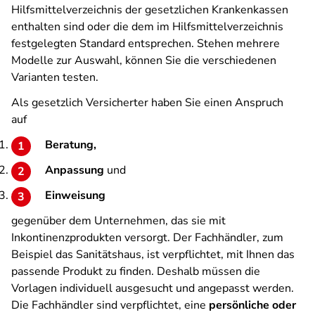
Hilfsmittelverzeichnis der gesetzlichen Krankenkassen
enthalten sind oder die dem im Hilfsmittelverzeichnis
festgelegten Standard entsprechen. Stehen mehrere
Modelle zur Auswahl, können Sie die verschiedenen
Varianten testen.
Als gesetzlich Versicherter haben Sie einen Anspruch
auf
Beratung,
Anpassung
und
Einweisung
gegenüber dem Unternehmen, das sie mit
Inkontinenzprodukten versorgt. Der Fachhändler, zum
Beispiel das Sanitätshaus, ist verpflichtet, mit Ihnen das
passende Produkt zu finden. Deshalb müssen die
Vorlagen individuell ausgesucht und angepasst werden.
Die Fachhändler sind verpflichtet, eine
persönliche oder