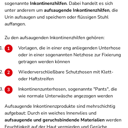
sogenannte
Inkontinenzhilfen
. Dabei handelt es sich
unter anderem um
aufsaugende Inkontinenzhilfen
, die
Urin aufsaugen und speichern oder flüssigen Stuhl
auffangen.
Zu den aufsaugenden Inkontinenzhilfen gehören:
Vorlagen, die in einer eng anliegenden Unterhose
oder in einer sogenannten Netzhose zur Fixierung
getragen werden können
Wiederverschließbare Schutzhosen mit Klett-
oder Haftstreifen
Inkontinenzunterhosen, sogenannte "Pants", die
wie normale Unterwäsche angezogen werden
Aufsaugende Inkontinenzprodukte sind mehrschichtig
aufgebaut: Durch ein weiches Innenvlies und
aufsaugende und geruchsbindende Materialien
werden
Feuchtigkeit auf der Haut vermieden und Gerüche