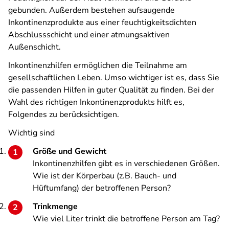
gebunden. Außerdem bestehen aufsaugende
Inkontinenzprodukte aus einer feuchtigkeitsdichten
Abschlussschicht und einer atmungsaktiven
Außenschicht.
Inkontinenzhilfen ermöglichen die Teilnahme am
gesellschaftlichen Leben. Umso wichtiger ist es, dass Sie
die passenden Hilfen in guter Qualität zu finden. Bei der
Wahl des richtigen Inkontinenzprodukts hilft es,
Folgendes zu berücksichtigen.
Wichtig sind
Größe und Gewicht
Inkontinenzhilfen gibt es in verschiedenen Größen.
Wie ist der Körperbau (z.B. Bauch- und
Hüftumfang) der betroffenen Person?
Trinkmenge
Wie viel Liter trinkt die betroffene Person am Tag?