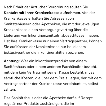
Nach Erhalt der ärztlichen Verordnung sollten Sie
Kontakt mit Ihrer Krankenkasse aufnehmen
. Von der
Krankenkasse erhalten Sie Adressen von
Sanitätshäusern oder Apotheken, die mit der jeweiligen
Krankenkasse einen Versorgungsvertrag über die
Lieferung von Inkontinenzmitteln abgeschlossen haben.
Hat Ihre Krankenkasse nur einen Vertragspartner, können
Sie auf Kosten der Krankenkasse nur bei diesem
Exklusivpartner die Inkontinenzhilfen beziehen.
Achtung:
Wer ein Inkontinenzprodukt von einem
Sanitätshaus oder einem anderen Fachhändler bezieht,
mit dem kein Vertrag mit seiner Kasse besteht, muss
sämtliche Kosten, die über dem Preis liegen, der mit dem
Vertragspartner der Krankenkasse vereinbart ist, selbst
zahlen.
Das Sanitätshaus oder die Apotheke darf auf Rezept
regulär nur Produkte aushändigen, die im