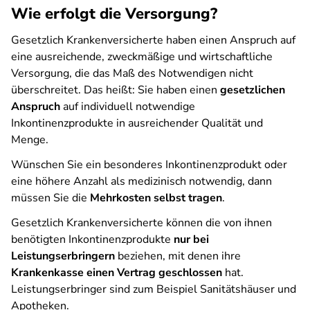
Wie erfolgt die Versorgung?
Gesetzlich Krankenversicherte haben einen Anspruch auf
eine ausreichende, zweckmäßige und wirtschaftliche
Versorgung, die das Maß des Notwendigen nicht
überschreitet. Das heißt: Sie haben einen
gesetzlichen
Anspruch
auf individuell notwendige
Inkontinenzprodukte in ausreichender Qualität und
Menge.
Wünschen Sie ein besonderes Inkontinenzprodukt oder
eine höhere Anzahl als medizinisch notwendig, dann
müssen Sie die
Mehrkosten selbst tragen
.
Gesetzlich Krankenversicherte können die von ihnen
benötigten Inkontinenzprodukte
nur bei
Leistungserbringern
beziehen, mit denen ihre
Krankenkasse einen Vertrag geschlossen
hat.
Leistungserbringer sind zum Beispiel Sanitätshäuser und
Apotheken.