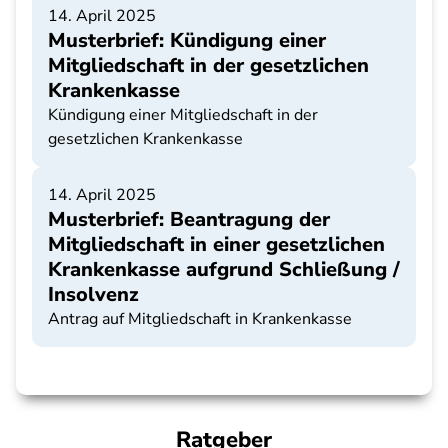
14. April 2025
Musterbrief: Kündigung einer
Mitgliedschaft in der gesetzlichen
Krankenkasse
Kündigung einer Mitgliedschaft in der
gesetzlichen Krankenkasse
14. April 2025
Musterbrief: Beantragung der
Mitgliedschaft in einer gesetzlichen
Krankenkasse aufgrund Schließung /
Insolvenz
Antrag auf Mitgliedschaft in Krankenkasse
Ratgeber