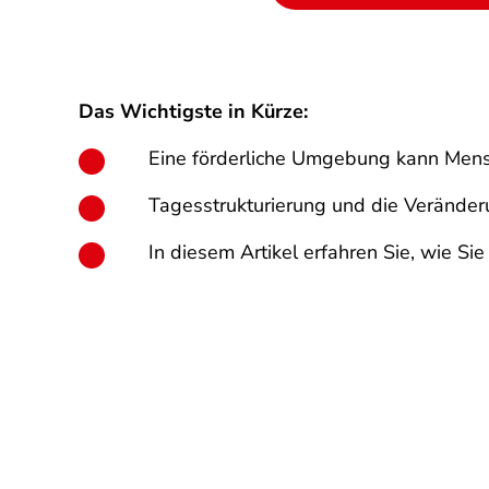
Das Wichtigste in Kürze:
Eine förderliche Umgebung kann Mens
Tagesstrukturierung und die Verände
In diesem Artikel erfahren Sie, wie 