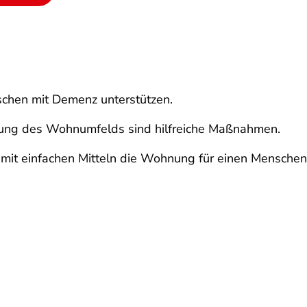
chen mit Demenz unterstützen.
rung des Wohnumfelds sind hilfreiche Maßnahmen.
Sie mit einfachen Mitteln die Wohnung für einen Mensc