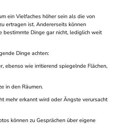
 ein Vielfaches höher sein als die von
u ertragen ist. Andererseits können
 bestimmte Dinge gar nicht, lediglich weit
lgende Dinge achten:
, ebenso wie irritierend spiegelnde Flächen,
ize in den Räumen.
cht mehr erkannt wird oder Ängste verursacht
Fotos können zu Gesprächen über eigene