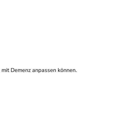
hen mit Demenz anpassen können.