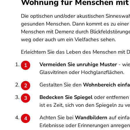
Wohnung für Menschen mit 
Die optischen und/oder akustischen Sinneswa
gesunden Menschen. Dann kommt es zu einer Re
Menschen mit Demenz durch Blickfeldstörungen 
weg oder auch um ein Vielfaches sehen.
Erleichtern Sie das Leben des Menschen mit 
Vermeiden Sie unruhige Muster
- wie
Glasvitrinen oder Hochglanzflächen.
Gestalten Sie den
Wohnbereich einfa
Bedecken Sie Spiegel
oder entfernen
ist es Zeit, sich von den Spiegeln zu v
Achten Sie bei
Wandbildern
auf einf
Erlebnisse oder Erinnerungen anregen