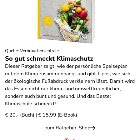
Quelle
:
Verbraucherzentrale
So gut schmeckt Klimaschutz
Dieser Ratgeber zeigt, wie der persönliche Speiseplan
mit dem Klima zusammenhängt und gibt Tipps, wie sich
der ökologische Fußabdruck verkleinern lässt. Damit wird
das Essen nicht nur klima- und umweltfreundlicher,
sondern auch bunt und gesund. Und das Beste:
Klimaschutz schmeckt!
€ 20,- (Buch) | € 15,99 (E-Book)
zum Ratgeber-Shop