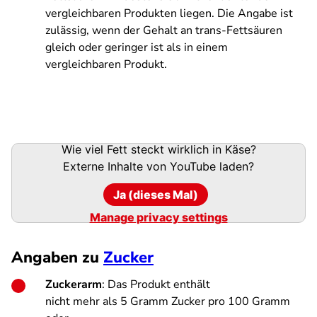
vergleichbaren Produkten liegen. Die Angabe ist
zulässig, wenn der Gehalt an trans-Fettsäuren
gleich oder geringer ist als in einem
vergleichbaren Produkt.
Wie viel Fett steckt wirklich in Käse?
Externe Inhalte von
YouTube
laden?
Ja (dieses Mal)
Manage privacy settings
Angaben zu
Zucker
Zuckerarm
: Das Produkt enthält
nicht mehr als 5 Gramm Zucker pro 100 Gramm