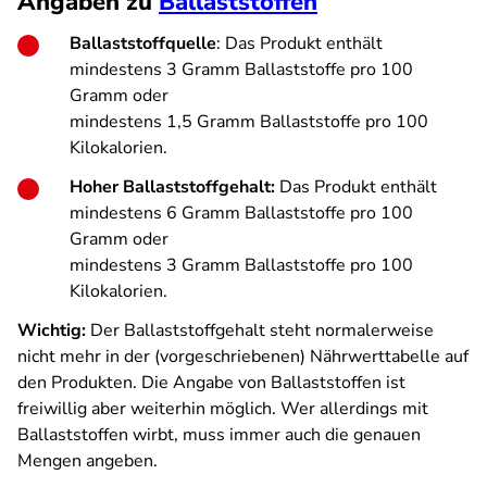
Angaben zu
Ballaststoffen
Ballaststoffquelle
: Das Produkt enthält
mindestens 3 Gramm Ballaststoffe pro 100
Gramm oder
mindestens 1,5 Gramm Ballaststoffe pro 100
Kilokalorien.
Hoher Ballaststoffgehalt:
Das Produkt enthält
mindestens 6 Gramm Ballaststoffe pro 100
Gramm oder
mindestens 3 Gramm Ballaststoffe pro 100
Kilokalorien.
Wichtig:
Der Ballaststoffgehalt steht normalerweise
nicht mehr in der (vorgeschriebenen) Nährwerttabelle auf
den Produkten. Die Angabe von Ballaststoffen ist
freiwillig aber weiterhin möglich. Wer allerdings mit
Ballaststoffen wirbt, muss immer auch die genauen
Mengen angeben.