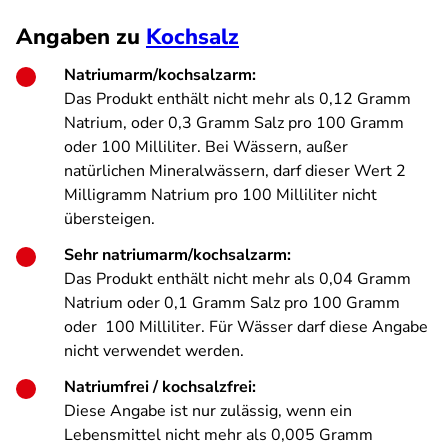
Angaben zu
Kochsalz
Natriumarm/kochsalzarm:
Das Produkt enthält nicht mehr als 0,12 Gramm
Natrium, oder 0,3 Gramm Salz pro 100 Gramm
oder 100 Milliliter. Bei Wässern, außer
natürlichen Mineralwässern, darf dieser Wert 2
Milligramm Natrium pro 100 Milliliter nicht
übersteigen.
Sehr natriumarm/kochsalzarm:
Das Produkt enthält nicht mehr als 0,04 Gramm
Natrium oder 0,1 Gramm Salz pro 100 Gramm
oder 100 Milliliter. Für Wässer darf diese Angabe
nicht verwendet werden.
Natriumfrei / kochsalzfrei:
Diese Angabe ist nur zulässig, wenn ein
Lebensmittel nicht mehr als 0,005 Gramm