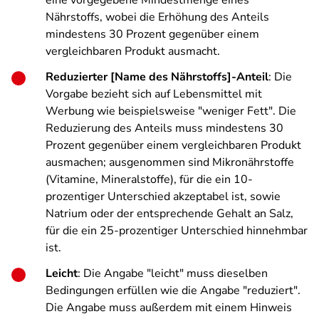
eine vorgegebene Mindestmenge eines
Nährstoffs, wobei die Erhöhung des Anteils
mindestens 30 Prozent gegenüber einem
vergleichbaren Produkt ausmacht.
Reduzierter [Name des Nährstoffs]-Anteil
: Die
Vorgabe bezieht sich auf Lebensmittel mit
Werbung wie beispielsweise "weniger Fett". Die
Reduzierung des Anteils muss mindestens 30
Prozent gegenüber einem vergleichbaren Produkt
ausmachen; ausgenommen sind Mikronährstoffe
(Vitamine, Mineralstoffe), für die ein 10-
prozentiger Unterschied akzeptabel ist, sowie
Natrium oder der entsprechende Gehalt an Salz,
für die ein 25-prozentiger Unterschied hinnehmbar
ist.
Leicht
: Die Angabe "leicht" muss dieselben
Bedingungen erfüllen wie die Angabe "reduziert".
Die Angabe muss außerdem mit einem Hinweis