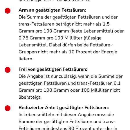
Arm an gesättigten Fettsäuren:
Die Summe der gesättigten Fettsäuren und der
trans-Fettsäuren beträgt nicht mehr als 1,5
Gramm pro 100 Gramm (feste Lebensmittel) oder
0,75 Gramm pro 100 Milliliter (flüssige
Lebensmittel. Dabei dürfen beide Fettsäure-
Gruppen nicht mehr als 10 Prozent der Energie
liefern.
Frei von gesättigten Fettsäuren:
Die Angabe ist nur zulässig, wenn die Summe der
gesättigten Fettsäuren und trans-Fettsäuren 0,1
Gramm pro 100 Gramm oder 100 Milliliter nicht
übersteigt.
Reduzierter Anteil gesättigter Fettsäuren:
In Lebensmitteln mit dieser Angabe muss die
Summe der gesättigten Fettsäuren und trans-
Fettsäuren mindestens 30 Prozent unter der in