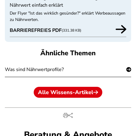
Nährwert einfach erklärt
Der Flyer "Ist das wirklich gesünder?" erklärt Werbeaussagen
zu Nährwerten.
BARRIEREFREIES PDF
(331.38 KB)
Ähnliche Themen
Was sind Nährwertprofile?
Alle Wissens-Artikel
Beratung & Angebote