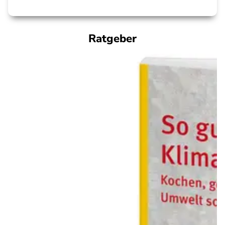
Ratgeber