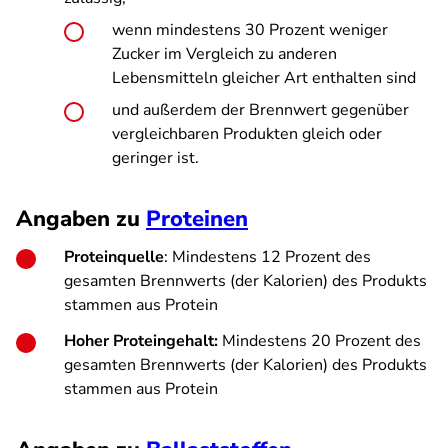
wenn mindestens 30 Prozent weniger
Zucker im Vergleich zu anderen
Lebensmitteln gleicher Art enthalten sind
und außerdem der Brennwert gegenüber
vergleichbaren Produkten gleich oder
geringer ist.
Angaben zu
Proteinen
Proteinquelle
: Mindestens 12 Prozent des
gesamten Brennwerts (der Kalorien) des Produkts
stammen aus Protein
Hoher Proteingehalt:
Mindestens 20 Prozent des
gesamten Brennwerts (der Kalorien) des Produkts
stammen aus Protein