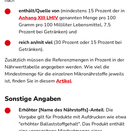
nach
enthält/Quelle von
(mindestens 15 Prozent der in
Anhang XIII LMIV
genannten Menge pro 100
Gramm pro 100 Milliliter Lebensmittel, 7,5
Prozent bei Getränken) und
reich an/mit viel
(30 Prozent oder 15 Prozent bei
Getränken).
Zusätzlich müssen die Referenzmengen in Prozent in der
Nährwerttabelle angegeben werden. Wie viel die
Mindestmenge für die einzelnen Mikronährstoffe jeweils
ist, finden Sie in diesem
Artikel
.
Sonstige Angaben
Erhöhter [Name des Nährstoffs]-Anteil
: Die
Vorgabe gilt für Produkte mit Aufdrucken wie etwa
"erhöhter Ballaststoffgehalt". Das Produkt enthält