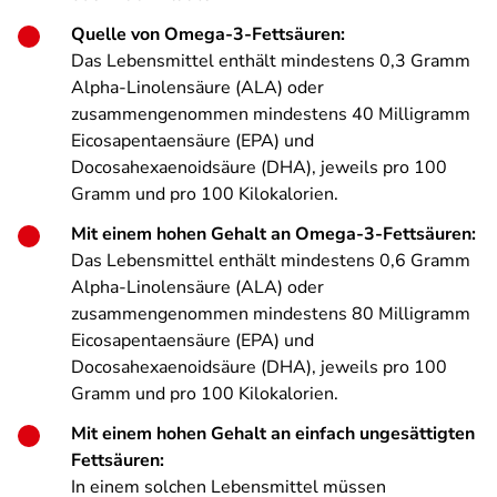
Quelle von Omega-3-Fettsäuren:
Das Lebensmittel enthält mindestens 0,3 Gramm
Alpha-Linolensäure (ALA) oder
zusammengenommen mindestens 40 Milligramm
Eicosapentaensäure (EPA) und
Docosahexaenoidsäure (DHA), jeweils pro 100
Gramm und pro 100 Kilokalorien.
Mit einem hohen Gehalt an Omega-3-Fettsäuren:
Das Lebensmittel enthält mindestens 0,6 Gramm
Alpha-Linolensäure (ALA) oder
zusammengenommen mindestens 80 Milligramm
Eicosapentaensäure (EPA) und
Docosahexaenoidsäure (DHA), jeweils pro 100
Gramm und pro 100 Kilokalorien.
Mit einem hohen Gehalt an einfach ungesättigten
Fettsäuren:
In einem solchen Lebensmittel müssen