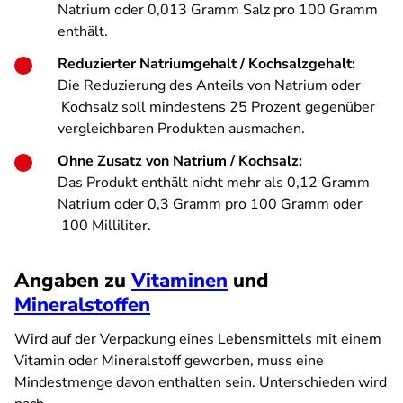
Natrium oder 0,013 Gramm Salz pro 100 Gramm
enthält.
Reduzierter Natriumgehalt / Kochsalzgehalt:
Die Reduzierung des Anteils von Natrium oder
Kochsalz soll mindestens 25 Prozent gegenüber
vergleichbaren Produkten ausmachen.
Ohne Zusatz von Natrium / Kochsalz:
Das Produkt enthält nicht mehr als 0,12 Gramm
Natrium oder 0,3 Gramm pro 100 Gramm oder
100 Milliliter.
Angaben zu
Vitaminen
und
Mineralstoffen
Wird auf der Verpackung eines Lebensmittels mit einem
Vitamin oder Mineralstoff geworben, muss eine
Mindestmenge davon enthalten sein. Unterschieden wird