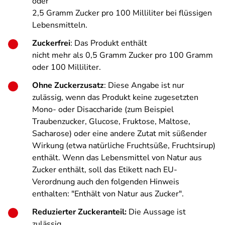
oder
2,5 Gramm Zucker pro 100 Milliliter bei flüssigen
Lebensmitteln.
Zuckerfrei
: Das Produkt enthält
nicht mehr als 0,5 Gramm Zucker pro 100 Gramm
oder 100 Milliliter.
Ohne Zuckerzusatz
: Diese Angabe ist nur
zulässig, wenn das Produkt keine zugesetzten
Mono- oder Disaccharide (zum Beispiel
Traubenzucker, Glucose, Fruktose, Maltose,
Sacharose) oder eine andere Zutat mit süßender
Wirkung (etwa natürliche Fruchtsüße, Fruchtsirup)
enthält. Wenn das Lebensmittel von Natur aus
Zucker enthält, soll das Etikett nach EU-
Verordnung auch den folgenden Hinweis
enthalten: "Enthält von Natur aus Zucker".
Reduzierter Zuckeranteil:
Die Aussage ist
zulässig,