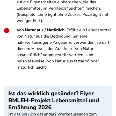
auf die Eigenschaften einhergehen, die das
Lebensmittel im Vergleich "leichter" machen.
(Beispiele: Limo light ohne Zucker, Pizza light mit
weniger Fett).
Von Natur aus / Natürlich
: Erfüllt ein Lebensmittel
von Natur aus die Bedingung, um eine
nährwertbezogene Angabe zu verwenden, so darf
diesem Hinweis der Ausdruck "von Natur
aus/natürlich" vorangestellt werden, also
beispielsweise "von Natur aus fettarm" oder
"natürlich leicht".
Ist das wirklich gesünder? Flyer
BMLEH-Projekt Lebensmittel und
Ernährung 2026
Ist das wirklich gesünder? Werbeaussagen zum