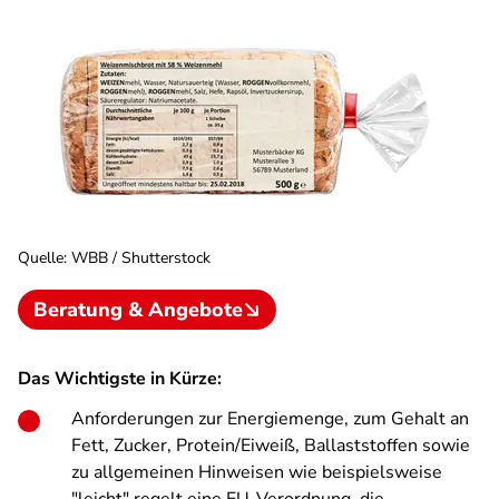
Quelle
:
WBB / Shutterstock
Beratung & Angebote
Das Wichtigste in Kürze:
Anforderungen zur Energiemenge, zum Gehalt an
Fett, Zucker, Protein/Eiweiß, Ballaststoffen sowie
zu allgemeinen Hinweisen wie beispielsweise