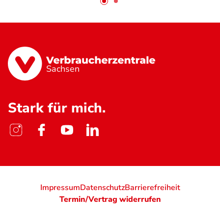
Sachsen
Stark für mich.
Impressum
Datenschutz
Barrierefreiheit
Termin/Vertrag widerrufen