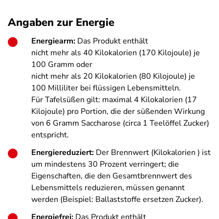
Angaben zur Energie
Energiearm:
Das Produkt enthält
nicht mehr als 40 Kilokalorien (170 Kilojoule) je
100 Gramm oder
nicht mehr als 20 Kilokalorien (80 Kilojoule) je
100 Milliliter bei flüssigen Lebensmitteln.
Für Tafelsüßen gilt: maximal 4 Kilokalorien (17
Kilojoule) pro Portion, die der süßenden Wirkung
von 6 Gramm Saccharose (circa 1 Teelöffel Zucker)
entspricht.
Energiereduziert:
Der Brennwert (Kilokalorien ) ist
um mindestens 30 Prozent verringert; die
Eigenschaften, die den Gesamtbrennwert des
Lebensmittels reduzieren, müssen genannt
werden (Beispiel: Ballaststoffe ersetzen Zucker).
Energiefrei:
Das Produkt enthält