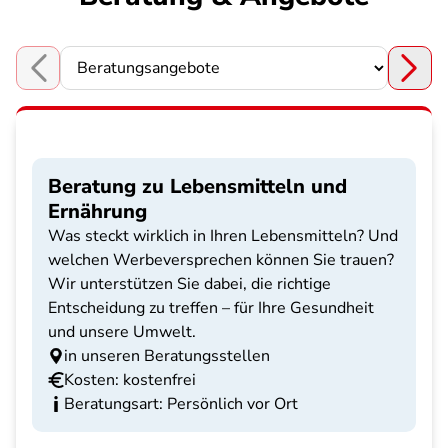
Choose a section
Beratung zu Lebensmitteln und
Ernährung
Was steckt wirklich in Ihren Lebensmitteln? Und
welchen Werbeversprechen können Sie trauen?
Wir unterstützen Sie dabei, die richtige
Entscheidung zu treffen – für Ihre Gesundheit
und unsere Umwelt.
in unseren Beratungsstellen
Kosten: kostenfrei
Beratungsart: Persönlich vor Ort