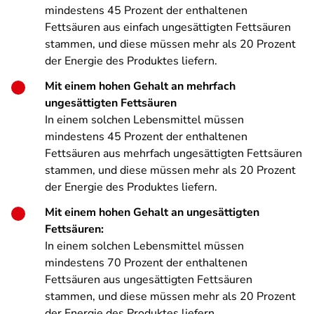
mindestens 45 Prozent der enthaltenen
Fettsäuren aus einfach ungesättigten Fettsäuren
stammen, und diese müssen mehr als 20 Prozent
der Energie des Produktes liefern.
Mit einem hohen Gehalt an mehrfach
ungesättigten Fettsäuren
In einem solchen Lebensmittel müssen
mindestens 45 Prozent der enthaltenen
Fettsäuren aus mehrfach ungesättigten Fettsäuren
stammen, und diese müssen mehr als 20 Prozent
der Energie des Produktes liefern.
Mit einem hohen Gehalt an ungesättigten
Fettsäuren:
In einem solchen Lebensmittel müssen
mindestens 70 Prozent der enthaltenen
Fettsäuren aus ungesättigten Fettsäuren
stammen, und diese müssen mehr als 20 Prozent
der Energie des Produktes liefern.