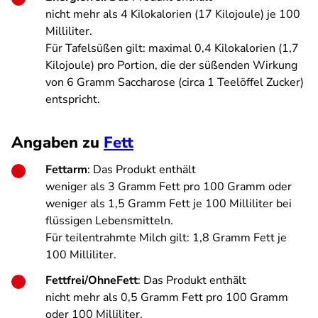
nicht mehr als 4 Kilokalorien (17 Kilojoule) je 100
Milliliter.
Für Tafelsüßen gilt: maximal 0,4 Kilokalorien (1,7
Kilojoule) pro Portion, die der süßenden Wirkung
von 6 Gramm Saccharose (circa 1 Teelöffel Zucker)
entspricht.
Angaben zu
Fett
Fettarm
: Das Produkt enthält
weniger als 3 Gramm Fett pro 100 Gramm oder
weniger als 1,5 Gramm Fett je 100 Milliliter bei
flüssigen Lebensmitteln.
Für teilentrahmte Milch gilt: 1,8 Gramm Fett je
100 Milliliter.
Fettfrei/OhneFett
: Das Produkt enthält
nicht mehr als 0,5 Gramm Fett pro 100 Gramm
oder 100 Milliliter.