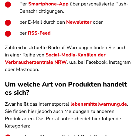
Per
Smartphone-App
über personalisierte Push-
Benachrichtigungen,
per E-Mail durch den
Newsletter
oder
per
RSS-Feed
Zahlreiche aktuelle Rückruf-Warnungen finden Sie auch
in einer Reihe von
Social-Media-Kanälen der
Verbraucherzentrale NRW
, u.a. bei Facebook, Instagram
oder Mastodon.
Um welche Art von Produkten handelt
es sich?
Zwar heißt das Internetportal
lebensmittelwarnung.de
,
Sie finden hier jedoch auch Meldungen zu anderen
Produktarten. Das Portal unterscheidet hier folgende
Kategorien: