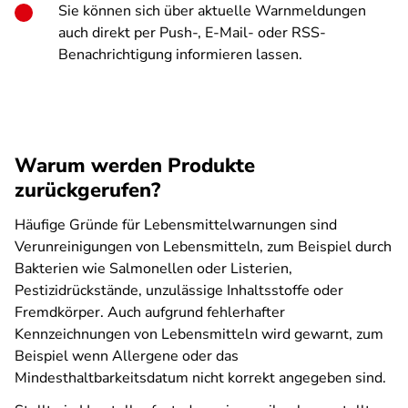
Sie können sich über aktuelle Warnmeldungen
auch direkt per Push-, E-Mail- oder RSS-
Benachrichtigung informieren lassen.
Warum werden Produkte
zurückgerufen?
Häufige Gründe für Lebensmittelwarnungen sind
Verunreinigungen von Lebensmitteln, zum Beispiel durch
Bakterien wie Salmonellen oder Listerien,
Pestizidrückstände, unzulässige Inhaltsstoffe oder
Fremdkörper. Auch aufgrund fehlerhafter
Kennzeichnungen von Lebensmitteln wird gewarnt, zum
Beispiel wenn Allergene oder das
Mindesthaltbarkeitsdatum nicht korrekt angegeben sind.