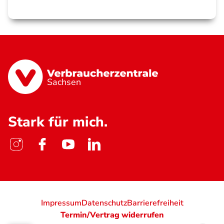
Sachsen
Stark für mich.
Impressum
Datenschutz
Barrierefreiheit
Termin/Vertrag widerrufen