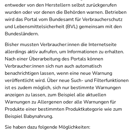
entweder von den Herstellern selbst zurückgerufen
wurden oder vor denen die Behörden warnen. Betrieben
wird das Portal vom Bundesamt für Verbraucherschutz
und Lebensmittelsicherheit (BVL) gemeinsam mit den
Bundesländern.
Bisher mussten Verbraucher:innen die Internetseite
allerdings aktiv aufrufen, um Informationen zu erhalten.
Nach einer Überarbeitung des Portals können
Verbraucher:innen sich nun auch automatisch
benachrichtigen lassen, wenn eine neue Warnung
veröffentlicht wird. Über neue Such- und Filterfunktionen
ist es zudem möglich, sich nur bestimmte Warnungen
anzeigen zu lassen, zum Beispiel alle aktuellen
Warnungen zu Allergenen oder alle Warnungen für
Produkte einer bestimmten Produktkategorie wie zum
Beispiel Babynahrung.
Sie haben dazu folgende Möglichkeiten: