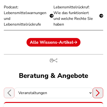
Podcast:
Lebensmittelrückruf:
Lebensmittelwarnungen
Wie das funktioniert
und
und welche Rechte Sie
Lebensmittelrückrufe
haben
Alle Wissens-Artikel
Beratung & Angebote
Choose a section