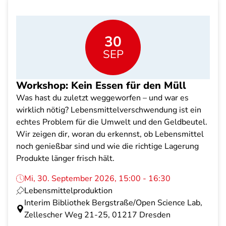
30
SEP
Workshop: Kein Essen für den Müll
Was hast du zuletzt weggeworfen – und war es
wirklich nötig? Lebensmittelverschwendung ist ein
echtes Problem für die Umwelt und den Geldbeutel.
Wir zeigen dir, woran du erkennst, ob Lebensmittel
noch genießbar sind und wie die richtige Lagerung
Produkte länger frisch hält.
Mi, 30. September 2026, 15:00 - 16:30
Lebensmittelproduktion
Interim Bibliothek Bergstraße/Open Science Lab,
Zellescher Weg 21-25, 01217 Dresden