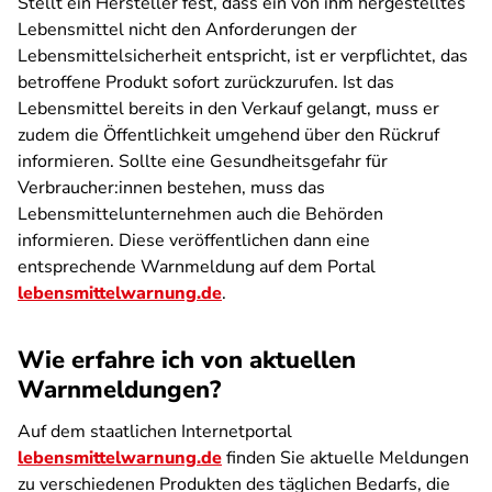
Stellt ein Hersteller fest, dass ein von ihm hergestelltes
Lebensmittel nicht den Anforderungen der
Lebensmittelsicherheit entspricht, ist er verpflichtet, das
betroffene Produkt sofort zurückzurufen. Ist das
Lebensmittel bereits in den Verkauf gelangt, muss er
zudem die Öffentlichkeit umgehend über den Rückruf
informieren. Sollte eine Gesundheitsgefahr für
Verbraucher:innen bestehen, muss das
Lebensmittelunternehmen auch die Behörden
informieren. Diese veröffentlichen dann eine
entsprechende Warnmeldung auf dem Portal
lebensmittelwarnung.de
.
Wie erfahre ich von aktuellen
Warnmeldungen?
Auf dem staatlichen Internetportal
lebensmittelwarnung.de
finden Sie aktuelle Meldungen
zu verschiedenen Produkten des täglichen Bedarfs, die