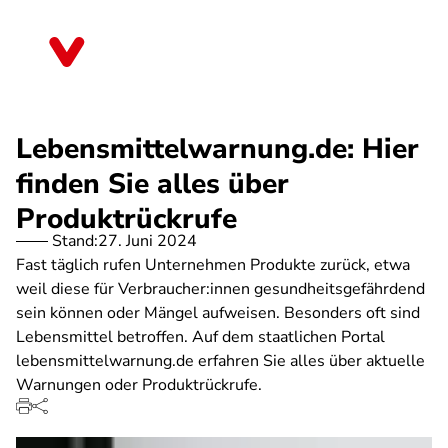
Direkt
zum
Sachsen
Inhalt
Lebensmittelwarnung.de: Hier
finden Sie alles über
Produktrückrufe
Stand:
27. Juni 2024
Fast täglich rufen Unternehmen Produkte zurück, etwa
weil diese für Verbraucher:innen gesundheitsgefährdend
sein können oder Mängel aufweisen. Besonders oft sind
Lebensmittel betroffen. Auf dem staatlichen Portal
lebensmittelwarnung.de erfahren Sie alles über aktuelle
Warnungen oder Produktrückrufe.