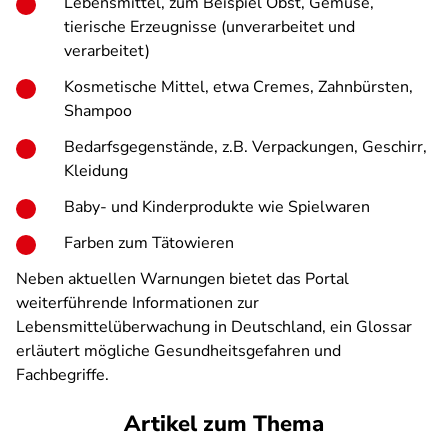
Lebensmittel, zum Beispiel Obst, Gemüse,
tierische Erzeugnisse (unverarbeitet und
verarbeitet)
Kosmetische Mittel, etwa Cremes, Zahnbürsten,
Shampoo
Bedarfsgegenstände, z.B. Verpackungen, Geschirr,
Kleidung
Baby- und Kinderprodukte wie Spielwaren
Farben zum Tätowieren
Neben aktuellen Warnungen bietet das Portal
weiterführende Informationen zur
Lebensmittelüberwachung in Deutschland, ein Glossar
erläutert mögliche Gesundheitsgefahren und
Fachbegriffe.
Artikel zum Thema