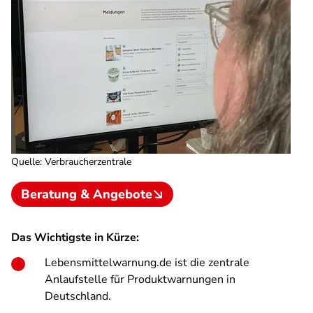
Quelle
:
Verbraucherzentrale
Beratung & Angebote
Das Wichtigste in Kürze:
Lebensmittelwarnung.de ist die zentrale
Anlaufstelle für Produktwarnungen in
Deutschland.