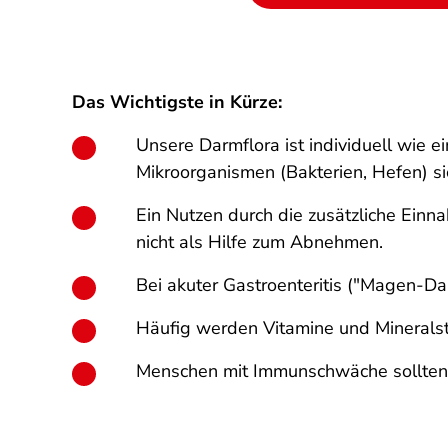
Das Wichtigste in Kürze:
Unsere Darmflora ist individuell wie 
Mikroorganismen (Bakterien, Hefen) sic
Ein Nutzen durch die zusätzliche Ein
nicht als Hilfe zum Abnehmen.
Bei akuter Gastroenteritis ("Magen-D
Häufig werden Vitamine und Mineralst
Menschen mit Immunschwäche sollten