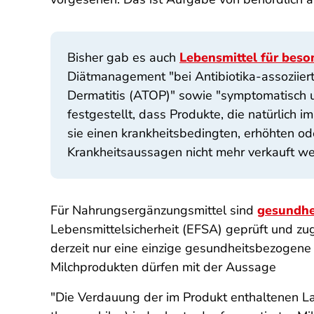
Bisher gab es auch
Lebensmittel für bes
Diätmanagement "bei Antibiotika-assoziiert
Dermatitis (ATOP)" sowie "symptomatisch un
festgestellt, dass Produkte, die natürlich
sie einen krankheitsbedingten, erhöhten od
Krankheitsaussagen nicht mehr verkauft w
Für Nahrungsergänzungsmittel sind
gesundhe
Lebensmittelsicherheit (EFSA) geprüft und zu
derzeit nur eine einzige gesundheitsbezogene
Milchprodukten dürfen mit der Aussage
"Die Verdauung der im Produkt enthaltenen La