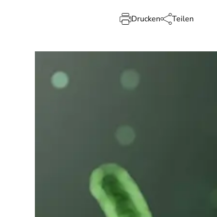
Drucken
Teilen