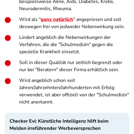
beispielsweise Akne, Aids, Diabetes, Krebs,
Neurodermitis, Rheuma.
Wird als "
ganz natürlich
" angepriesen und soll
deswegen frei von jedweder Nebenwirkung sein.
Lindert angeblich die Nebenwirkungen der
Verfahren, die die "Schulmedizin" gegen die
spezielle Krankheit einsetzt.
Soll in dieser Qualität nur zeitlich begrenzt oder
nur bei "Beratern" dieser Firma erhältlich sein.
Wird angeblich schon seit
Jahren/Jahrzehnten/Jahrhunderten mit Erfolg
verwendet, ist aber offiziell von der "Schulmedizin"
nicht anerkannt.
Checker Evi: Künstliche Intelligenz hilft beim
Melden irreführender Werbeversprechen