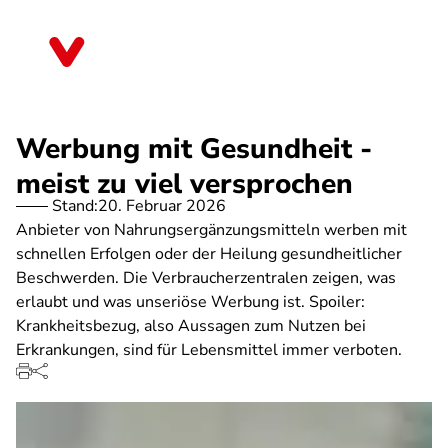
Direkt
zum
Sachsen
Inhalt
Werbung mit Gesundheit -
meist zu viel versprochen
Stand:
20. Februar 2026
Anbieter von Nahrungsergänzungsmitteln werben mit
schnellen Erfolgen oder der Heilung gesundheitlicher
Beschwerden. Die Verbraucherzentralen zeigen, was
erlaubt und was unseriöse Werbung ist. Spoiler:
Krankheitsbezug, also Aussagen zum Nutzen bei
Erkrankungen, sind für Lebensmittel immer verboten.