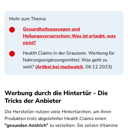
Mehr zum Thema:
Gesundheitsaussagen und
Heilungsversprechen: Was ist erlaubt, was
nicht?
Health Claims in der Grauzone. Werbung für
Nahrungsergänzungsmittel: Was geht zu
weit? (
Artikel bei medwatch
, 06.12.2023)
Werbung durch die Hintertür - Die
Tricks der Anbieter
Die Hersteller nutzen viele Hintertürchen, um ihren
Produkten trotz abgelehnter Health Claims einen
"gesunden Anstrich"
zu verleihen. Sie setzen Vitamine