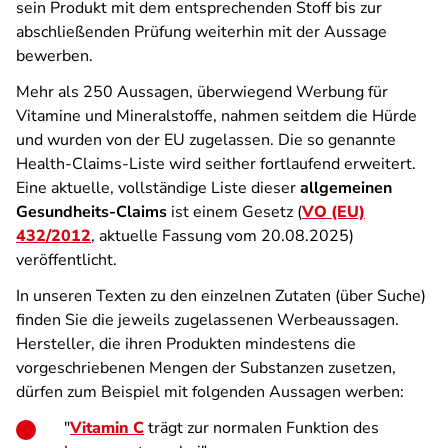
sein Produkt mit dem entsprechenden Stoff bis zur
abschließenden Prüfung weiterhin mit der Aussage
bewerben.
Mehr als 250 Aussagen, überwiegend Werbung für
Vitamine und Mineralstoffe, nahmen seitdem die Hürde
und wurden von der EU zugelassen. Die so genannte
Health-Claims-Liste wird seither fortlaufend erweitert.
Eine aktuelle, vollständige Liste dieser
allgemeinen
Gesundheits-Claims
ist einem Gesetz (
VO (EU)
432/2012
, aktuelle Fassung vom 20.08.2025)
veröffentlicht.
In unseren Texten zu den einzelnen Zutaten (über Suche)
finden Sie die jeweils zugelassenen Werbeaussagen.
Hersteller, die ihren Produkten mindestens die
vorgeschriebenen Mengen der Substanzen zusetzen,
dürfen zum Beispiel mit folgenden Aussagen werben:
"
Vitamin C
trägt zur normalen Funktion des