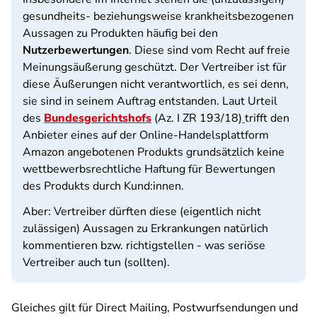
gesundheits- beziehungsweise krankheitsbezogenen
Aussagen zu Produkten häufig bei den
Nutzerbewertungen
. Diese sind vom Recht auf freie
Meinungsäußerung geschützt. Der Vertreiber ist für
diese Äußerungen nicht verantwortlich, es sei denn,
sie sind in seinem Auftrag entstanden. Laut Urteil
des
Bundesgerichtshofs
(Az. I ZR 193/18)
trifft den
Anbieter eines auf der Online-Handelsplattform
Amazon angebotenen Produkts grundsätzlich keine
wettbewerbsrechtliche Haftung für Bewertungen
des Produkts durch Kund:innen.
Aber: Vertreiber dürften diese (eigentlich nicht
zulässigen) Aussagen zu Erkrankungen natürlich
kommentieren bzw. richtigstellen - was seriöse
Vertreiber auch tun (sollten).
Gleiches gilt für Direct Mailing, Postwurfsendungen und