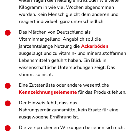
vielen Tagen die Heilung eintritt oder wie viele
Kilogramm in wie viel Wochen abgenommen
wurden. Kein Mensch gleicht dem anderen und
reagiert individuell ganz unterschiedlich.
Das Märchen von Deutschland als
Vitaminmangelland. Angeblich soll die
jahrzehntelange Nutzung die
Ackerböden
ausgelaugt und zu vitamin- und mineralstoffarmen
Lebensmitteln geführt haben. Ein Blick in
wissenschaftliche Untersuchungen zeigt: Das
stimmt so nicht.
Eine Zutatenliste oder andere wesentliche
Kennzeichnungselemente
für das Produkt fehlen.
Der Hinweis fehlt, dass das
Nahrungsergänzungsmittel kein Ersatz für eine
ausgewogene Ernährung ist.
Die versprochenen Wirkungen beziehen sich nicht