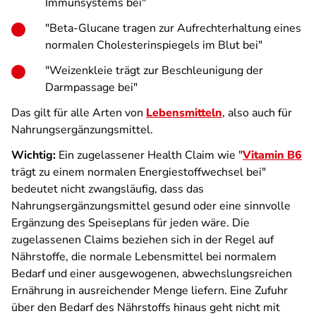
Immunsystems bei"
"Beta-Glucane tragen zur Aufrechterhaltung eines
normalen Cholesterinspiegels im Blut bei"
"Weizenkleie trägt zur Beschleunigung der
Darmpassage bei"
Das gilt für alle Arten von
Lebensmitteln
, also auch für
Nahrungsergänzungsmittel.
Wichtig:
Ein zugelassener Health Claim wie "
Vitamin B6
trägt zu einem normalen Energiestoffwechsel bei"
bedeutet nicht zwangsläufig, dass das
Nahrungsergänzungsmittel gesund oder eine sinnvolle
Ergänzung des Speiseplans für jeden wäre. Die
zugelassenen Claims beziehen sich in der Regel auf
Nährstoffe, die normale Lebensmittel bei normalem
Bedarf und einer ausgewogenen, abwechslungsreichen
Ernährung in ausreichender Menge liefern. Eine Zufuhr
über den Bedarf des Nährstoffs hinaus geht nicht mit