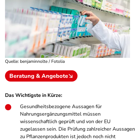
Quelle
:
benjaminnolte / Fotolia
Beratung & Angebote
Das Wichtigste in Kürze:
Gesundheitsbezogene Aussagen für
Nahrungsergänzungsmittel müssen
wissenschaftlich geprüft und von der EU
zugelassen sein. Die Prüfung zahlreicher Aussagen
zu Pflanzenprodukten ist jedoch noch nicht