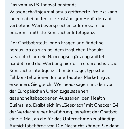
Das vom WPK-Innovationsfonds
Wissenschaftsjournalismus geförderte Projekt kann
Ihnen dabei helfen, die zuständigen Behörden auf
verbotene Werbeversprechen aufmerksam zu
machen – mithilfe Künstlicher Intelligenz.
Der Chatbot stellt Ihnen Fragen und findet so
heraus, ob es sich bei dem fraglichen Produkt
tatsächlich um ein Nahrungsergänzungsmittel
handelt und die Werbung hierfür irreführend ist. Die
Künstliche Intelligenz ist in der Lage, typische
Fallkonstellationen für unerlaubtes Marketing zu
erkennen. Sie gleicht Werbeaussagen mit den von
der Europäischen Union zugelassenen
gesundheitsbezogenen Aussagen, den Health
Claims, ab. Ergibt sich im „Gespräch“ mit Checker Evi
der Verdacht einer Irreführung, bereitet der Chatbot
eine E-Mail an die für das Unternehmen zuständige
Aufsichtsbehörde vor. Die Nachricht können Sie dann