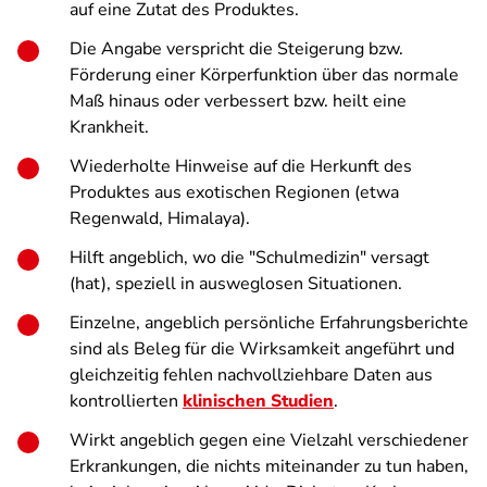
auf eine Zutat des Produktes.
Die Angabe verspricht die Steigerung bzw.
Förderung einer Körperfunktion über das normale
Maß hinaus oder verbessert bzw. heilt eine
Krankheit.
Wiederholte Hinweise auf die Herkunft des
Produktes aus exotischen Regionen (etwa
Regenwald, Himalaya).
Hilft angeblich, wo die "Schulmedizin" versagt
(hat), speziell in ausweglosen Situationen.
Einzelne, angeblich persönliche Erfahrungsberichte
sind als Beleg für die Wirksamkeit angeführt und
gleichzeitig fehlen nachvollziehbare Daten aus
kontrollierten
klinischen Studien
.
Wirkt angeblich gegen eine Vielzahl verschiedener
Erkrankungen, die nichts miteinander zu tun haben,