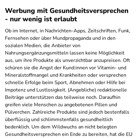
Werbung mit Gesundheitsversprechen
- nur wenig ist erlaubt
Ob im Internet, in Nachrichten-Apps, Zeitschriften, Funk,
Fernsehen oder über Mundpropaganda und in den
sozialen Medien, die Anbieter von
Nahrungsergänzungsmitteln lassen keine Möglichkeit
aus, um ihre Produkte als unverzichtbar anzupreisen. Oft
schüren sie die Angst der Kund:innen vor Vitamin- und
Mineralstoffmangel und Krankheiten oder versprechen
schnelle Erfolge beim Sport, Abnehmen oder Hilfe bei
Impotenz und Lustlosigkeit. (Angebliche) redaktionelle
Beiträge unterstützen das teilweise noch. Daraufhin
greifen viele Menschen zu angebotenen Pillen und
Pülverchen. Zahlreiche Produkte sind jedoch bestenfalls
überflüssig und schlimmstenfalls gesundheitlich
bedenklich. Um dem Wildwuchs an nicht belegten
Gesundheitsversprechen ein Ende zu bereiten, hat die EU