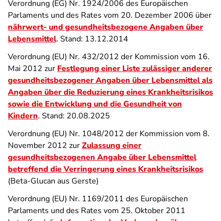
Verordnung (EG) Nr. 1924/2006 des Europäischen
Parlaments und des Rates vom 20. Dezember 2006 über
nährwert- und gesundheitsbezogene Angaben über
Lebensmittel
. Stand: 13.12.2014
Verordnung (EU) Nr. 432/2012 der Kommission vom 16.
Mai 2012 zur
Festlegung einer Liste zulässiger anderer
gesundheitsbezogener Angaben über Lebensmittel als
Angaben über die Reduzierung eines Krankheitsrisikos
sowie die Entwicklung und die Gesundheit von
Kindern
. Stand: 20.08.2025
Verordnung (EU) Nr. 1048/2012 der Kommission vom 8.
November 2012 zur
Zulassung einer
gesundheitsbezogenen Angabe über Lebensmittel
betreffend die Verringerung eines Krankheitsrisikos
(Beta-Glucan aus Gerste)
Verordnung (EU) Nr. 1169/2011 des Europäischen
Parlaments und des Rates vom 25. Oktober 2011