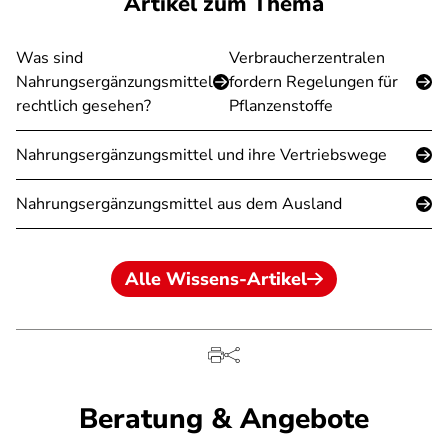
Artikel zum Thema
Was sind
Verbraucherzentralen
Nahrungsergänzungsmittel
fordern Regelungen für
rechtlich gesehen?
Pflanzenstoffe
Nahrungsergänzungsmittel und ihre Vertriebswege
Nahrungsergänzungsmittel aus dem Ausland
Alle Wissens-Artikel
Beratung & Angebote