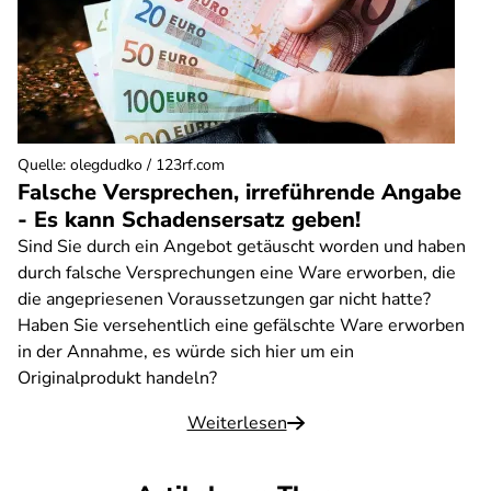
Quelle
:
olegdudko / 123rf.com
Falsche Versprechen, irreführende Angabe
- Es kann Schadensersatz geben!
Sind Sie durch ein Angebot getäuscht worden und haben
durch falsche Versprechungen eine Ware erworben, die
die angepriesenen Voraussetzungen gar nicht hatte?
Haben Sie versehentlich eine gefälschte Ware erworben
in der Annahme, es würde sich hier um ein
Originalprodukt handeln?
Weiterlesen