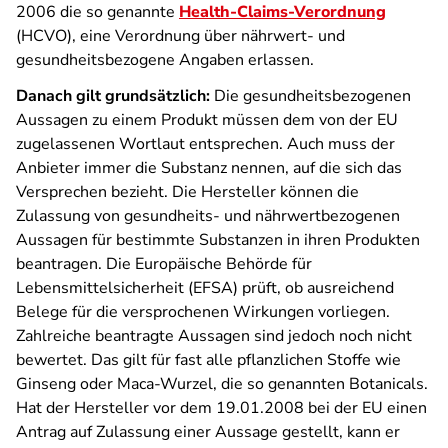
2006 die so genannte
Health-Claims-Verordnung
(HCVO), eine Verordnung über nährwert- und
gesundheitsbezogene Angaben erlassen.
Danach gilt grundsätzlich:
Die gesundheitsbezogenen
Aussagen zu einem Produkt müssen dem von der EU
zugelassenen Wortlaut entsprechen. Auch muss der
Anbieter immer die Substanz nennen, auf die sich das
Versprechen bezieht. Die Hersteller können die
Zulassung von gesundheits- und nährwertbezogenen
Aussagen für bestimmte Substanzen in ihren Produkten
beantragen. Die Europäische Behörde für
Lebensmittelsicherheit (EFSA) prüft, ob ausreichend
Belege für die versprochenen Wirkungen vorliegen.
Zahlreiche beantragte Aussagen sind jedoch noch nicht
bewertet. Das gilt für fast alle pflanzlichen Stoffe wie
Ginseng oder Maca-Wurzel, die so genannten Botanicals.
Hat der Hersteller vor dem 19.01.2008 bei der EU einen
Antrag auf Zulassung einer Aussage gestellt, kann er