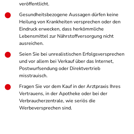
veröffentlicht.
Gesundheitsbezogene Aussagen dürfen keine
Heilung von Krankheiten versprechen oder den
Eindruck erwecken, dass herkömmliche
Lebensmittel zur Nährstoffversorgung nicht
ausreichen.
Seien Sie bei unrealistischen Erfolgsversprechen
und vor allem bei Verkauf über das Internet,
Postwurfsendung oder Direktvertrieb
misstrauisch.
Fragen Sie vor dem Kauf in der Arztpraxis Ihres
Vertrauens, in der Apotheke oder bei der
Verbraucherzentrale, wie seriös die
Werbeversprechen sind.