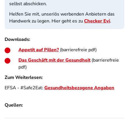
selbst abschicken.
Helfen Sie mit, unseriös werbenden Anbietern das
Handwerk zu legen. Hier geht es zu
Checker Evi
.
Downloads:
Appetit auf Pillen?
(barrierefreie pdf)
Das Geschäft mit der Gesundheit
(barrierefreie
pdf)
Zum Weiterlesen:
EFSA - #Safe2Eat:
Gesundheitsbezogene Angaben
Quellen: