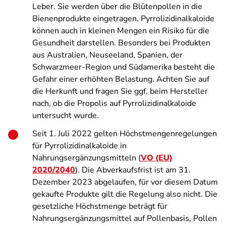
Leber. Sie werden über die Blütenpollen in die
Bienenprodukte eingetragen. Pyrrolizidinalkaloide
können auch in kleinen Mengen ein Risiko für die
Gesundheit darstellen. Besonders bei Produkten
aus Australien, Neuseeland, Spanien, der
Schwarzmeer-Region und Südamerika besteht die
Gefahr einer erhöhten Belastung. Achten Sie auf
die Herkunft und fragen Sie ggf. beim Hersteller
nach, ob die Propolis auf Pyrrolizidinalkaloide
untersucht wurde.
Seit 1. Juli 2022 gelten Höchstmengenregelungen
für Pyrrolizidinalkaloide in
Nahrungsergänzungsmitteln (
VO (EU)
2020/2040
). Die Abverkaufsfrist ist am 31.
Dezember 2023 abgelaufen, für vor diesem Datum
gekaufte Produkte gilt die Regelung also nicht. Die
gesetzliche Höchstmenge beträgt für
Nahrungsergänzungsmittel auf Pollenbasis, Pollen