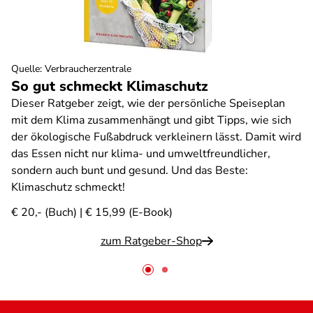
Quelle
:
Verbraucherzentrale
So gut schmeckt Klimaschutz
Dieser Ratgeber zeigt, wie der persönliche Speiseplan
mit dem Klima zusammenhängt und gibt Tipps, wie sich
der ökologische Fußabdruck verkleinern lässt. Damit wird
das Essen nicht nur klima- und umweltfreundlicher,
sondern auch bunt und gesund. Und das Beste:
Klimaschutz schmeckt!
€ 20,- (Buch) | € 15,99 (E-Book)
zum Ratgeber-Shop