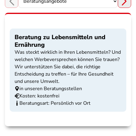
Choose a section
Beratung zu Lebensmitteln und
Ernährung
Was steckt wirklich in Ihren Lebensmitteln? Und
welchen Werbeversprechen können Sie trauen?
Wir unterstützen Sie dabei, die richtige
Entscheidung zu treffen – für Ihre Gesundheit
und unsere Umwelt.
in unseren Beratungsstellen
Kosten: kostenfrei
Beratungsart: Persönlich vor Ort