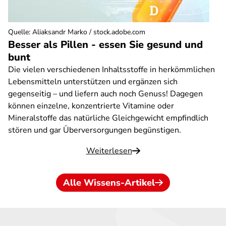
Quelle
:
Aliaksandr Marko / stock.adobe.com
Besser als Pillen - essen Sie gesund und
bunt
Die vielen verschiedenen Inhaltsstoffe in herkömmlichen
Lebensmitteln unterstützen und ergänzen sich
gegenseitig – und liefern auch noch Genuss! Dagegen
können einzelne, konzentrierte Vitamine oder
Mineralstoffe das natürliche Gleichgewicht empfindlich
stören und gar Überversorgungen begünstigen.
Weiterlesen
Alle Wissens-Artikel