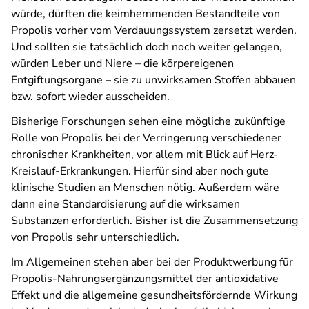
würde, dürften die keimhemmenden Bestandteile von
Propolis vorher vom Verdauungssystem zersetzt werden.
Und sollten sie tatsächlich doch noch weiter gelangen,
würden Leber und Niere – die körpereigenen
Entgiftungsorgane – sie zu unwirksamen Stoffen abbauen
bzw. sofort wieder ausscheiden.
Bisherige Forschungen sehen eine mögliche zukünftige
Rolle von Propolis bei der Verringerung verschiedener
chronischer Krankheiten, vor allem mit Blick auf Herz-
Kreislauf-Erkrankungen. Hierfür sind aber noch gute
klinische Studien an Menschen nötig. Außerdem wäre
dann eine Standardisierung auf die wirksamen
Substanzen erforderlich. Bisher ist die Zusammensetzung
von Propolis sehr unterschiedlich.
Im Allgemeinen stehen aber bei der Produktwerbung für
Propolis-Nahrungsergänzungsmittel der antioxidative
Effekt und die allgemeine gesundheitsfördernde Wirkung