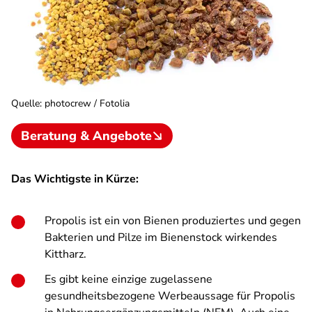
Quelle
:
photocrew / Fotolia
Beratung & Angebote
Das Wichtigste in Kürze:
Propolis ist ein von Bienen produziertes und gegen
Bakterien und Pilze im Bienenstock wirkendes
Kittharz.
Es gibt keine einzige zugelassene
gesundheitsbezogene Werbeaussage für Propolis