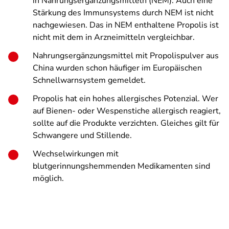
in Nahrungsergänzungsmitteln (NEM). Auch eine
Stärkung des Immunsystems durch NEM ist nicht
nachgewiesen. Das in NEM enthaltene Propolis ist
nicht mit dem in Arzneimitteln vergleichbar.
Nahrungsergänzungsmittel mit Propolispulver aus
China wurden schon häufiger im Europäischen
Schnellwarnsystem gemeldet.
Propolis hat ein hohes allergisches Potenzial. Wer
auf Bienen- oder Wespenstiche allergisch reagiert,
sollte auf die Produkte verzichten. Gleiches gilt für
Schwangere und Stillende.
Wechselwirkungen mit
blutgerinnungshemmenden Medikamenten sind
möglich.