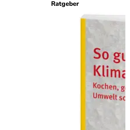
Ratgeber