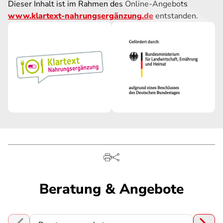
Dieser Inhalt ist im Rahmen des Online-Angebots
www.klartext-nahrungsergänzung.de
entstanden.
Beratung & Angebote