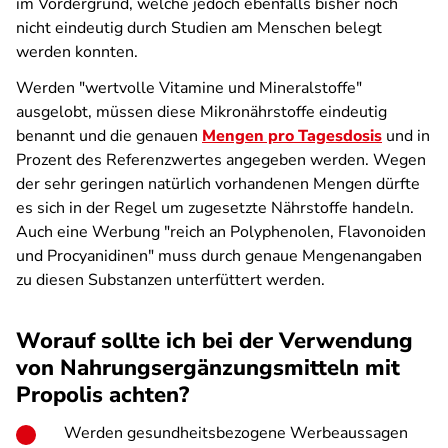
im Vordergrund, welche jedoch ebenfalls bisher noch
nicht eindeutig durch Studien am Menschen belegt
werden konnten.
Werden "wertvolle Vitamine und Mineralstoffe"
ausgelobt, müssen diese Mikronährstoffe eindeutig
benannt und die genauen
Mengen pro Tagesdosis
und in
Prozent des Referenzwertes angegeben werden. Wegen
der sehr geringen natürlich vorhandenen Mengen dürfte
es sich in der Regel um zugesetzte Nährstoffe handeln.
Auch eine Werbung "reich an Polyphenolen, Flavonoiden
und Procyanidinen" muss durch genaue Mengenangaben
zu diesen Substanzen unterfüttert werden.
Worauf sollte ich bei der Verwendung
von Nahrungsergänzungsmitteln mit
Propolis achten?
Werden gesundheitsbezogene Werbeaussagen