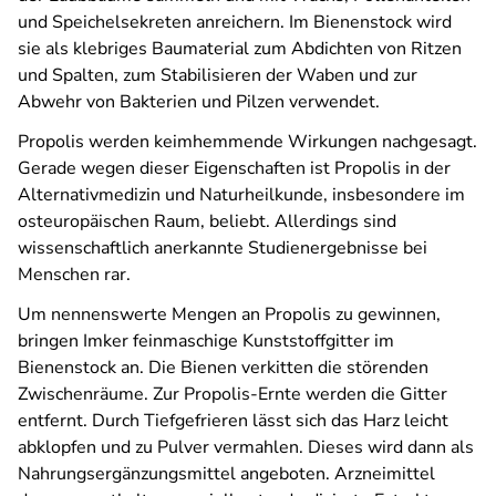
und Speichelsekreten anreichern. Im Bienenstock wird
sie als klebriges Baumaterial zum Abdichten von Ritzen
und Spalten, zum Stabilisieren der Waben und zur
Abwehr von Bakterien und Pilzen verwendet.
Propolis werden keimhemmende Wirkungen nachgesagt.
Gerade wegen dieser Eigenschaften ist Propolis in der
Alternativmedizin und Naturheilkunde, insbesondere im
osteuropäischen Raum, beliebt. Allerdings sind
wissenschaftlich anerkannte Studienergebnisse bei
Menschen rar.
Um nennenswerte Mengen an Propolis zu gewinnen,
bringen Imker feinmaschige Kunststoffgitter im
Bienenstock an. Die Bienen verkitten die störenden
Zwischenräume. Zur Propolis-Ernte werden die Gitter
entfernt. Durch Tiefgefrieren lässt sich das Harz leicht
abklopfen und zu Pulver vermahlen. Dieses wird dann als
Nahrungsergänzungsmittel angeboten. Arzneimittel