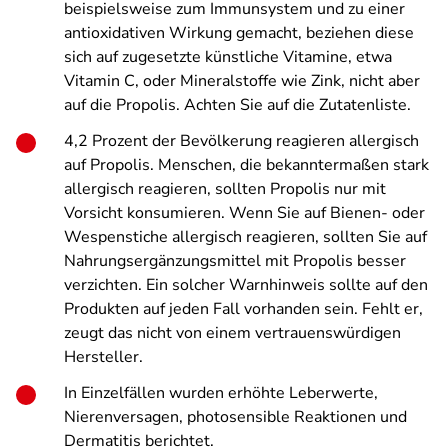
beispielsweise zum Immunsystem und zu einer
antioxidativen Wirkung gemacht, beziehen diese
sich auf zugesetzte künstliche Vitamine, etwa
Vitamin C, oder Mineralstoffe wie Zink, nicht aber
auf die Propolis. Achten Sie auf die Zutatenliste.
4,2 Prozent der Bevölkerung reagieren allergisch
auf Propolis. Menschen, die bekanntermaßen stark
allergisch reagieren, sollten Propolis nur mit
Vorsicht konsumieren. Wenn Sie auf Bienen- oder
Wespenstiche allergisch reagieren, sollten Sie auf
Nahrungsergänzungsmittel mit Propolis besser
verzichten. Ein solcher Warnhinweis sollte auf den
Produkten auf jeden Fall vorhanden sein. Fehlt er,
zeugt das nicht von einem vertrauenswürdigen
Hersteller.
In Einzelfällen wurden erhöhte Leberwerte,
Nierenversagen, photosensible Reaktionen und
Dermatitis berichtet.