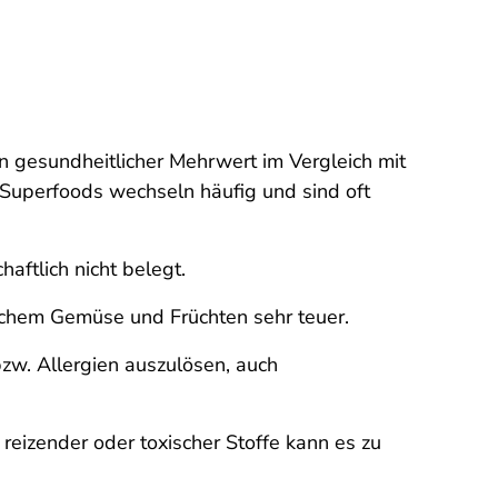
in gesundheitlicher Mehrwert im Vergleich mit
 Superfoods wechseln häufig und sind oft
ftlich nicht belegt.
ischem Gemüse und Früchten sehr teuer.
zw. Allergien auszulösen, auch
reizender oder toxischer Stoffe kann es zu