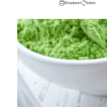
Drucken
Teilen