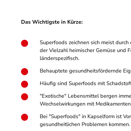
Das Wichtigste in Kürze:
Superfoods zeichnen sich meist durch 
der Vielzahl heimischer Gemüse und Fr
länderspezifisch.
Behauptete gesundheitsfördernde Eige
Häufig sind Superfoods mit Schadstof
"Exotische" Lebensmittel bergen immer
Wechselwirkungen mit Medikamenten 
Bei "Superfoods" in Kapselform ist Vo
gesundheitlichen Problemen kommen.