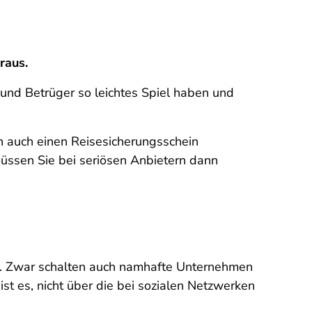
raus.
 und Betrüger so leichtes Spiel haben und
n auch einen Reisesicherungsschein
üssen Sie bei seriösen Anbietern dann
en. Zwar schalten auch namhafte Unternehmen
st es, nicht über die bei sozialen Netzwerken