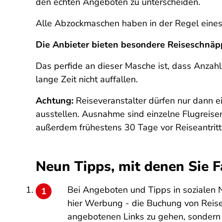
den echten Angeboten zu unterscheiden.
Alle Abzockmaschen haben in der Regel eine
Die Anbieter bieten besondere Reiseschnäp
Das perfide an dieser Masche ist, dass Anzahl
lange Zeit nicht auffallen.
Achtung:
Reiseveranstalter dürfen nur dann e
ausstellen. Ausnahme sind einzelne Flugreis
außerdem frühestens 30 Tage vor Reiseantritt
Neun Tipps, mit denen Sie 
Bei Angeboten und Tipps in sozialen 
hier Werbung - die Buchung von Reisen
angebotenen Links zu gehen, sonder