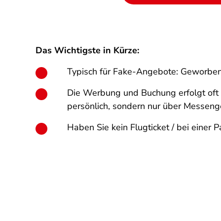
Das Wichtigste in Kürze:
Typisch für Fake-Angebote: Geworben
Die Werbung und Buchung erfolgt oft ü
persönlich, sondern nur über Messeng
Haben Sie kein Flugticket / bei einer 