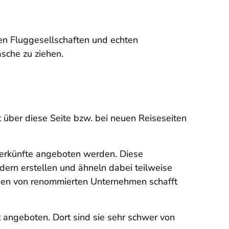
llen Fluggesellschaften und echten
sche zu ziehen.
über diese Seite bzw. bei neuen Reiseseiten
terkünfte angeboten werden. Diese
dern erstellen und ähneln dabei teilweise
hmen von renommierten Unternehmen schafft
angeboten. Dort sind sie sehr schwer von