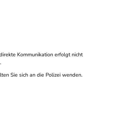
irekte Kommunikation erfolgt nicht
.
lten Sie sich an die Polizei wenden.