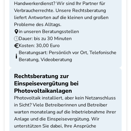
Handwerkerdienst? Wir sind Ihr Partner für
Verbraucherrechte. Unsere Rechtsberatung
liefert Antworten auf die kleinen und großen
Probleme des Alltags.
in unseren Beratungsstellen
Dauer: bis zu 30 Minuten
Kosten: 30,00 Euro
Beratungsart: Persönlich vor Ort, Telefonische
Beratung, Videoberatung
Rechtsberatung zur
Einspeisevergütung bei
Photovoltaikanlagen
Photovoltaik installiert, aber kein Netzanschluss
in Sicht? Viele Betreiberinnen und Betreiber
warten monatelang auf die Inbetriebnahme ihrer
Anlage und die Einspeisevergütung. Wir
unterstützen Sie dabei, Ihre Ansprüche