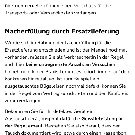
übernehmen.
Sie können einen Vorschuss für die
Transport- oder Versandkosten verlangen.
Nacherfüllung durch Ersatzlieferung
Wurde sich im Rahmen der Nacherfüllung für die
Ersatzlieferung entschieden und ist der Mangel nochmal
vorhanden, müssen Sie als Verbraucher:in in der Regel
auch hier
keine unbegrenzte Anzahl an Versuchen
hinnehmen. In der Praxis kommt es jedoch immer auf den
konkreten Einzelfall an. Ist zum Beispiel ein
ausgetauschtes Bügeleisen nochmal defekt, können Sie
in der Regel vom Vertrag zurücktreten und den Kaufpreis
zurückverlangen.
Bekommen Sie für Ihr defektes Gerät ein
Austauschgerät,
beginnt dafür die Gewährleistung in
der Regel erneut
. Bestehen Sie also darauf, dass der
Tausch dokumentiert wird, etwa durch einen Kassenbon.