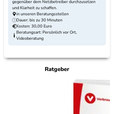
gegenüber dem Netzbetreiber durchzusetzen
und Klarheit zu schaffen.
in unseren Beratungsstellen
Dauer: bis zu 30 Minuten
Kosten: 30,00 Euro
Beratungsart: Persönlich vor Ort,
Videoberatung
Ratgeber