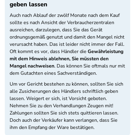
geben lassen
Auch nach Ablauf der zwölf Monate nach dem Kauf
sollte es nach Ansicht der Verbraucherzentralen
ausreichen, darzulegen, dass Sie das Gerät
ordnungsgemäß genutzt und damit den Mangel nicht
verursacht haben. Das ist leider nicht immer der Fall.
Oft kommt es vor, dass Händler die
Gewährleistung
mit dem Hinweis ablehnen, Sie müssten den
Mangel nachweisen
. Das können Sie oftmals nur mit
dem Gutachten eines Sachverständigen.
Um vor Gericht bestehen zu können, sollten Sie sich
alle Zusicherungen des Händlers schriftlich geben
lassen. Weigert er sich, ist Vorsicht geboten.
Nehmen Sie zu den Verhandlungen Zeugen mit!
Zahlungen sollten Sie sich stets quittieren lassen.
Doch auch der Verkäufer kann verlangen, dass Sie
ihm den Empfang der Ware bestätigen.