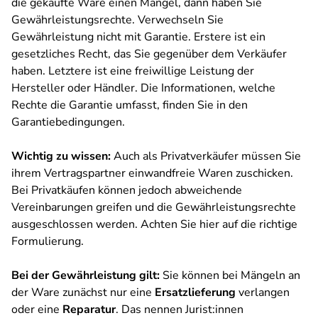
die gekaufte Ware einen Mangel, dann haben Sie
Gewährleistungsrechte. Verwechseln Sie
Gewährleistung nicht mit Garantie. Erstere ist ein
gesetzliches Recht, das Sie gegenüber dem Verkäufer
haben. Letztere ist eine freiwillige Leistung der
Hersteller oder Händler. Die Informationen, welche
Rechte die Garantie umfasst, finden Sie in den
Garantiebedingungen.
Wichtig zu wissen:
Auch als Privatverkäufer müssen Sie
ihrem Vertragspartner einwandfreie Waren zuschicken.
Bei Privatkäufen können jedoch abweichende
Vereinbarungen greifen und die Gewährleistungsrechte
ausgeschlossen werden. Achten Sie hier auf die richtige
Formulierung.
Bei der Gewährleistung gilt:
Sie können bei Mängeln an
der Ware zunächst nur eine
Ersatzlieferung
verlangen
oder eine
Reparatur
. Das nennen Jurist:innen