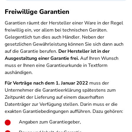
Freiwillige Garantien
Garantien räumt der Hersteller einer Ware in der Regel
freiwillig ein, vor allem bei technischen Geräten.
Gelegentlich tun dies auch Händler. Neben der
gesetzlichen Gewährleistung können Sie sich dann auch
auf die Garantie berufen.
Der Hersteller ist in der
Ausgestaltung einer Garantie frei.
Auf Ihren Wunsch
muss er Ihnen eine Garantieurkunde in Textform
aushändigen.
Für Verträge nach dem 1. Januar 2022
muss der
Unternehmer die Garantieerklärung spätestens zum
Zeitpunkt der Lieferung auf einem dauerhaften
Datenträger zur Verfügung stellen. Darin muss er die
exakten Garantiebedingungen aufführen. Dazu gehören:
Angaben zum Garantiegeber,