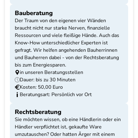
Bauberatung
Der Traum von den eigenen vier Wänden
braucht nicht nur starke Nerven, finanzielle
Ressourcen und viele fleißige Hände. Auch das
Know-How unterschiedlicher Experten ist
gefragt. Wir helfen angehenden Bauherrinnen
und Bauherren dabei - von der Rechtsberatung
bis zum Energiesparen.
in unseren Beratungsstellen
Dauer: bis zu 30 Minuten
Kosten: 50,00 Euro
Beratungsart: Persönlich vor Ort
Rechtsberatung
Sie möchten wissen, ob eine Händlerin oder ein
Händler verpflichtet ist, gekaufte Ware
umzutauschen? Oder hatten Ärger mit einem