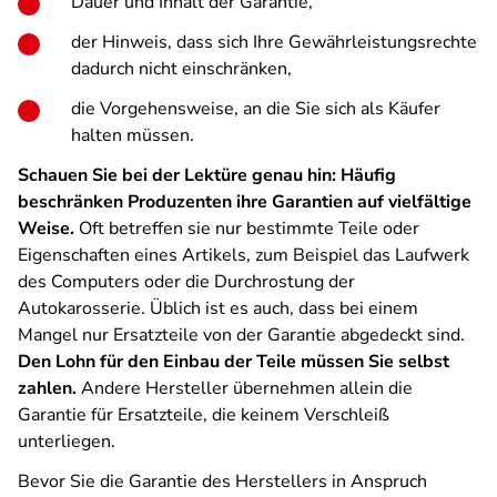
Dauer und Inhalt der Garantie,
der Hinweis, dass sich Ihre Gewährleistungsrechte
dadurch nicht einschränken,
die Vorgehensweise, an die Sie sich als Käufer
halten müssen.
Schauen Sie bei der Lektüre genau hin: Häufig
beschränken Produzenten ihre Garantien auf vielfältige
Weise.
Oft betreffen sie nur bestimmte Teile oder
Eigenschaften eines Artikels, zum Beispiel das Laufwerk
des Computers oder die Durchrostung der
Autokarosserie. Üblich ist es auch, dass bei einem
Mangel nur Ersatzteile von der Garantie abgedeckt sind.
Den Lohn für den Einbau der Teile müssen Sie selbst
zahlen.
Andere Hersteller übernehmen allein die
Garantie für Ersatzteile, die keinem Verschleiß
unterliegen.
Bevor Sie die Garantie des Herstellers in Anspruch