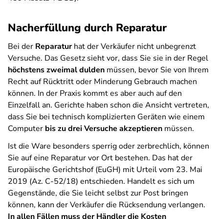
Nacherfüllung durch Reparatur
Bei der
Reparatur
hat der Verkäufer nicht unbegrenzt
Versuche. Das Gesetz sieht vor, dass Sie sie in der Regel
höchstens zweimal dulden
müssen, bevor Sie von Ihrem
Recht auf Rücktritt oder Minderung Gebrauch machen
können. In der Praxis kommt es aber auch auf den
Einzelfall an. Gerichte haben schon die Ansicht vertreten,
dass Sie bei technisch komplizierten Geräten wie einem
Computer
bis zu drei Versuche akzeptieren
müssen.
Ist die Ware besonders sperrig oder zerbrechlich, können
Sie auf eine Reparatur vor Ort bestehen. Das hat der
Europäische Gerichtshof (EuGH) mit Urteil vom 23. Mai
2019 (Az. C-52/18) entschieden. Handelt es sich um
Gegenstände, die Sie leicht selbst zur Post bringen
können, kann der Verkäufer die Rücksendung verlangen.
In allen Fällen muss der Händler die Kosten