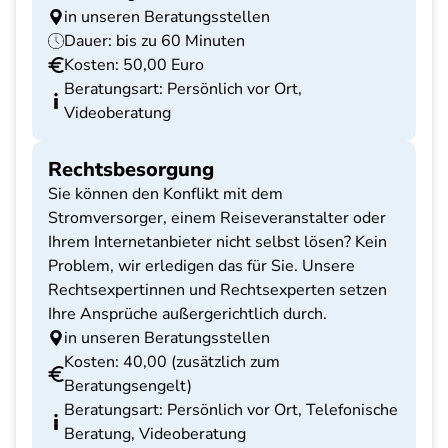
in unseren Beratungsstellen
Dauer: bis zu 60 Minuten
Kosten: 50,00 Euro
Beratungsart: Persönlich vor Ort,
Videoberatung
Rechtsbesorgung
Sie können den Konflikt mit dem
Stromversorger, einem Reiseveranstalter oder
Ihrem Internetanbieter nicht selbst lösen? Kein
Problem, wir erledigen das für Sie. Unsere
Rechtsexpertinnen und Rechtsexperten setzen
Ihre Ansprüche außergerichtlich durch.
in unseren Beratungsstellen
Kosten: 40,00 (zusätzlich zum
Beratungsengelt)
Beratungsart: Persönlich vor Ort, Telefonische
Beratung, Videoberatung