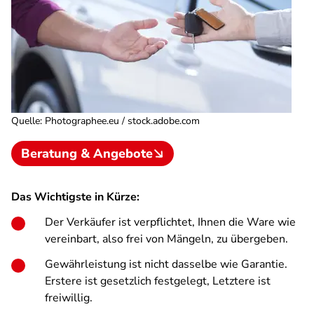
Quelle
:
Photographee.eu / stock.adobe.com
Beratung & Angebote
Das Wichtigste in Kürze:
Der Verkäufer ist verpflichtet, Ihnen die Ware wie
vereinbart, also frei von Mängeln, zu übergeben.
Gewährleistung ist nicht dasselbe wie Garantie.
Erstere ist gesetzlich festgelegt, Letztere ist
freiwillig.