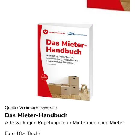
Quelle
:
Verbraucherzentrale
Das Mieter-Handbuch
Alle wichtigen Regelungen für Mieterinnen und Mieter
Euro 18,- (Buch)