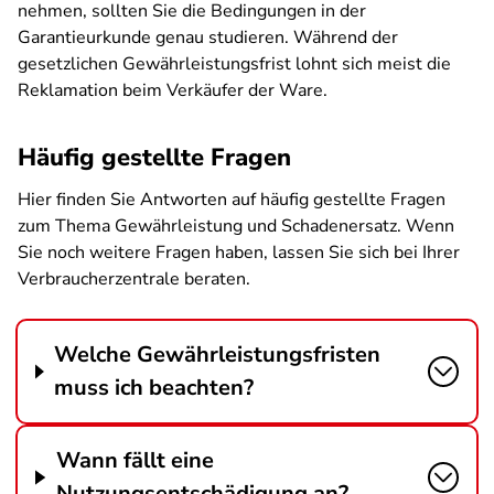
nehmen, sollten Sie die Bedingungen in der
Garantieurkunde genau studieren. Während der
gesetzlichen Gewährleistungsfrist lohnt sich meist die
Reklamation beim Verkäufer der Ware.
Häufig gestellte Fragen
Hier finden Sie Antworten auf häufig gestellte Fragen
zum Thema Gewährleistung und Schadenersatz. Wenn
Sie noch weitere Fragen haben, lassen Sie sich bei Ihrer
Verbraucherzentrale beraten.
Welche Gewährleistungsfristen
muss ich beachten?
Wann fällt eine
Nutzungsentschädigung an?