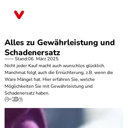
Direkt
zum
Sachsen
Inhalt
Alles zu Gewährleistung und
Schadenersatz
Stand:
06. März 2025
Nicht jeder Kauf macht auch wunschlos glücklich.
Manchmal folgt auch die Ernüchterung, z.B. wenn die
Ware Mängel hat. Hier erfahren Sie, welche
Möglichkeiten Sie mit Gewährleistung und
Schadenersatz haben.