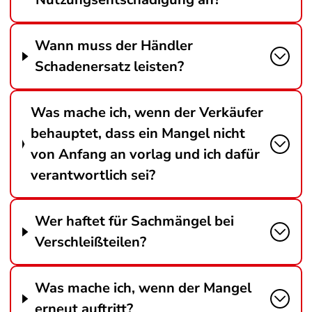
Wann muss der Händler
Schadenersatz leisten?
Was mache ich, wenn der Verkäufer
behauptet, dass ein Mangel nicht
von Anfang an vorlag und ich dafür
verantwortlich sei?
Wer haftet für Sachmängel bei
Verschleißteilen?
Was mache ich, wenn der Mangel
erneut auftritt?