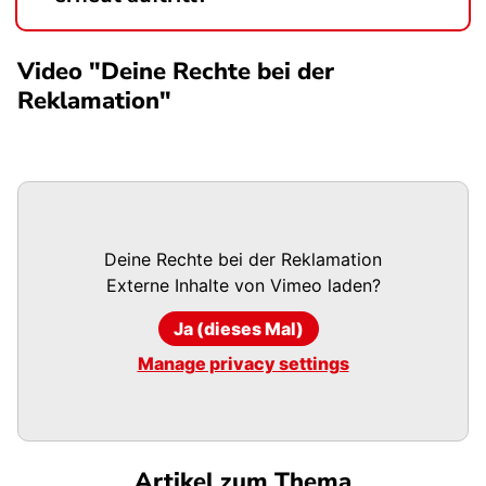
Video "Deine Rechte bei der
Reklamation"
Deine Rechte bei der Reklamation
Externe Inhalte von
Vimeo
laden?
Ja (dieses Mal)
Manage privacy settings
Artikel zum Thema