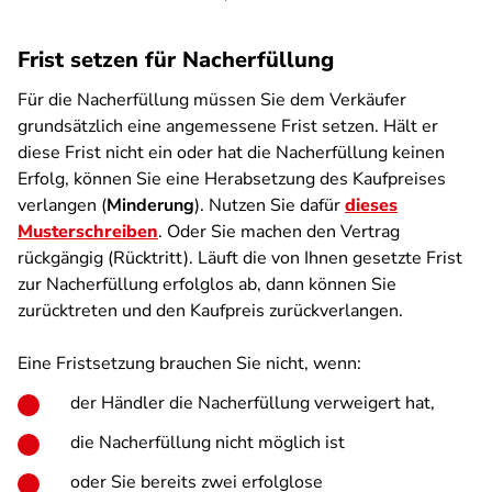
Frist setzen für Nacherfüllung
Für die Nacherfüllung müssen Sie dem Verkäufer
grundsätzlich eine angemessene Frist setzen. Hält er
diese Frist nicht ein oder hat die Nacherfüllung keinen
Erfolg, können Sie eine Herabsetzung des Kaufpreises
verlangen (
Minderung
). Nutzen Sie dafür
dieses
Musterschreiben
. Oder Sie machen den Vertrag
rückgängig (Rücktritt). Läuft die von Ihnen gesetzte Frist
zur Nacherfüllung erfolglos ab, dann können Sie
zurücktreten und den Kaufpreis zurückverlangen.
Eine Fristsetzung brauchen Sie nicht, wenn:
der Händler die Nacherfüllung verweigert hat,
die Nacherfüllung nicht möglich ist
oder Sie bereits zwei erfolglose