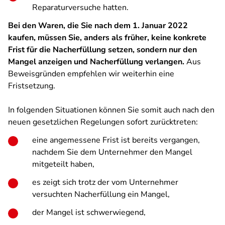
Reparaturversuche hatten.
Bei den Waren, die Sie nach dem 1. Januar 2022
kaufen, müssen Sie, anders als früher, keine konkrete
Frist für die Nacherfüllung setzen, sondern nur den
Mangel anzeigen und Nacherfüllung verlangen.
Aus
Beweisgründen empfehlen wir weiterhin eine
Fristsetzung.
In folgenden Situationen können Sie somit auch nach den
neuen gesetzlichen Regelungen sofort zurücktreten:
eine angemessene Frist ist bereits vergangen,
nachdem Sie dem Unternehmer den Mangel
mitgeteilt haben,
es zeigt sich trotz der vom Unternehmer
versuchten Nacherfüllung ein Mangel,
der Mangel ist schwerwiegend,