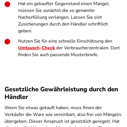
Hat ein gekaufter Gegenstand einen Mangel,
müssen Sie zunächst die so genannte
Nacherfüllung verlangen. Lassen Sie sich
Zusicherungen durch den Händler schriftlich
geben.
Nutzen Sie für eine schnelle Einschätzung den
Umtausch-Check
der Verbraucherzentralen. Dort
finden Sie auch passende Musterbriefe.
Gesetzliche Gewährleistung durch den
Händler
Wenn Sie etwas gekauft haben, muss Ihnen der
Verkäufer die Ware wie vereinbart, also frei von Mängeln,
übergeben. Dieser Anspruch ist gesetzlich geregelt. Hat