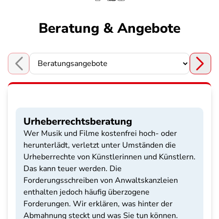
Beratung & Angebote
Choose a section
Urheberrechtsberatung
Wer Musik und Filme kostenfrei hoch- oder
herunterlädt, verletzt unter Umständen die
Urheberrechte von Künstlerinnen und Künstlern.
Das kann teuer werden. Die
Forderungsschreiben von Anwaltskanzleien
enthalten jedoch häufig überzogene
Forderungen. Wir erklären, was hinter der
Abmahnung steckt und was Sie tun können.