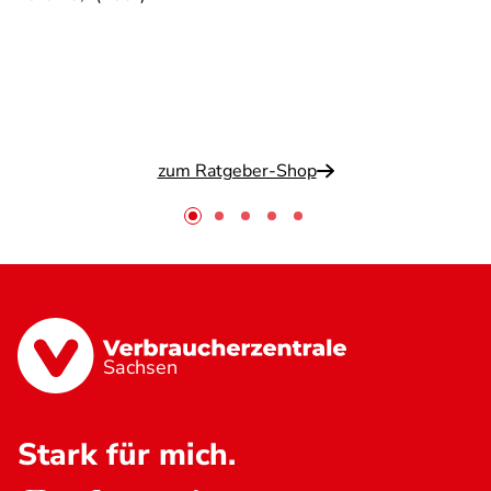
zum Ratgeber-Shop
Sachsen
Stark für mich.