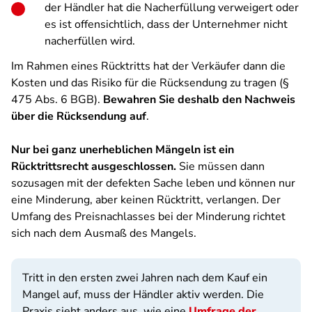
der Händler hat die Nacherfüllung verweigert oder
es ist offensichtlich, dass der Unternehmer nicht
nacherfüllen wird.
Im Rahmen eines Rücktritts hat der Verkäufer dann die
Kosten und das Risiko für die Rücksendung zu tragen (§
475 Abs. 6 BGB).
Bewahren Sie deshalb den Nachweis
über die Rücksendung auf
.
Nur bei ganz unerheblichen Mängeln ist ein
Rücktrittsrecht ausgeschlossen.
Sie müssen dann
sozusagen mit der defekten Sache leben und können nur
eine Minderung, aber keinen Rücktritt, verlangen. Der
Umfang des Preisnachlasses bei der Minderung richtet
sich nach dem Ausmaß des Mangels.
Tritt in den ersten zwei Jahren nach dem Kauf ein
Mangel auf, muss der Händler aktiv werden. Die
Praxis sieht anders aus, wie eine
Umfrage der