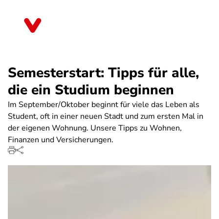
Direkt
zum
Sachsen
Inhalt
Semesterstart: Tipps für alle,
die ein Studium beginnen
Im September/Oktober beginnt für viele das Leben als
Student, oft in einer neuen Stadt und zum ersten Mal in
der eigenen Wohnung. Unsere Tipps zu Wohnen,
Finanzen und Versicherungen.