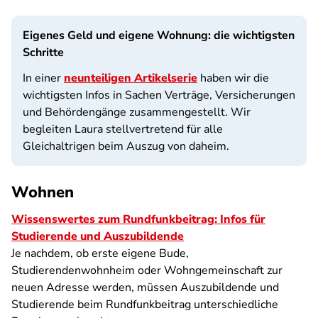
Eigenes Geld und eigene Wohnung: die wichtigsten
Schritte
In einer
neunteiligen Artikelserie
haben wir die
wichtigsten Infos in Sachen Verträge, Versicherungen
und Behördengänge zusammengestellt. Wir
begleiten Laura stellvertretend für alle
Gleichaltrigen beim Auszug von daheim.
Wohnen
Wissenswertes zum Rundfunkbeitrag: Infos für
Studierende und Auszubildende
Je nachdem, ob erste eigene Bude,
Studierendenwohnheim oder Wohngemeinschaft zur
neuen Adresse werden, müssen Auszubildende und
Studierende beim Rundfunkbeitrag unterschiedliche