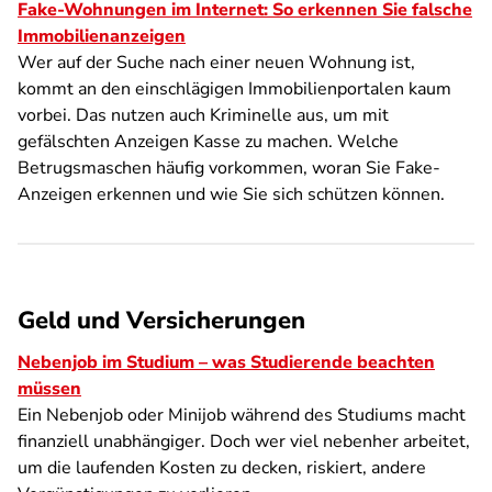
Fake-Wohnungen im Internet: So erkennen Sie falsche
Immobilienanzeigen
Wer auf der Suche nach einer neuen Wohnung ist,
kommt an den einschlägigen Immobilienportalen kaum
vorbei. Das nutzen auch Kriminelle aus, um mit
gefälschten Anzeigen Kasse zu machen. Welche
Betrugsmaschen häufig vorkommen, woran Sie Fake-
Anzeigen erkennen und wie Sie sich schützen können.
Geld und Versicherungen
Nebenjob im Studium – was Studierende beachten
müssen
Ein Nebenjob oder Minijob während des Studiums macht
finanziell unabhängiger. Doch wer viel nebenher arbeitet,
um die laufenden Kosten zu decken, riskiert, andere