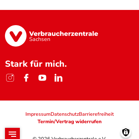
Sachsen
Stark für mich.
Impressum
Datenschutz
Barrierefreiheit
Termin/Vertrag widerrufen