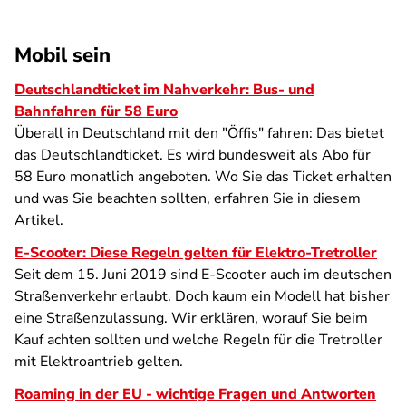
Mobil sein
Deutschlandticket im Nahverkehr: Bus- und
Bahnfahren für 58 Euro
Überall in Deutschland mit den "Öffis" fahren: Das bietet
das Deutschlandticket. Es wird bundesweit als Abo für
58 Euro monatlich angeboten. Wo Sie das Ticket erhalten
und was Sie beachten sollten, erfahren Sie in diesem
Artikel.
E-Scooter: Diese Regeln gelten für Elektro-Tretroller
Seit dem 15. Juni 2019 sind E-Scooter auch im deutschen
Straßenverkehr erlaubt. Doch kaum ein Modell hat bisher
eine Straßenzulassung. Wir erklären, worauf Sie beim
Kauf achten sollten und welche Regeln für die Tretroller
mit Elektroantrieb gelten.
Roaming in der EU - wichtige Fragen und Antworten