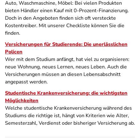
Auto, Waschmaschine, Möbel: Bei vielen Produkten
bieten Händler einen Kauf mit 0-Prozent-Finanzierung.
Doch in den Angeboten finden sich oft versteckte
Kostentreiber. Mit unserer Checkliste können Sie die
finden.
Versicherungen für Studierende: Die unerlässlichen
Policen
Wer mit dem Studium anfängt, hat viel zu organisieren:
neue Wohnung, neues Lernen, neues Leben. Auch die
Versicherungen müssen an diesen Lebensabschnitt
angepasst werden.
Studentische Krankenversicherung: die wichtigsten
Möglichkeiten
Welche studentische Krankenversicherung während des
Studiums die richtige ist, hängt von Kriterien wie Alter,
Semesterzahl, Verdienst oder bisheriger Versicherung ab.