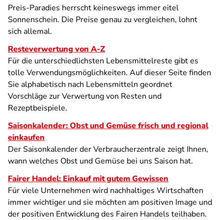
Preis-Paradies herrscht keineswegs immer eitel
Sonnenschein. Die Preise genau zu vergleichen, lohnt
sich allemal.
Resteverwertung von A-Z
Für die unterschiedlichsten Lebensmittelreste gibt es
tolle Verwendungsmöglichkeiten. Auf dieser Seite finden
Sie alphabetisch nach Lebensmitteln geordnet
Vorschläge zur Verwertung von Resten und
Rezeptbeispiele.
Saisonkalender: Obst und Gemüse frisch und regional
einkaufen
Der Saisonkalender der Verbraucherzentrale zeigt Ihnen,
wann welches Obst und Gemüse bei uns Saison hat.
Fairer Handel: Einkauf mit gutem Gewissen
Für viele Unternehmen wird nachhaltiges Wirtschaften
immer wichtiger und sie möchten am positiven Image und
der positiven Entwicklung des Fairen Handels teilhaben.