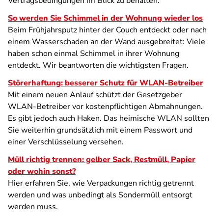
Vertragsbedingungen im Blick zu behalten.
So werden Sie Schimmel in der Wohnung wieder los
Beim Frühjahrsputz hinter der Couch entdeckt oder nach
einem Wasserschaden an der Wand ausgebreitet: Viele
haben schon einmal Schimmel in ihrer Wohnung
entdeckt. Wir beantworten die wichtigsten Fragen.
Störerhaftung: besserer Schutz für WLAN-Betreiber
Mit einem neuen Anlauf schützt der Gesetzgeber
WLAN-Betreiber vor kostenpflichtigen Abmahnungen.
Es gibt jedoch auch Haken. Das heimische WLAN sollten
Sie weiterhin grundsätzlich mit einem Passwort und
einer Verschlüsselung versehen.
Müll richtig trennen: gelber Sack, Restmüll, Papier
oder wohin sonst?
Hier erfahren Sie, wie Verpackungen richtig getrennt
werden und was unbedingt als Sondermüll entsorgt
werden muss.