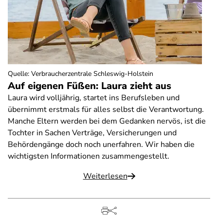
Quelle
:
Verbraucherzentrale Schleswig-Holstein
Auf eigenen Füßen: Laura zieht aus
Laura wird volljährig, startet ins Berufsleben und
übernimmt erstmals für alles selbst die Verantwortung.
Manche Eltern werden bei dem Gedanken nervös, ist die
Tochter in Sachen Verträge, Versicherungen und
Behördengänge doch noch unerfahren. Wir haben die
wichtigsten Informationen zusammengestellt.
Weiterlesen