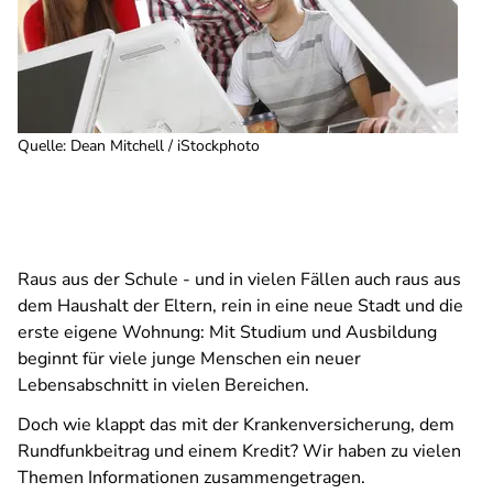
Quelle
:
Dean Mitchell / iStockphoto
Raus aus der Schule - und in vielen Fällen auch raus aus
dem Haushalt der Eltern, rein in eine neue Stadt und die
erste eigene Wohnung: Mit Studium und Ausbildung
beginnt für viele junge Menschen ein neuer
Lebensabschnitt in vielen Bereichen.
Doch wie klappt das mit der Krankenversicherung, dem
Rundfunkbeitrag und einem Kredit? Wir haben zu vielen
Themen Informationen zusammengetragen.