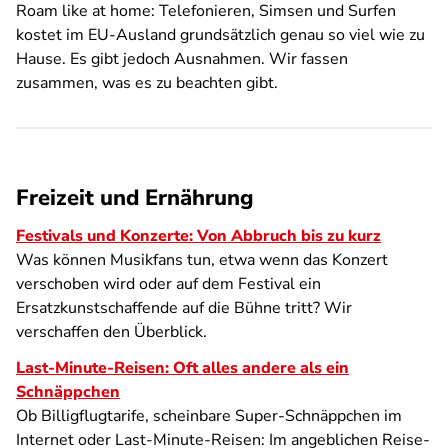
Roam like at home: Telefonieren, Simsen und Surfen
kostet im EU-Ausland grundsätzlich genau so viel wie zu
Hause. Es gibt jedoch Ausnahmen. Wir fassen
zusammen, was es zu beachten gibt.
Freizeit und Ernährung
Festivals und Konzerte: Von Abbruch bis zu kurz
Was können Musikfans tun, etwa wenn das Konzert
verschoben wird oder auf dem Festival ein
Ersatzkunstschaffende auf die Bühne tritt? Wir
verschaffen den Überblick.
Last-Minute-Reisen: Oft alles andere als ein
Schnäppchen
Ob Billigflugtarife, scheinbare Super-Schnäppchen im
Internet oder Last-Minute-Reisen: Im angeblichen Reise-