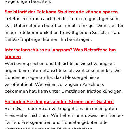
Regelungen beachten.
Sozialtarif der Telekom: Studierende können sparen
Telefonieren kann auch bei der Telekom günstiger sein.
Das Unternehmen bietet bisher als einziger Dienstleister
in der Telekommunikation freiwillig einen Sozialtarif an.
BaföG-Empfänger können ihn beantragen.
Internetanschluss zu langsam? Was Betroffene tun
können
Werbeversprechen und tatsächliche Geschwindigkeit
liegen beim Internetanschluss oft weit auseinander. Die
Bundesnetzagentur hat dazu Messergebnisse
veröffentlicht. Wer einen zu langsam Anschluss
bekommen hat, kann unter Umständen fristlos kündigen.
So finden Sie den passenden Strom- oder Gastarif
Beim Gas- oder Stromvertrag geht es um einen guten
Preis – aber nicht nur. Wir helfen Ihnen, zwischen Bonus-
Tarifen, Preisgarantien und Bündelangeboten alle