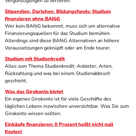
Vergünstigungen zu verlieren.
Stipendien, Darlehen, Bildungsfonds: Studium
finanzieren ohne BAföG
Wer kein BAföG bekommt, muss sich um alternative
Finanzierungsquellen für das Studium bemühen.
Allerdings sind diese BAföG Alternativen an höhere
Voraussetzungen geknüpft oder am Ende teurer.
Studium mit Studienkredit
Alles zum Thema Studienkredit: Anbieter, Arten,
Rückzahlung und was bei einem Studienabbruch
geschieht.
Was das Girokonto bietet
Ein eigenes Girokonto ist für viele Geschäfte des
täglichen Lebens inzwischen unverzichtbar. Was Sie zum
Girokonto wissen sollten.
Einkäufe finanzieren: 0 Prozent heißt nicht null
Kosten!