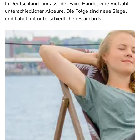
In Deutschland umfasst der Faire Handel eine Vielzahl
unterschiedlicher Akteure. Die Folge sind neue Siegel
und Label mit unterschiedlichen Standards.