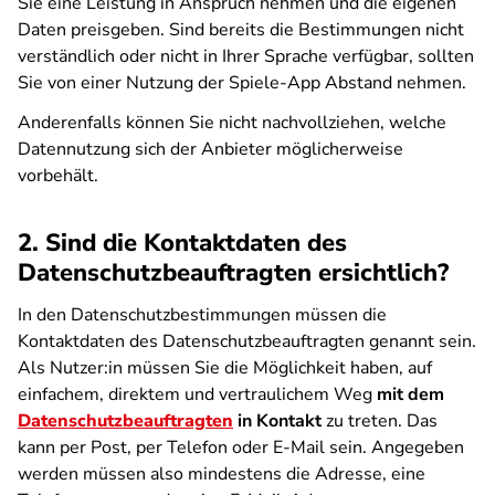
Sie eine Leistung in Anspruch nehmen und die eigenen
Daten preisgeben. Sind bereits die Bestimmungen nicht
verständlich oder nicht in Ihrer Sprache verfügbar, sollten
Sie von einer Nutzung der Spiele-App Abstand nehmen.
Anderenfalls können Sie nicht nachvollziehen, welche
Datennutzung sich der Anbieter möglicherweise
vorbehält.
2. Sind die Kontaktdaten des
Datenschutzbeauftragten ersichtlich?
In den Datenschutzbestimmungen müssen die
Kontaktdaten des Datenschutzbeauftragten genannt sein.
Als Nutzer:in müssen Sie die Möglichkeit haben, auf
einfachem, direktem und vertraulichem Weg
mit dem
Datenschutzbeauftragten
in Kontakt
zu treten. Das
kann per Post, per Telefon oder E-Mail sein. Angegeben
werden müssen also mindestens die Adresse, eine