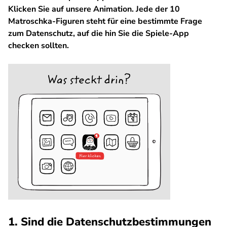
Klicken Sie auf unsere Animation. Jede der 10
Matroschka-Figuren steht für eine bestimmte Frage
zum Datenschutz, auf die hin Sie die Spiele-App
checken sollten.
1. Sind die Datenschutzbestimmungen