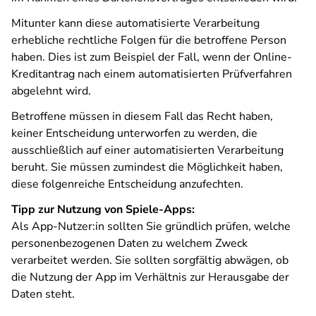
Mitunter kann diese automatisierte Verarbeitung
erhebliche rechtliche Folgen für die betroffene Person
haben. Dies ist zum Beispiel der Fall, wenn der Online-
Kreditantrag nach einem automatisierten Prüfverfahren
abgelehnt wird.
Betroffene müssen in diesem Fall das Recht haben,
keiner Entscheidung unterworfen zu werden, die
ausschließlich auf einer automatisierten Verarbeitung
beruht. Sie müssen zumindest die Möglichkeit haben,
diese folgenreiche Entscheidung anzufechten.
Tipp zur Nutzung von Spiele-Apps:
Als App-Nutzer:in sollten Sie gründlich prüfen, welche
personenbezogenen Daten zu welchem Zweck
verarbeitet werden. Sie sollten sorgfältig abwägen, ob
die Nutzung der App im Verhältnis zur Herausgabe der
Daten steht.