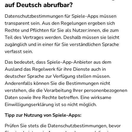
auf Deutsch abrufbar?
Datenschutzbestimmungen für Spiele-Apps müssen
transparent sein. Aus den Regelungen ergeben sich
Rechte und Pflichten für Sie als Nutzer:innen, die zum
Teil des Vertrages werden. Deshalb müssen sie leicht
zugänglich und in einer für Sie verständlichen Sprache
verfasst sein.
Das bedeutet, dass Spiele-App-Anbieter aus dem
Ausland das Regelwerk für ihre Dienste auch in
deutscher Sprache zur Verfügung stellen müssen.
Anderenfalls können Sie die Bestimmungen nicht
verstehen, die die Verarbeitung Ihrer personenbezogenen
Daten sowie Ihre Rechte betreffen. Eine wirksame
Einwilligungserklärung ist so nicht möglich.
Tipp zur Nutzung von Spiele-Apps:
Prüfen Sie stets die Datenschutzbestimmungen, bevor