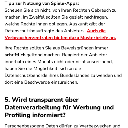
Tipp zur Nutzung von Spiele-Apps:
Scheuen Sie sich nicht, von Ihren Rechten Gebrauch zu
machen. Im Zweifel sollten Sie gezielt nachfragen,
welche Rechte Ihnen obliegen. Auskunft gibt der
Datenschutzbeauftragte des Anbieters.
Auch die
Verbraucherzentralen bieten dazu Musterbriefe an.
Ihre Rechte sollten Sie aus Beweisgründen immer
schriftlich
geltend machen. Reagiert der Anbieter
innerhalb eines Monats nicht oder nicht ausreichend,
haben Sie die Möglichkeit, sich an die
Datenschutzbehörde ihres Bundeslandes zu wenden und
dort eine Beschwerde einzureichen.
5. Wird transparent über
Datenverarbeitung für Werbung und
Profiling informiert?
Personenbezogene Daten dürfen zu Werbezwecken und