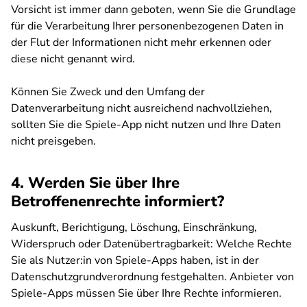
Vorsicht ist immer dann geboten, wenn Sie die Grundlage
für die Verarbeitung Ihrer personenbezogenen Daten in
der Flut der Informationen nicht mehr erkennen oder
diese nicht genannt wird.
Können Sie Zweck und den Umfang der
Datenverarbeitung nicht ausreichend nachvollziehen,
sollten Sie die Spiele-App nicht nutzen und Ihre Daten
nicht preisgeben.
4. Werden Sie über Ihre
Betroffenenrechte informiert?
Auskunft, Berichtigung, Löschung, Einschränkung,
Widerspruch oder Datenübertragbarkeit: Welche Rechte
Sie als Nutzer:in von Spiele-Apps haben, ist in der
Datenschutzgrundverordnung festgehalten. Anbieter von
Spiele-Apps müssen Sie über Ihre Rechte informieren.