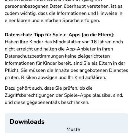
personenbezogenen Daten überhaupt verstehen, ist es
zudem wichtig, dass die Informationen und Hinweise in
einer klaren und einfachen Sprache erfolgen.
Datenschutz-Tipp für Spiele-Apps [an die Eltern]:
Haben Ihre Kinder das Mindestalter von 16 Jahren noch
nicht erreicht und halten die App-Anbieter in ihren
Datenschutzbestimmungen keine zielgerichteten
Informationen für Kinder bereit, sind Sie als Eltern in der
Pflicht. Sie müssen die Inhalte des angebotenen Dienstes
prüfen, Risiken abwägen und Ihr Kind aufklären.
Dazu gehört auch, dass Sie prüfen, ob die
Zugriffsberechtigungen der Spiele-Apps plausibel sind,
und diese gegebenenfalls beschränken.
Downloads
Muste