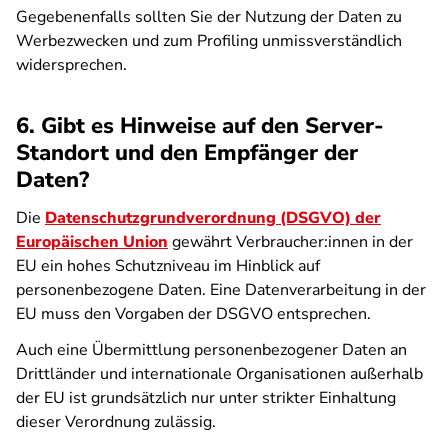
Gegebenenfalls sollten Sie der Nutzung der Daten zu
Werbezwecken und zum Profiling unmissverständlich
widersprechen.
6. Gibt es Hinweise auf den Server-
Standort und den Empfänger der
Daten?
Die
Datenschutzgrundverordnung (DSGVO) der
Europäischen Union
gewährt Verbraucher:innen in der
EU ein hohes Schutzniveau im Hinblick auf
personenbezogene Daten. Eine Datenverarbeitung in der
EU muss den Vorgaben der DSGVO entsprechen.
Auch eine Übermittlung personenbezogener Daten an
Drittländer und internationale Organisationen außerhalb
der EU ist grundsätzlich nur unter strikter Einhaltung
dieser Verordnung zulässig.