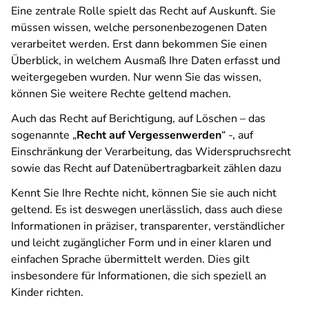
Eine zentrale Rolle spielt das Recht auf Auskunft. Sie
müssen wissen, welche personenbezogenen Daten
verarbeitet werden. Erst dann bekommen Sie einen
Überblick, in welchem Ausmaß Ihre Daten erfasst und
weitergegeben wurden. Nur wenn Sie das wissen,
können Sie weitere Rechte geltend machen.
Auch das Recht auf Berichtigung, auf Löschen – das
sogenannte „
Recht auf Vergessenwerden
“ -, auf
Einschränkung der Verarbeitung, das Widerspruchsrecht
sowie das Recht auf Datenübertragbarkeit zählen dazu
Kennt Sie Ihre Rechte nicht, können Sie sie auch nicht
geltend. Es ist deswegen unerlässlich, dass auch diese
Informationen in präziser, transparenter, verständlicher
und leicht zugänglicher Form und in einer klaren und
einfachen Sprache übermittelt werden. Dies gilt
insbesondere für Informationen, die sich speziell an
Kinder richten.