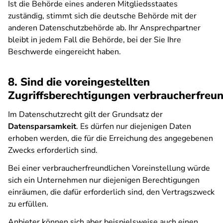
Ist die Behörde eines anderen Mitgliedsstaates
zuständig, stimmt sich die deutsche Behörde mit der
anderen Datenschutzbehörde ab. Ihr Ansprechpartner
bleibt in jedem Fall die Behörde, bei der Sie Ihre
Beschwerde eingereicht haben.
8. Sind die voreingestellten
Zugriffsberechtigungen verbraucherfreun
Im Datenschutzrecht gilt der Grundsatz der
Datensparsamkeit
. Es dürfen nur diejenigen Daten
erhoben werden, die für die Erreichung des angegebenen
Zwecks erforderlich sind.
Bei einer verbraucherfreundlichen Voreinstellung würde
sich ein Unternehmen nur diejenigen Berechtigungen
einräumen, die dafür erforderlich sind, den Vertragszweck
zu erfüllen.
Anbieter können sich aber beispielsweise auch einen