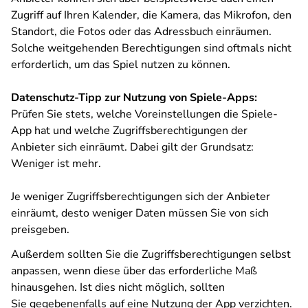
Zugriff auf Ihren Kalender, die Kamera, das Mikrofon, den
Standort, die Fotos oder das Adressbuch einräumen.
Solche weitgehenden Berechtigungen sind oftmals nicht
erforderlich, um das Spiel nutzen zu können.
Datenschutz-Tipp zur Nutzung von Spiele-Apps:
Prüfen Sie stets, welche Voreinstellungen die Spiele-
App hat und welche Zugriffsberechtigungen der
Anbieter sich einräumt. Dabei gilt der Grundsatz:
Weniger ist mehr.
Je weniger Zugriffsberechtigungen sich der Anbieter
einräumt, desto weniger Daten müssen Sie von sich
preisgeben.
Außerdem sollten Sie die Zugriffsberechtigungen selbst
anpassen, wenn diese über das erforderliche Maß
hinausgehen. Ist dies nicht möglich, sollten
Sie gegebenenfalls auf eine Nutzung der App verzichten.