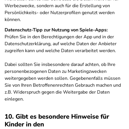
Werbezwecke, sondern auch für die Erstellung von
Persönlichkeits- oder Nutzerprofilen genutzt werden
können.
Datenschutz-Tipp zur Nutzung von Spiele-Apps:
Prüfen Sie in den Berechtigungen der App und in der
Datenschutzerklärung, auf welche Daten der Anbieter
zugreifen kann und welche Daten verarbeitet werden.
Dabei sollten Sie insbesondere darauf achten, ob Ihre
personenbezogenen Daten zu Marketingzwecken
weitergegeben werden sollen. Gegebenenfalls müssen
Sie von Ihren Betroffenenrechten Gebrauch machen und
z.B. Widerspruch gegen die Weitergabe der Daten
einlegen.
10. Gibt es besondere Hinweise für
Kinder in den