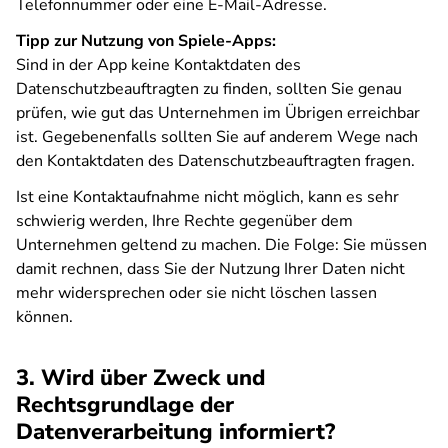
Telefonnummer oder eine E-Mail-Adresse.
Tipp zur Nutzung von Spiele-Apps:
Sind in der App keine Kontaktdaten des
Datenschutzbeauftragten zu finden, sollten Sie genau
prüfen, wie gut das Unternehmen im Übrigen erreichbar
ist. Gegebenenfalls sollten Sie auf anderem Wege nach
den Kontaktdaten des Datenschutzbeauftragten fragen.
Ist eine Kontaktaufnahme nicht möglich, kann es sehr
schwierig werden, Ihre Rechte gegenüber dem
Unternehmen geltend zu machen. Die Folge: Sie müssen
damit rechnen, dass Sie der Nutzung Ihrer Daten nicht
mehr widersprechen oder sie nicht löschen lassen
können.
3. Wird über Zweck und
Rechtsgrundlage der
Datenverarbeitung informiert?