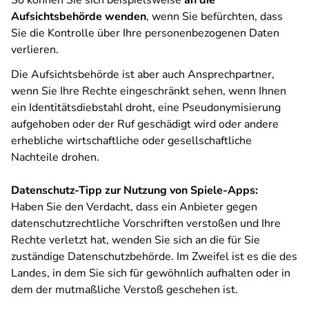
So können Sie sich beispielsweise
an die
Aufsichtsbehörde wenden
, wenn Sie befürchten, dass
Sie die Kontrolle über Ihre personenbezogenen Daten
verlieren.
Die Aufsichtsbehörde ist aber auch Ansprechpartner,
wenn Sie Ihre Rechte eingeschränkt sehen, wenn Ihnen
ein Identitätsdiebstahl droht, eine Pseudonymisierung
aufgehoben oder der Ruf geschädigt wird oder andere
erhebliche wirtschaftliche oder gesellschaftliche
Nachteile drohen.
Datenschutz-Tipp zur Nutzung von Spiele-Apps:
Haben Sie den Verdacht, dass ein Anbieter gegen
datenschutzrechtliche Vorschriften verstoßen und Ihre
Rechte verletzt hat, wenden Sie sich an die für Sie
zuständige Datenschutzbehörde. Im Zweifel ist es die des
Landes, in dem Sie sich für gewöhnlich aufhalten oder in
dem der mutmaßliche Verstoß geschehen ist.