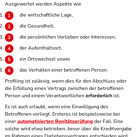
Ausgewertet werden Aspekte wie
die wirtschaftliche Lage,
die Gesundheit,
die persönlichen Vorlieben oder Interessen,
der Aufenthaltsort,
ein Ortswechsel sowie
das Verhalten einer betroffenen Person.
Profiling ist zulässig, wenn dies für den Abschluss oder
die Erfüllung eines Vertrags zwischen der betroffenen
Person und einem Verantwortlichen
erforderlich
ist.
Es ist auch erlaubt, wenn eine Einwilligung des
Betroffenen vorliegt. Ersteres ist beispielsweise bei
einer
automatisierten Bonitätsprüfung
der Fall. Eine
solche wird etwa betrieben, bevor über die Kreditvergabe
im Rahmen eines Darlehensvertrages entschieden wird.