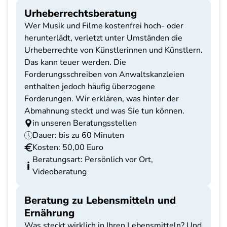
Urheberrechtsberatung
Wer Musik und Filme kostenfrei hoch- oder
herunterlädt, verletzt unter Umständen die
Urheberrechte von Künstlerinnen und Künstlern.
Das kann teuer werden. Die
Forderungsschreiben von Anwaltskanzleien
enthalten jedoch häufig überzogene
Forderungen. Wir erklären, was hinter der
Abmahnung steckt und was Sie tun können.
in unseren Beratungsstellen
Dauer: bis zu 60 Minuten
Kosten: 50,00 Euro
Beratungsart: Persönlich vor Ort,
Videoberatung
Beratung zu Lebensmitteln und
Ernährung
Was steckt wirklich in Ihren Lebensmitteln? Und