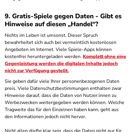
9. Gratis-Spiele gegen Daten - Gibt es
Hinweise auf diesen „Handel“?
Nichts im Leben ist umsonst. Dieser Spruch
bewahrheitet sich auch bei vermeintlich kostenlosen
Angeboten im Internet. Viele Spiele-Apps können
kostenfrei heruntergeladen werden.
Komplett ohne eine
Gegenleistung werden die digitalen Inhalte jedoch
nicht zur Verfügung gestellt.
Sie geben dafür viele Ihrer personenbezogenen Daten
preis. Viele Datenschutzbestimmungen enthalten zwar
Hinweise darauf, dass die Daten von Nutzer:innen zu
Werbezwecken weitergegeben werden können. Welche
Tragweite das für den Einzelnen haben kann, geht aus
den Informationen jedoch nicht hervor.
Nicht allen dürfte klar sein, dass die Daten nicht nur für