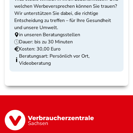
welchen Werbeversprechen können Sie trauen?
Wir unterstützen Sie dabei, die richtige
Entscheidung zu treffen – für Ihre Gesundheit
und unsere Umwelt.
in unseren Beratungsstellen
Dauer: bis zu 30 Minuten
Kosten: 30,00 Euro
Beratungsart: Persönlich vor Ort,
Videoberatung
Sachsen