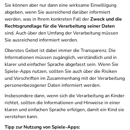
Sie können aber nur dann eine wirksame Einwilligung
abgeben, wenn Sie ausreichend darüber informiert
werden, was in Ihrem konkreten Fall der
Zweck und die
Rechtsgrundlage für die Verarbeitung seiner Daten
sind. Auch über den Umfang der Verarbeitung müssen
Sie ausreichend informiert werden.
Oberstes Gebot ist dabei immer die Transparenz. Die
Informationen müssen zugänglich, verständlich und in
klarer und einfacher Sprache abgefasst sein. Wenn Sie
Spiele-Apps nutzen, sollten Sie auch über die Risiken
und Vorschriften im Zusammenhang mit der Verarbeitung
personenbezogener Daten informiert werden.
Insbesondere dann, wenn sich die Verarbeitung an Kinder
richtet, sollten die Informationen und Hinweise in einer
klaren und einfachen Sprache erfolgen, damit ein Kind sie
verstehen kann.
Tipp zur Nutzung von Spiele-Apps: