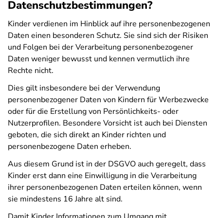
Datenschutzbestimmungen?
Kinder verdienen im Hinblick auf ihre personenbezogenen
Daten einen besonderen Schutz. Sie sind sich der Risiken
und Folgen bei der Verarbeitung personenbezogener
Daten weniger bewusst und kennen vermutlich ihre
Rechte nicht.
Dies gilt insbesondere bei der Verwendung
personenbezogener Daten von Kindern für Werbezwecke
oder für die Erstellung von Persönlichkeits- oder
Nutzerprofilen. Besondere Vorsicht ist auch bei Diensten
geboten, die sich direkt an Kinder richten und
personenbezogene Daten erheben.
Aus diesem Grund ist in der DSGVO auch geregelt, dass
Kinder erst dann eine Einwilligung in die Verarbeitung
ihrer personenbezogenen Daten erteilen können, wenn
sie mindestens 16 Jahre alt sind.
Damit Kinder Informationen zum Umgang mit