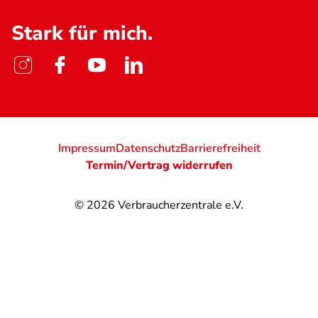
Stark für mich.
Impressum
Datenschutz
Barrierefreiheit
Termin/Vertrag widerrufen
© 2026
Verbraucherzentrale e.V.