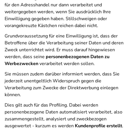
für den Adresshandel nur dann verarbeitet und
weitergegeben werden, wenn Sie ausdrücklich Ihre
Einwilligung gegeben haben. Stillschweigen oder
vorangekreuzte Kästchen reichen dabei nicht.
Grundvoraussetzung für eine Einwilligung ist, dass der
Betroffene über die Verarbeitung seiner Daten und deren
Zweck unterrichtet wird. Er muss darauf hingewiesen
werden, dass seine
personenbezogenen Daten zu
Werbezwecken
verarbeitet werden sollen.
Sie müssen zudem darüber informiert werden, dass Sie
jederzeit unentgeltlich Widerspruch gegen die
Verarbeitung zum Zwecke der Direktwerbung einlegen
können.
Dies gilt auch für das Profiling. Dabei werden
personenbezogene Daten automatisiert verarbeitet, also
zusammengestellt, analysiert und zweckbezogen
ausgewertet - kurzum es werden
Kundenprofile erstellt
.