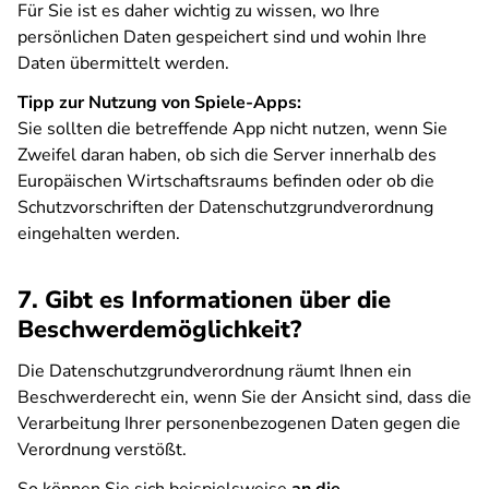
Für Sie ist es daher wichtig zu wissen, wo Ihre
persönlichen Daten gespeichert sind und wohin Ihre
Daten übermittelt werden.
Tipp zur Nutzung von Spiele-Apps:
Sie sollten die betreffende App nicht nutzen, wenn Sie
Zweifel daran haben, ob sich die Server innerhalb des
Europäischen Wirtschaftsraums befinden oder ob die
Schutzvorschriften der Datenschutzgrundverordnung
eingehalten werden.
7. Gibt es Informationen über die
Beschwerdemöglichkeit?
Die Datenschutzgrundverordnung räumt Ihnen ein
Beschwerderecht ein, wenn Sie der Ansicht sind, dass die
Verarbeitung Ihrer personenbezogenen Daten gegen die
Verordnung verstößt.