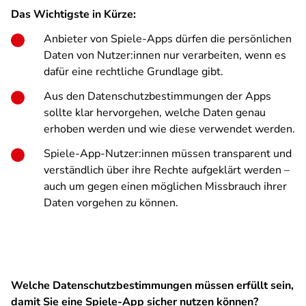
Das Wichtigste in Kürze:
Anbieter von Spiele-Apps dürfen die persönlichen
Daten von Nutzer:innen nur verarbeiten, wenn es
dafür eine rechtliche Grundlage gibt.
Aus den Datenschutzbestimmungen der Apps
sollte klar hervorgehen, welche Daten genau
erhoben werden und wie diese verwendet werden.
Spiele-App-Nutzer:innen müssen transparent und
verständlich über ihre Rechte aufgeklärt werden –
auch um gegen einen möglichen Missbrauch ihrer
Daten vorgehen zu können.
Welche Datenschutzbestimmungen müssen erfüllt sein,
damit Sie eine Spiele-App sicher nutzen können?