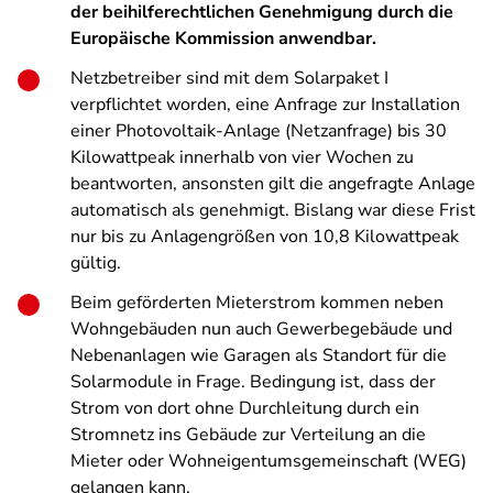
der beihilferechtlichen Genehmigung durch die
Europäische Kommission anwendbar.
Netzbetreiber sind mit dem Solarpaket I
verpflichtet worden, eine Anfrage zur Installation
einer Photovoltaik-Anlage (Netzanfrage) bis 30
Kilowattpeak innerhalb von vier Wochen zu
beantworten, ansonsten gilt die angefragte Anlage
automatisch als genehmigt. Bislang war diese Frist
nur bis zu Anlagengrößen von 10,8 Kilowattpeak
gültig.
Beim geförderten Mieterstrom kommen neben
Wohngebäuden nun auch Gewerbegebäude und
Nebenanlagen wie Garagen als Standort für die
Solarmodule in Frage. Bedingung ist, dass der
Strom von dort ohne Durchleitung durch ein
Stromnetz ins Gebäude zur Verteilung an die
Mieter oder Wohneigentumsgemeinschaft (WEG)
gelangen kann.