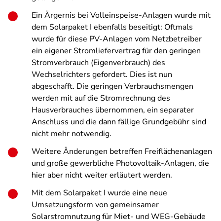
Ein Ärgernis bei Volleinspeise-Anlagen wurde mit
dem Solarpaket I ebenfalls beseitigt: Oftmals
wurde für diese PV-Anlagen vom Netzbetreiber
ein eigener Stromliefervertrag für den geringen
Stromverbrauch (Eigenverbrauch) des
Wechselrichters gefordert. Dies ist nun
abgeschafft. Die geringen Verbrauchsmengen
werden mit auf die Stromrechnung des
Hausverbrauches übernommen, ein separater
Anschluss und die dann fällige Grundgebühr sind
nicht mehr notwendig.
Weitere Änderungen betreffen Freiflächenanlagen
und große gewerbliche Photovoltaik-Anlagen, die
hier aber nicht weiter erläutert werden.
Mit dem Solarpaket I wurde eine neue
Umsetzungsform von gemeinsamer
Solarstromnutzung für Miet- und WEG-Gebäude