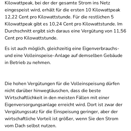
Kilowattpeak, bei der der gesamte Strom ins Netz
eingespeist wird, erhält für die ersten 10 Kilowattpeak
12,22 Cent pro Kilowattstunde. Für die restlichen 5
Kilowattpeak gibt es 10,24 Cent pro Kilowattstunde. Im
Durchschnitt ergibt sich daraus eine Vergütung von 11,56
Cent pro Kilowattstunde.
Es ist auch möglich, gleichzeitig eine Eigenverbrauchs-
und eine Volleinspeise-Anlage auf demselben Gebäude
in Betrieb zu nehmen.
Die hohen Vergütungen für die Volleinspeisung dürfen
nicht darüber hinwegtäuschen, dass die beste
Wirtschaftlichkeit in den meisten Fällen mit einer
Eigenversorgungsanlage erreicht wird. Dort ist zwar der
Vergütungssatz für die Einspeisung geringer, aber der
wirtschaftliche Vorteil ist größer, wenn Sie den Strom
vom Dach selbst nutzen.