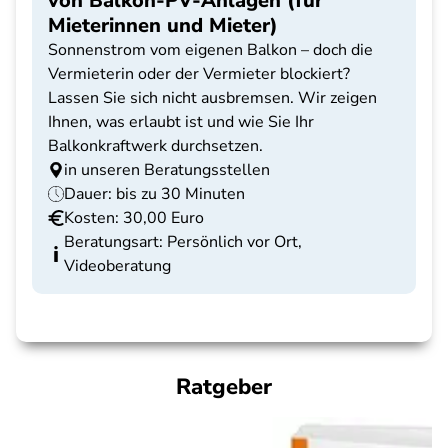
von Balkon-PV-Anlagen (für
Mieterinnen und Mieter)
Sonnenstrom vom eigenen Balkon – doch die
Vermieterin oder der Vermieter blockiert?
Lassen Sie sich nicht ausbremsen. Wir zeigen
Ihnen, was erlaubt ist und wie Sie Ihr
Balkonkraftwerk durchsetzen.
in unseren Beratungsstellen
Dauer: bis zu 30 Minuten
Kosten: 30,00 Euro
Beratungsart: Persönlich vor Ort,
Videoberatung
Ratgeber