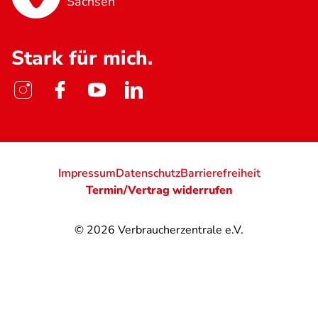
Sachsen
Stark für mich.
Impressum
Datenschutz
Barrierefreiheit
Termin/Vertrag widerrufen
© 2026
Verbraucherzentrale e.V.