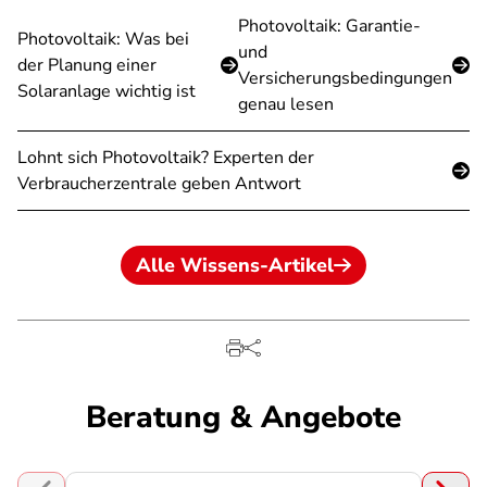
Photovoltaik: Garantie-
Photovoltaik: Was bei
und
der Planung einer
Versicherungsbedingungen
Solaranlage wichtig ist
genau lesen
Lohnt sich Photovoltaik? Experten der
Verbraucherzentrale geben Antwort
Alle Wissens-Artikel
Beratung & Angebote