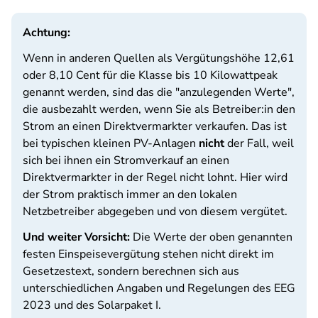
Achtung:
Wenn in anderen Quellen als Vergütungshöhe 12,61
oder 8,10 Cent für die Klasse bis 10 Kilowattpeak
genannt werden, sind das die "anzulegenden Werte",
die ausbezahlt werden, wenn Sie als Betreiber:in den
Strom an einen Direktvermarkter verkaufen. Das ist
bei typischen kleinen PV-Anlagen
nicht
der Fall, weil
sich bei ihnen ein Stromverkauf an einen
Direktvermarkter in der Regel nicht lohnt. Hier wird
der Strom praktisch immer an den lokalen
Netzbetreiber abgegeben und von diesem vergütet.
Und weiter Vorsicht:
Die Werte der oben genannten
festen Einspeisevergütung stehen nicht direkt im
Gesetzestext, sondern berechnen sich aus
unterschiedlichen Angaben und Regelungen des EEG
2023 und des Solarpaket I.