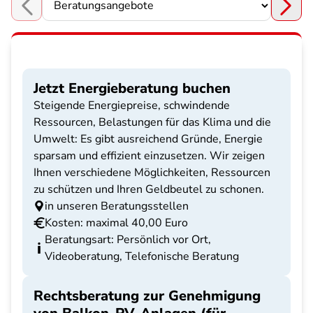
Choose a section
Jetzt Energieberatung buchen
Steigende Energiepreise, schwindende
Ressourcen, Belastungen für das Klima und die
Umwelt: Es gibt ausreichend Gründe, Energie
sparsam und effizient einzusetzen. Wir zeigen
Ihnen verschiedene Möglichkeiten, Ressourcen
zu schützen und Ihren Geldbeutel zu schonen.
in unseren Beratungsstellen
Kosten: maximal 40,00 Euro
Beratungsart: Persönlich vor Ort,
Videoberatung, Telefonische Beratung
Rechtsberatung zur Genehmigung