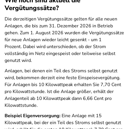
Wie hoch sind aktuell die
Vergütungssätze?
Die derzeitigen Vergütungssätze gelten für alle neuen
Anlagen, die bis zum 31. Dezember 2026 in Betrieb
gehen. Zum 1. August 2026 wurden die Vergütungssätze
für neue Anlagen wieder leicht gesenkt - um 1
Prozent.
Dabei wird unterschieden, ob der Strom
vollständig im Netz eingespeist oder teilweise selbst
genutzt wird.
Anlagen, bei denen ein Teil des Stroms selbst genutzt
wird, bekommen derzeit eine feste Einspeisevergütung.
Für Anlagen bis 10 Kilowattpeak erhalten Sie 7,70 Cent
pro Kilowattstunde. Ist die Anlage größer, erhält der
Anlagenteil ab 10 Kilowattpeak dann 6,66 Cent pro
Kilowattstunde.
Beispiel Eigenversorgung:
Eine Anlage mit 15
Kilowattpeak, bei der ein Teil des Stroms selbst genutzt