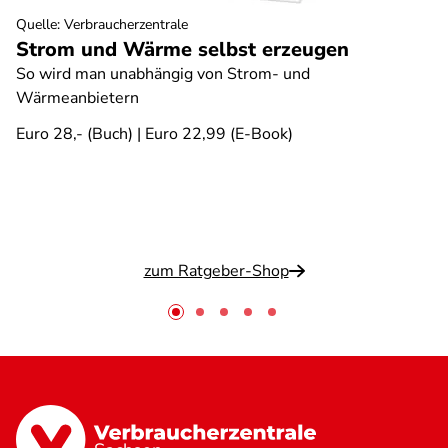
Quelle
:
Verbraucherzentrale
Strom und Wärme selbst erzeugen
So wird man unabhängig von Strom- und
Wärmeanbietern
Euro 28,- (Buch) | Euro 22,99 (E-Book)
zum Ratgeber-Shop