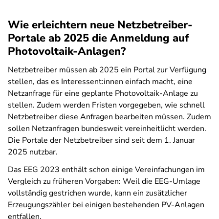
Wie erleichtern neue Netzbetreiber-
Portale ab 2025 die Anmeldung auf
Photovoltaik-Anlagen?
Netzbetreiber müssen ab 2025 ein Portal zur Verfügung
stellen, das es Interessent:innen einfach macht, eine
Netzanfrage für eine geplante Photovoltaik-Anlage zu
stellen. Zudem werden Fristen vorgegeben, wie schnell
Netzbetreiber diese Anfragen bearbeiten müssen. Zudem
sollen Netzanfragen bundesweit vereinheitlicht werden.
Die Portale der Netzbetreiber sind seit dem 1. Januar
2025 nutzbar.
Das EEG 2023 enthält schon einige Vereinfachungen im
Vergleich zu früheren Vorgaben: Weil die EEG-Umlage
vollständig gestrichen wurde, kann ein zusätzlicher
Erzeugungszähler bei einigen bestehenden PV-Anlagen
entfallen.