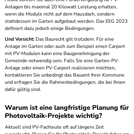
Anlagen bis maximal 20 Kilowatt Leistung erhalten,
wenn die Module nicht auf dem Hausdach, sondern
stattdessen im Garten aufgebaut werden. Das EEG 2023
definiert dazu jedoch einige Bedingungen.
Und Vorsicht:
Das Baurecht gilt trotzdem. Für eine
Anlage im Garten oder auch zum Beispiel einen Carport
mit PV-Modulen kann eine Baugenehmigung der
Gemeinde notwendig sein. Falls Sie eine Garten-PV-
Anlage oder einen PV-Carport realisieren möchten,
kontaktieren Sie unbedingt das Bauamt Ihrer Kommune
und erfragen Sie die Rahmenbedingungen, die bei Ihnen
dafür gültig sind.
Warum ist eine langfristige Planung für
Photovoltaik-Projekte wichtig?
Aktuell sind PV-Fachleute oft auf längere Zeit