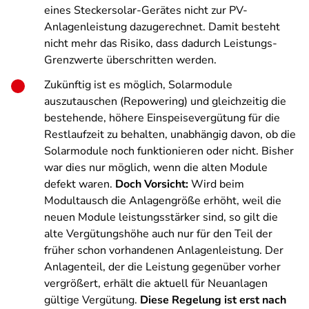
eines Steckersolar-Gerätes nicht zur PV-
Anlagenleistung dazugerechnet. Damit besteht
nicht mehr das Risiko, dass dadurch Leistungs-
Grenzwerte überschritten werden.
Zukünftig ist es möglich, Solarmodule
auszutauschen (Repowering) und gleichzeitig die
bestehende, höhere Einspeisevergütung für die
Restlaufzeit zu behalten, unabhängig davon, ob die
Solarmodule noch funktionieren oder nicht. Bisher
war dies nur möglich, wenn die alten Module
defekt waren.
Doch Vorsicht:
Wird beim
Modultausch die Anlagengröße erhöht, weil die
neuen Module leistungsstärker sind, so gilt die
alte Vergütungshöhe auch nur für den Teil der
früher schon vorhandenen Anlagenleistung. Der
Anlagenteil, der die Leistung gegenüber vorher
vergrößert, erhält die aktuell für Neuanlagen
gültige Vergütung.
Diese Regelung ist erst nach