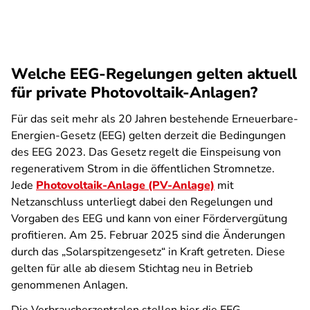
Welche EEG-Regelungen gelten aktuell
für private Photovoltaik-Anlagen?
Für das seit mehr als 20 Jahren bestehende Erneuerbare-
Energien-Gesetz (EEG) gelten derzeit die Bedingungen
des EEG 2023. Das Gesetz regelt die Einspeisung von
regenerativem Strom in die öffentlichen Stromnetze.
Jede
Photovoltaik-Anlage (PV-Anlage)
mit
Netzanschluss unterliegt dabei den Regelungen und
Vorgaben des EEG und kann von einer Fördervergütung
profitieren. Am 25. Februar 2025 sind die Änderungen
durch das „Solarspitzengesetz“ in Kraft getreten. Diese
gelten für alle ab diesem Stichtag neu in Betrieb
genommenen Anlagen.