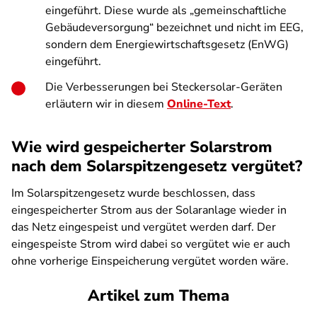
eingeführt. Diese wurde als „gemeinschaftliche
Gebäudeversorgung“ bezeichnet und nicht im EEG,
sondern dem Energiewirtschaftsgesetz (EnWG)
eingeführt.
Die Verbesserungen bei Steckersolar-Geräten
erläutern wir in diesem
Online-Text
.
Wie wird gespeicherter Solarstrom
nach dem Solarspitzengesetz vergütet?
Im Solarspitzengesetz wurde beschlossen, dass
eingespeicherter Strom aus der Solaranlage wieder in
das Netz eingespeist und vergütet werden darf. Der
eingespeiste Strom wird dabei so vergütet wie er auch
ohne vorherige Einspeicherung vergütet worden wäre.
Artikel zum Thema