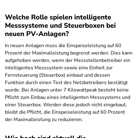
Welche Rolle spielen intelligente
Messsysteme und Steuerboxen bei
neuen PV-Anlagen?
In neuen Anlagen muss die Einspeiseleistung auf 60
Prozent der Maximalleistung begrenzt werden. Dies kann
aufgehoben werden, wenn der Messstellenbetreiber ein
intelligentes Messsystem sowie eine Einheit zur
Fernsteuerung (Steuerbox) einbaut und dessen
Funktion durch einen Test des Netzbetreibers bestätigt
wurde. Bei Anlagen unter 7 Kilowattpeak besteht keine
Pflicht zum Einbau eines intelligenten Messsystems und
einer Steuerbox. Werden diese jedoch nicht eingebaut,
bleibt die Pflicht, die Einspeiseleistung auf 60 Prozent
der Maximalleistung zu reduzieren.