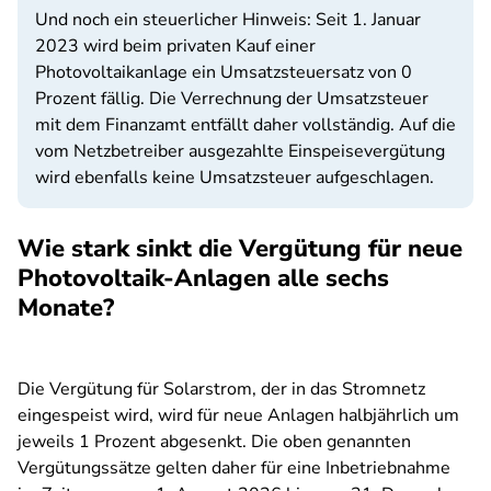
Und noch ein steuerlicher Hinweis: Seit 1. Januar
2023 wird beim privaten Kauf einer
Photovoltaikanlage ein Umsatzsteuersatz von 0
Prozent fällig. Die Verrechnung der Umsatzsteuer
mit dem Finanzamt entfällt daher vollständig. Auf die
vom Netzbetreiber ausgezahlte Einspeisevergütung
wird ebenfalls keine Umsatzsteuer aufgeschlagen.
Wie stark sinkt die Vergütung für neue
Photovoltaik-Anlagen alle sechs
Monate?
Die Vergütung für Solarstrom, der in das Stromnetz
eingespeist wird, wird für neue Anlagen halbjährlich um
jeweils 1 Prozent abgesenkt. Die oben genannten
Vergütungssätze gelten daher für eine Inbetriebnahme