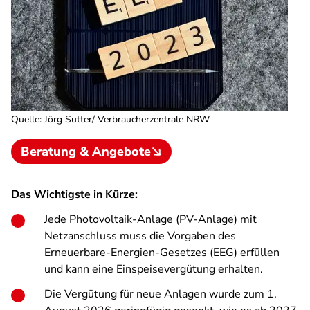
Quelle
:
Jörg Sutter/ Verbraucherzentrale NRW
Beratung & Angebote
Das Wichtigste in Kürze:
Jede Photovoltaik-Anlage (PV-Anlage) mit
Netzanschluss muss die Vorgaben des
Erneuerbare-Energien-Gesetzes (EEG) erfüllen
und kann eine Einspeisevergütung erhalten.
Die Vergütung für neue Anlagen wurde zum 1.