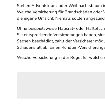
Stehen Adventskranz oder Weihnachtsbaum in F
Welche Versicherung für Brandschäden oder V
die eigene Umsicht: Niemals sollten angezünd
Ohne beispielsweise Hausrat- oder Haftpflic
Sie entsprechende Versicherungen haben, sind
Sachen beschädigt, zahlt der Versicherer mögl
Schadensfall ab. Einen Rundum-Versicherungss
Welche Versicherung in der Regel für welche 