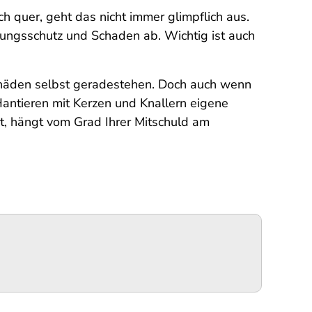
 quer, geht das nicht immer glimpflich aus.
ungsschutz und Schaden ab. Wichtig ist auch
chäden selbst geradestehen. Doch auch wenn
Hantieren mit Kerzen und Knallern eigene
st, hängt vom Grad Ihrer Mitschuld am