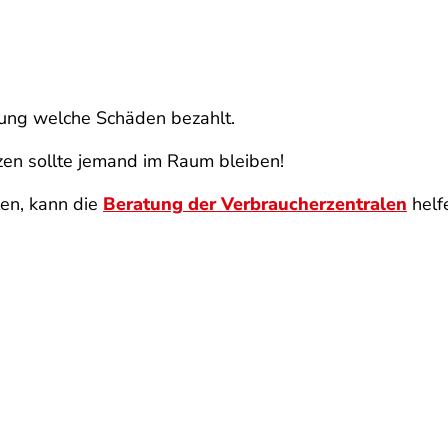
rung welche Schäden bezahlt.
en sollte jemand im Raum bleiben!
len, kann die
Beratung der Verbraucherzentralen
helf