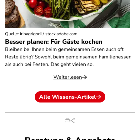
Quelle
:
irinagrigorii / stock.adobe.com
Besser planen: Für Gäste kochen
Bleiben bei Ihnen beim gemeinsamen Essen auch oft
Reste übrig? Sowohl beim gemeinsamen Familienessen
als auch bei Festen. Das geht vielen so.
Weiterlesen
Alle Wissens-Artikel