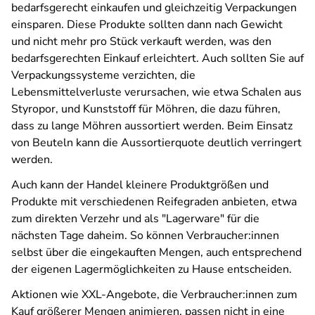
bedarfsgerecht einkaufen und gleichzeitig Verpackungen
einsparen. Diese Produkte sollten dann nach Gewicht
und nicht mehr pro Stück verkauft werden, was den
bedarfsgerechten Einkauf erleichtert. Auch sollten Sie auf
Verpackungssysteme verzichten, die
Lebensmittelverluste verursachen, wie etwa Schalen aus
Styropor, und Kunststoff für Möhren, die dazu führen,
dass zu lange Möhren aussortiert werden. Beim Einsatz
von Beuteln kann die Aussortierquote deutlich verringert
werden.
Auch kann der Handel kleinere Produktgrößen und
Produkte mit verschiedenen Reifegraden anbieten, etwa
zum direkten Verzehr und als "Lagerware" für die
nächsten Tage daheim. So können Verbraucher:innen
selbst über die eingekauften Mengen, auch entsprechend
der eigenen Lagermöglichkeiten zu Hause entscheiden.
Aktionen wie XXL-Angebote, die Verbraucher:innen zum
Kauf größerer Mengen animieren, passen nicht in eine