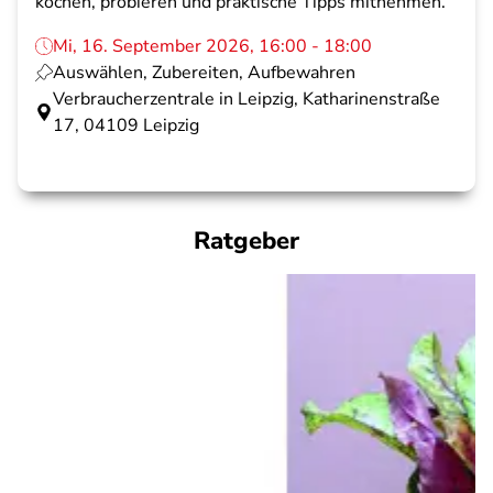
kochen, probieren und praktische Tipps mitnehmen.
Mi, 16. September 2026, 16:00 - 18:00
Auswählen, Zubereiten, Aufbewahren
Verbraucherzentrale in Leipzig, Katharinenstraße
17, 04109 Leipzig
Ratgeber