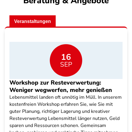
Beratung & Angebote
Veranstaltungen
16
SEP
Workshop zur Resteverwertung:
Weniger wegwerfen, mehr genießen
Lebensmittel landen oft unnötig im Müll. In unserem
kostenfreien Workshop erfahren Sie, wie Sie mit
guter Planung, richtiger Lagerung und kreativer
Resteverwertung Lebensmittel länger nutzen, Geld
sparen und Ressourcen schonen. Gemeinsam