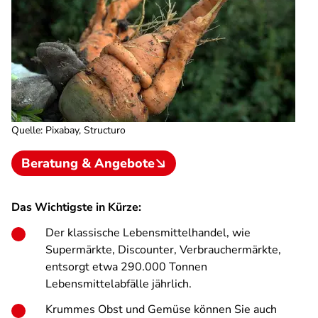
Quelle
:
Pixabay, Structuro
Beratung & Angebote
Das Wichtigste in Kürze:
Der klassische Lebensmittelhandel, wie
Supermärkte, Discounter, Verbrauchermärkte,
entsorgt etwa 290.000 Tonnen
Lebensmittelabfälle jährlich.
Krummes Obst und Gemüse können Sie auch