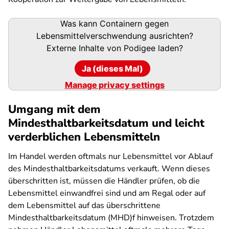
Podigee-
Was kann Containern gegen
URL
Lebensmittelverschwendung ausrichten?
Externe Inhalte von
Podigee
laden?
Ja (dieses Mal)
Manage privacy settings
Umgang mit dem
Mindesthaltbarkeitsdatum und leicht
verderblichen Lebensmitteln
Im Handel werden oftmals nur Lebensmittel vor Ablauf
des Mindesthaltbarkeitsdatums verkauft. Wenn dieses
überschritten ist, müssen die Händler prüfen, ob die
Lebensmittel einwandfrei sind und am Regal oder auf
dem Lebensmittel auf das überschrittene
Mindesthaltbarkeitsdatum (MHD)f hinweisen. Trotzdem