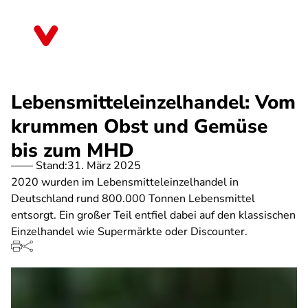
Direkt
zum
Sachsen
Inhalt
Lebensmitteleinzelhandel: Vom
krummen Obst und Gemüse
bis zum MHD
Stand:
31. März 2025
2020 wurden im Lebensmitteleinzelhandel in
Deutschland rund 800.000 Tonnen Lebensmittel
entsorgt. Ein großer Teil entfiel dabei auf den klassischen
Einzelhandel wie Supermärkte oder Discounter.