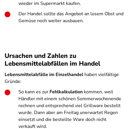
wieder im Supermarkt kaufen.
Der Handel sollte das Angebot an losem Obst und
Gemüse noch weiter ausbauen.
Ursachen und Zahlen zu
Lebensmittelabfällen im Handel
Lebensmittelabfälle im Einzelhandel
haben vielfältige
Gründe:
So kann es zur
Fehlkalkulation
kommen, weil
Händler mit einem schönen Sommerwochenende
rechnen und entsprechend viel Grillware bestellt
wurde. Dann aber am Freitag unerwartet Regen
einsetzt und die bestellte Ware doch nicht
verkauft wird.