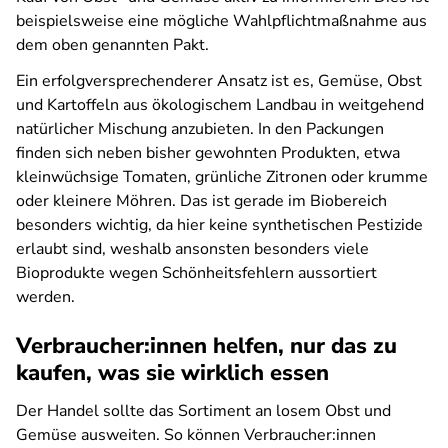
beispielsweise eine mögliche Wahlpflichtmaßnahme aus
dem oben genannten Pakt.
Ein erfolgversprechenderer Ansatz ist es, Gemüse, Obst
und Kartoffeln aus ökologischem Landbau in weitgehend
natürlicher Mischung anzubieten. In den Packungen
finden sich neben bisher gewohnten Produkten, etwa
kleinwüchsige Tomaten, grünliche Zitronen oder krumme
oder kleinere Möhren. Das ist gerade im Biobereich
besonders wichtig, da hier keine synthetischen Pestizide
erlaubt sind, weshalb ansonsten besonders viele
Bioprodukte wegen Schönheitsfehlern aussortiert
werden.
Verbraucher:innen helfen, nur das zu
kaufen, was sie wirklich essen
Der Handel sollte das Sortiment an losem Obst und
Gemüse ausweiten. So können Verbraucher:innen