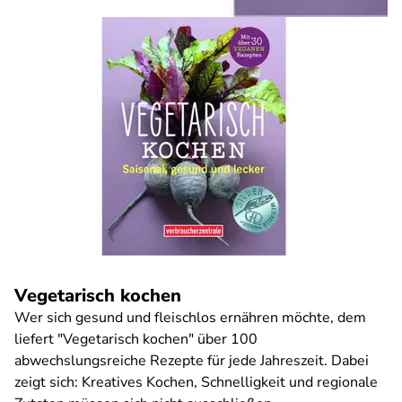
Vegetarisch kochen
Wer sich gesund und fleischlos ernähren möchte, dem
liefert "Vegetarisch kochen" über 100
abwechslungsreiche Rezepte für jede Jahreszeit. Dabei
zeigt sich: Kreatives Kochen, Schnelligkeit und regionale