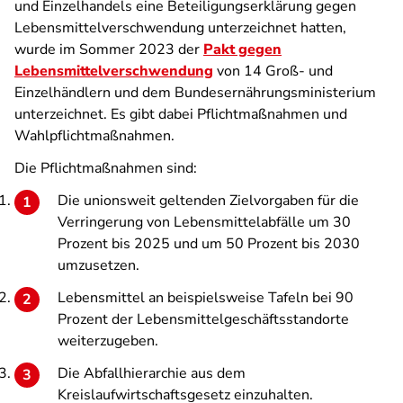
und Einzelhandels eine Beteiligungserklärung gegen
Lebensmittelverschwendung unterzeichnet hatten,
wurde im Sommer 2023 der
Pakt gegen
Lebensmittelverschwendung
von 14 Groß- und
Einzelhändlern und dem Bundesernährungsministerium
unterzeichnet. Es gibt dabei Pflichtmaßnahmen und
Wahlpflichtmaßnahmen.
Die Pflichtmaßnahmen sind:
Die unionsweit geltenden Zielvorgaben für die
Verringerung von Lebensmittelabfälle um 30
Prozent bis 2025 und um 50 Prozent bis 2030
umzusetzen.
Lebensmittel an beispielsweise Tafeln bei 90
Prozent der Lebensmittelgeschäftsstandorte
weiterzugeben.
Die Abfallhierarchie aus dem
Kreislaufwirtschaftsgesetz einzuhalten.