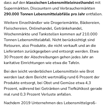
dass auf den
klassischen Lebensmitteleinzelhandel
mit
Supermärkten, Discountern und Verbrauchermärkten
290.000 Tonnen Lebensmittelabfälle pro Jahr
entfallen.
Weitere Einzelhändler wie Drogeriemärkte, Bäckereien,
Fleischereien, Onlinehandel, Getränkehandel,
Wochenmärkte und Tankstellen kommen auf 210.000
Tonnen Lebensmittelabfall. Nicht berücksichtigt sind
Retouren, also Produkte, die nicht verkauft und an die
Lieferanten zurückgegeben und entsorgt werden. Etwa
30 Prozent der Abschreibungen gehen jedes Jahr an
karitative Einrichtungen wie etwa die Tafeln.
Bei den leicht verderblichen Lebensmitteln wie Brot
werden laut dem Bericht wertmäßig rund 6 Prozent der
Produkte entsorgt, bei Obst und Gemüse etwa 4,3
Prozent, während bei Getränken und Tiefkühlkost gerade
mal rund 0,3 Prozent Verluste anfallen.
Nachdem 2019 Unternehmen des Lebensmittelgroß-