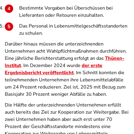
Bestimmte Vorgaben bei Überschüssen bei
Lieferanten oder Retouren einzuhalten.
Das Personal in Lebensmittelgeschäftsstandorten
zu schulen.
Darüber hinaus müssen die unterzeichnenden
Unternehmen acht Wahlpflichtmaßnahmen durchführen.
Eine jährliche Berichterstattung erfolgt an das
Thünen-
Institut
. Im Dezember 2024 wurde
der erste
Ergebnisbericht veröffentlicht
. Im Schnitt konnten die
teilnehmenden Unternehmen ihre Lebensmittelabfälle
um 24 Prozent reduzieren. Ziel ist, 2025 mit Bezug zum
Basisjahr 30 Prozent weniger Abfälle zu haben.
Die Hälfte der unterzeichnenden Unternehmen erfüllt
auch bereits das Ziel zur Kooperation zur Weitergabe. Bei
zwei Unternehmen haben aber auch erst unter 70
Prozent der Geschäftsstandorte mindestens eine
Kooperation zur Weitergabe von Lebensmitteln.