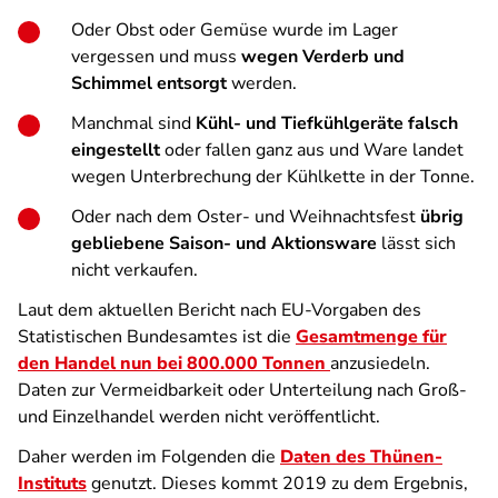
Oder Obst oder Gemüse wurde im Lager
vergessen und muss
wegen Verderb und
Schimmel entsorgt
werden.
Manchmal sind
Kühl- und Tiefkühlgeräte falsch
eingestellt
oder fallen ganz aus und Ware landet
wegen Unterbrechung der Kühlkette in der Tonne.
Oder nach dem Oster- und Weihnachtsfest
übrig
gebliebene Saison- und Aktionsware
lässt sich
nicht verkaufen.
Laut dem aktuellen Bericht nach EU-Vorgaben des
Statistischen Bundesamtes ist die
Gesamtmenge für
den Handel nun bei 800.000 Tonnen
anzusiedeln.
Daten zur Vermeidbarkeit oder Unterteilung nach Groß-
und Einzelhandel werden nicht veröffentlicht.
Daher werden im Folgenden die
Daten des Thünen-
Instituts
genutzt. Dieses kommt 2019 zu dem Ergebnis,