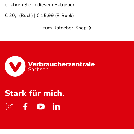
erfahren Sie in diesem Ratgeber.
€ 20,- (Buch) | € 15,99 (E-Book)
zum Ratgeber-Shop
Sachsen
Stark für mich.