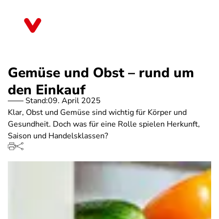
Direkt
zum
Sachsen
Inhalt
Gemüse und Obst – rund um
den Einkauf
Stand:
09. April 2025
Klar, Obst und Gemüse sind wichtig für Körper und
Gesundheit. Doch was für eine Rolle spielen Herkunft,
Saison und Handelsklassen?