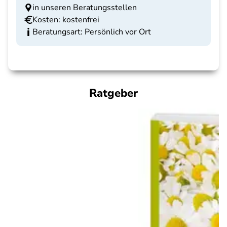
in unseren Beratungsstellen
Kosten: kostenfrei
Beratungsart: Persönlich vor Ort
Ratgeber