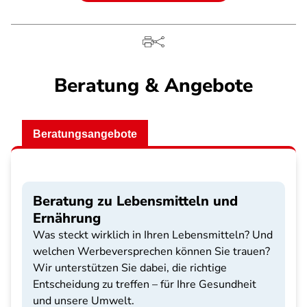
Beratung & Angebote
Beratungsangebote
Beratung zu Lebensmitteln und
Ernährung
Was steckt wirklich in Ihren Lebensmitteln? Und
welchen Werbeversprechen können Sie trauen?
Wir unterstützen Sie dabei, die richtige
Entscheidung zu treffen – für Ihre Gesundheit
und unsere Umwelt.