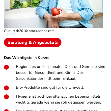
Quelle
:
rh2010/ stock.adobe.com
Beratung & Angebote
Das Wichtigste in Kürze:
Regionales und saisonales Obst und Gemüse sind
besser für Gesundheit und Klima. Der
Saisonkalender hilft beim Einkauf.
Bio-Produkte sind gut für die Umwelt.
Hygiene ist auch bei pflanzlichen Lebensmitteln
wichtig, gerade wenn sie roh gegessen werden.