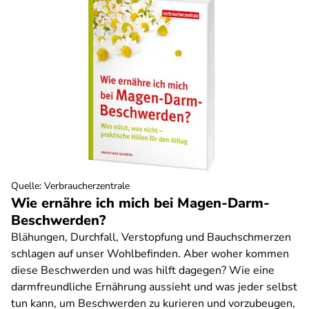
Quelle
:
Verbraucherzentrale
Wie ernähre ich mich bei Magen-Darm-
Beschwerden?
Blähungen, Durchfall, Verstopfung und Bauchschmerzen
schlagen auf unser Wohlbefinden. Aber woher kommen
diese Beschwerden und was hilft dagegen? Wie eine
darmfreundliche Ernährung aussieht und was jeder selbst
tun kann, um Beschwerden zu kurieren und vorzubeugen,