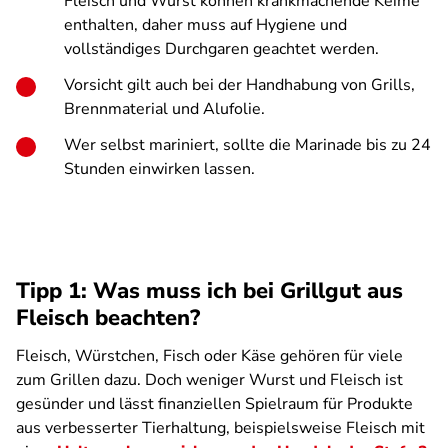
Fleisch und Wurst können krankmachende Keime
enthalten, daher muss auf Hygiene und
vollständiges Durchgaren geachtet werden.
Vorsicht gilt auch bei der Handhabung von Grills,
Brennmaterial und Alufolie.
Wer selbst mariniert, sollte die Marinade bis zu 24
Stunden einwirken lassen.
Tipp 1:
Was muss ich bei Grillgut aus
Fleisch beachten?
Fleisch, Würstchen, Fisch oder Käse gehören für viele
zum Grillen dazu. Doch weniger Wurst und Fleisch ist
gesünder und lässt finanziellen Spielraum für Produkte
aus verbesserter Tierhaltung, beispielsweise Fleisch mit