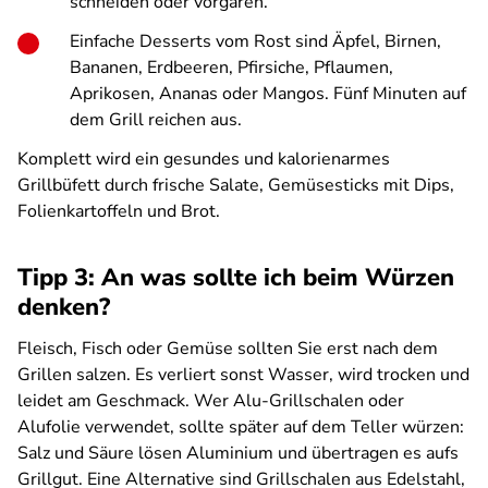
schneiden oder vorgaren.
Einfache Desserts vom Rost sind Äpfel, Birnen,
Bananen, Erdbeeren, Pfirsiche, Pflaumen,
Aprikosen, Ananas oder Mangos. Fünf Minuten auf
dem Grill reichen aus.
Komplett wird ein gesundes und kalorienarmes
Grillbüfett durch frische Salate, Gemüsesticks mit Dips,
Folienkartoffeln und Brot.
Tipp 3: An was sollte ich beim Würzen
denken?
Fleisch, Fisch oder Gemüse sollten Sie erst nach dem
Grillen salzen. Es verliert sonst Wasser, wird trocken und
leidet am Geschmack. Wer Alu-Grillschalen oder
Alufolie verwendet, sollte später auf dem Teller würzen:
Salz und Säure lösen Aluminium und übertragen es aufs
Grillgut. Eine Alternative sind Grillschalen aus Edelstahl,