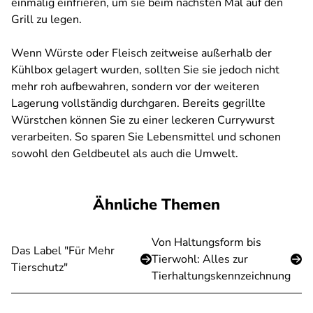
einmalig einfrieren, um sie beim nächsten Mal auf den
Grill zu legen.
Wenn Würste oder Fleisch zeitweise außerhalb der
Kühlbox gelagert wurden, sollten Sie sie jedoch nicht
mehr roh aufbewahren, sondern vor der weiteren
Lagerung vollständig durchgaren. Bereits gegrillte
Würstchen können Sie zu einer leckeren Currywurst
verarbeiten. So sparen Sie Lebensmittel und schonen
sowohl den Geldbeutel als auch die Umwelt.
Ähnliche Themen
Von Haltungsform bis
Das Label "Für Mehr
Tierwohl: Alles zur
Tierschutz"
Tierhaltungskennzeichnung