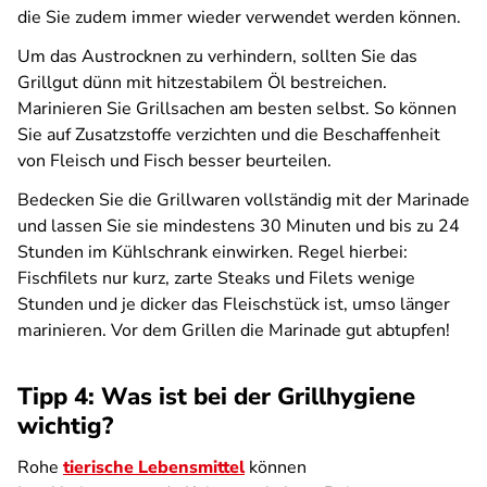
die Sie zudem immer wieder verwendet werden können.
Um das Austrocknen zu verhindern, sollten Sie das
Grillgut dünn mit hitzestabilem Öl bestreichen.
Marinieren Sie Grillsachen am besten selbst. So können
Sie auf Zusatzstoffe verzichten und die Beschaffenheit
von Fleisch und Fisch besser beurteilen.
Bedecken Sie die Grillwaren vollständig mit der Marinade
und lassen Sie sie mindestens 30 Minuten und bis zu 24
Stunden im Kühlschrank einwirken. Regel hierbei:
Fischfilets nur kurz, zarte Steaks und Filets wenige
Stunden und je dicker das Fleischstück ist, umso länger
marinieren. Vor dem Grillen die Marinade gut abtupfen!
Tipp 4: Was ist bei der Grillhygiene
wichtig?
Rohe
tierische Lebensmittel
können