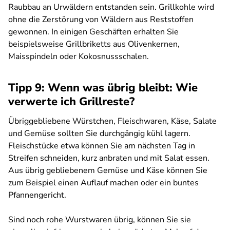
Raubbau an Urwäldern entstanden sein. Grillkohle wird
ohne die Zerstörung von Wäldern aus Reststoffen
gewonnen. In einigen Geschäften erhalten Sie
beispielsweise Grillbriketts aus Olivenkernen,
Maisspindeln oder Kokosnussschalen.
Tipp 9: Wenn was übrig bleibt: Wie
verwerte ich Grillreste?
Übriggebliebene Würstchen, Fleischwaren, Käse, Salate
und Gemüse sollten Sie durchgängig kühl lagern.
Fleischstücke etwa können Sie am nächsten Tag in
Streifen schneiden, kurz anbraten und mit Salat essen.
Aus übrig gebliebenem Gemüse und Käse können Sie
zum Beispiel einen Auflauf machen oder ein buntes
Pfannengericht.
Sind noch rohe Wurstwaren übrig, können Sie sie