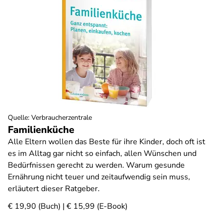
Quelle
:
Verbraucherzentrale
Familienküche
Alle Eltern wollen das Beste für ihre Kinder, doch oft ist
es im Alltag gar nicht so einfach, allen Wünschen und
Bedürfnissen gerecht zu werden. Warum gesunde
Ernährung nicht teuer und zeitaufwendig sein muss,
erläutert dieser Ratgeber.
€ 19,90 (Buch) | € 15,99 (E-Book)