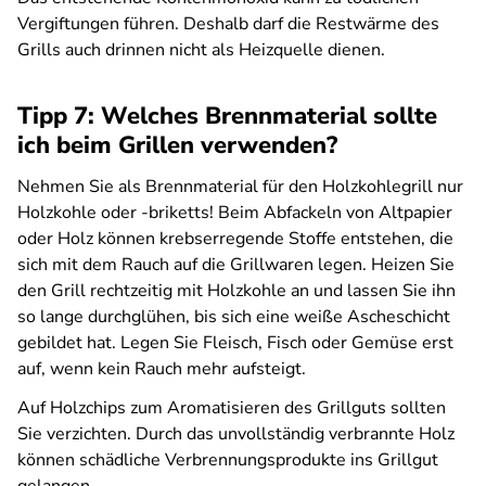
Vergiftungen führen. Deshalb darf die Restwärme des
Grills auch drinnen nicht als Heizquelle dienen.
Tipp 7: Welches Brennmaterial sollte
ich beim Grillen verwenden?
Nehmen Sie als Brennmaterial für den Holzkohlegrill nur
Holzkohle oder -briketts! Beim Abfackeln von Altpapier
oder Holz können krebserregende Stoffe entstehen, die
sich mit dem Rauch auf die Grillwaren legen. Heizen Sie
den Grill rechtzeitig mit Holzkohle an und lassen Sie ihn
so lange durchglühen, bis sich eine weiße Ascheschicht
gebildet hat. Legen Sie Fleisch, Fisch oder Gemüse erst
auf, wenn kein Rauch mehr aufsteigt.
Auf Holzchips zum Aromatisieren des Grillguts sollten
Sie verzichten. Durch das unvollständig verbrannte Holz
können schädliche Verbrennungsprodukte ins Grillgut