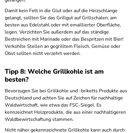
gelangen.
Damit kein Fett in die Glut oder auf die Heizschlange
gelangt, sollten Sie das Grillgut auf Grillschalen, am
besten aus Edelstahl oder mit emaillierter Oberfläche,
legen. Verzichten Sie außerdem auf das ständige
Bestreichen mit Marinade oder das Bespritzen mit Bier!
Verkohlte Stellen an gegrilltem Fleisch, Gemüse oder
Obst sollten nicht verzehrt werden.
Tipp 8: Welche Grillkohle ist am
besten?
Bevorzugen Sie bei Grillkohle und -briketts Produkte aus
Deutschland und achten Sie auf Zeichen für nachhaltige
Waldwirtschaft, wie etwa das FSC-Siegel. Es
kennzeichnet Holzprodukte, die aus einer nachhaltigeren
Waldbewirtschaftung stammen.
Nicht näher gekennzeichnete Grillkohle kann auch durch