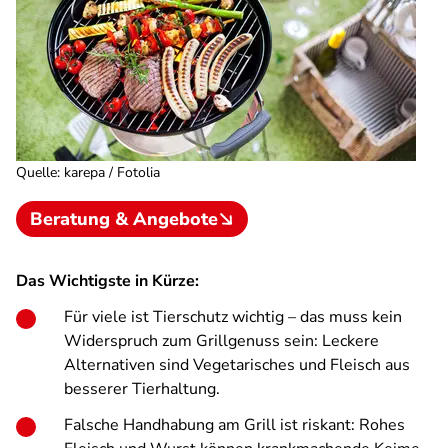
Quelle
:
karepa / Fotolia
Beratung & Angebote
Das Wichtigste in Kürze:
Für viele ist Tierschutz wichtig – das muss kein
Widerspruch zum Grillgenuss sein: Leckere
Alternativen sind Vegetarisches und Fleisch aus
besserer Tierhaltung.
Falsche Handhabung am Grill ist riskant:
Rohes