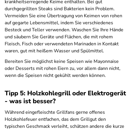
krankheitserregende Keime enthalten. Bei gut
durchgegrillten Steaks sind Bakterien kein Problem.
Vermeiden Sie eine Übertragung von Keimen von rohen
auf gegarte Lebensmittel, indem Sie verschiedenes
Besteck und Teller verwenden. Waschen Sie Ihre Hände
und säubern Sie Geräte und Flächen, die mit rohem
Fleisch, Fisch oder verwendeten Marinaden in Kontakt
waren, gut mit heißem Wasser und Spülmittel.
Bereiten Sie möglichst keine Speisen wie Mayonnaise
oder Desserts mit rohen Eiern zu, vor allem dann nicht,
wenn die Speisen nicht gekühlt werden können.
Tipp 5: Holzkohlegrill oder Elektrogerät
- was ist besser?
Während eingefleischte Grillfans gerne offenes
Holzkohlefeuer entfachen, das dem Grillgut den
typischen Geschmack verleiht, schätzen andere die kurze