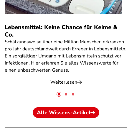
Lebensmittel: Keine Chance für Keime &
Co.
Schätzungsweise über eine Million Menschen erkranken
pro Jahr deutschlandweit durch Erreger in Lebensmitteln.
Ein sorgfältiger Umgang mit Lebensmitteln schützt vor
Infektionen. Hier erfahren Sie alles Wissenswerte für
einen unbeschwerten Genuss.
Weiterlesen
Alle Wissens-Artikel