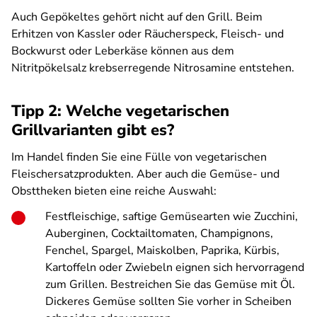
Auch Gepökeltes gehört nicht auf den Grill. Beim
Erhitzen von Kassler oder Räucherspeck, Fleisch- und
Bockwurst oder Leberkäse können aus dem
Nitritpökelsalz krebserregende Nitrosamine entstehen.
Tipp 2: Welche vegetarischen
Grillvarianten gibt es?
Im Handel finden Sie eine Fülle von vegetarischen
Fleischersatzprodukten. Aber auch die Gemüse- und
Obsttheken bieten eine reiche Auswahl:
Festfleischige, saftige Gemüsearten wie Zucchini,
Auberginen, Cocktailtomaten, Champignons,
Fenchel, Spargel, Maiskolben, Paprika, Kürbis,
Kartoffeln oder Zwiebeln eignen sich hervorragend
zum Grillen. Bestreichen Sie das Gemüse mit Öl.
Dickeres Gemüse sollten Sie vorher in Scheiben