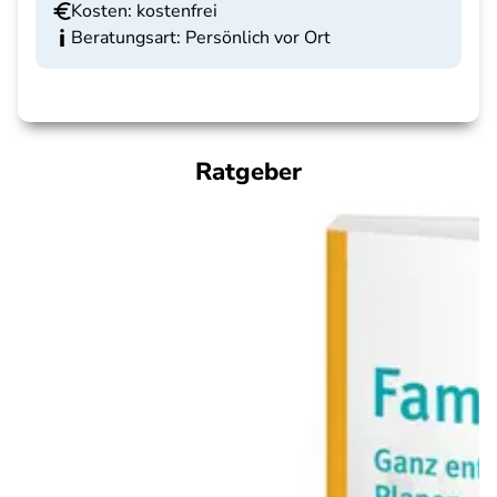
Kosten: kostenfrei
Beratungsart: Persönlich vor Ort
Ratgeber