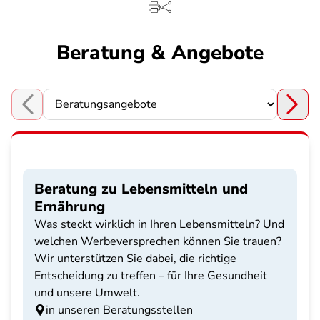
Beratung & Angebote
Choose a section
Beratung zu Lebensmitteln und
Ernährung
Was steckt wirklich in Ihren Lebensmitteln? Und
welchen Werbeversprechen können Sie trauen?
Wir unterstützen Sie dabei, die richtige
Entscheidung zu treffen – für Ihre Gesundheit
und unsere Umwelt.
in unseren Beratungsstellen