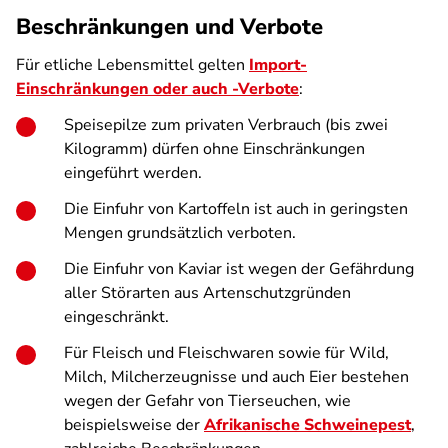
Beschränkungen und Verbote
Für etliche Lebensmittel gelten
Import-
Einschränkungen oder auch -Verbote
:
Speisepilze zum privaten Verbrauch (bis zwei
Kilogramm) dürfen ohne Einschränkungen
eingeführt werden.
Die Einfuhr von Kartoffeln ist auch in geringsten
Mengen grundsätzlich verboten.
Die Einfuhr von Kaviar ist wegen der Gefährdung
aller Störarten aus Artenschutzgründen
eingeschränkt.
Für Fleisch und Fleischwaren sowie für Wild,
Milch, Milcherzeugnisse und auch Eier bestehen
wegen der Gefahr von Tierseuchen, wie
beispielsweise der
Afrikanische Schweinepest
,