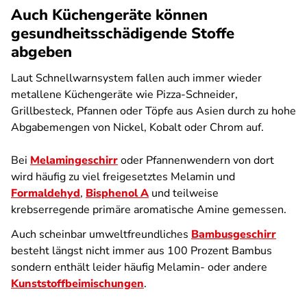
Auch Küchengeräte können
gesundheitsschädigende Stoffe
abgeben
Laut Schnellwarnsystem fallen auch immer wieder
metallene Küchengeräte wie Pizza-Schneider,
Grillbesteck, Pfannen oder Töpfe aus Asien durch zu hohe
Abgabemengen von Nickel, Kobalt oder Chrom auf.
Bei
Melamingeschirr
oder Pfannenwendern von dort
wird häufig zu viel freigesetztes Melamin und
Formaldehyd
,
Bisphenol A
und teilweise
krebserregende primäre aromatische Amine gemessen.
Auch scheinbar umweltfreundliches
Bambusgeschirr
besteht längst nicht immer aus 100 Prozent Bambus
sondern enthält leider häufig Melamin- oder andere
Kunststoffbeimischungen
.