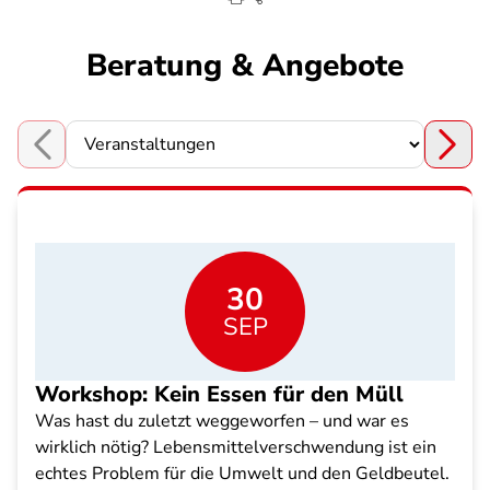
Beratung & Angebote
Choose a section
30
SEP
Workshop: Kein Essen für den Müll
Was hast du zuletzt weggeworfen – und war es
wirklich nötig? Lebensmittelverschwendung ist ein
echtes Problem für die Umwelt und den Geldbeutel.