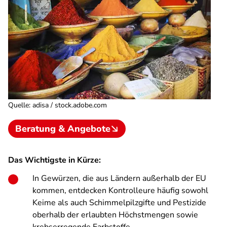
Quelle
:
adisa / stock.adobe.com
Beratung & Angebote
Das Wichtigste in Kürze:
In Gewürzen, die aus Ländern außerhalb der EU
kommen, entdecken Kontrolleure häufig sowohl
Keime als auch Schimmelpilzgifte und Pestizide
oberhalb der erlaubten Höchstmengen sowie