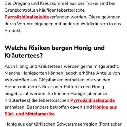
Bei Oregano und Kreuzkümmel aus der Türkei sind bei
Grenzkontrollen häufiger lebertoxische
Pyrrolizidinalkaloide
gefunden worden. Diese gelangen
durch Verunreinigungen mit anderen Wildkräutern in das
Produkt.
Welche Risiken bergen Honig und
Kräutertees?
Auch Honig und Kräutertees werden gerne mitgebracht.
Manche Honigsorten können jedoch erhöhte Anteile von
Wirkstoffen aus Giftpflanzen enthalten, die von den
Bienen mit dem Nektar oder Pollen in den Honig
eingebracht werden. So können Honige (aber auch
Kräutertees) die lebertoxischen
Pyrrolizidinalkaloide
enthalten. Besonders betroffen davon sind
Honige aus
Süd- und Mittelamerika
.
Honig aus der türkischen Schwarzmeerregion (Pontischer