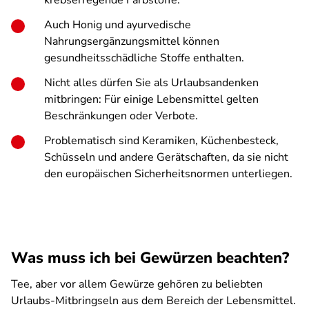
krebserregende Farbstoffe.
Auch Honig und ayurvedische
Nahrungsergänzungsmittel können
gesundheitsschädliche Stoffe enthalten.
Nicht alles dürfen Sie als Urlaubsandenken
mitbringen: Für einige Lebensmittel gelten
Beschränkungen oder Verbote.
Problematisch sind Keramiken, Küchenbesteck,
Schüsseln und andere Gerätschaften, da sie nicht
den europäischen Sicherheitsnormen unterliegen.
Was muss ich bei Gewürzen beachten?
Tee, aber vor allem Gewürze gehören zu beliebten
Urlaubs-Mitbringseln aus dem Bereich der Lebensmittel.