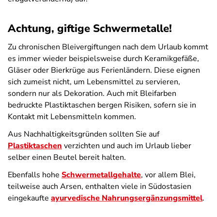
Achtung, giftige Schwermetalle!
Zu chronischen Bleivergiftungen nach dem Urlaub kommt
es immer wieder beispielsweise durch Keramikgefäße,
Gläser oder Bierkrüge aus Ferienländern. Diese eignen
sich zumeist nicht, um Lebensmittel zu servieren,
sondern nur als Dekoration. Auch mit Bleifarben
bedruckte Plastiktaschen bergen Risiken, sofern sie in
Kontakt mit Lebensmitteln kommen.
Aus Nachhaltigkeitsgründen sollten Sie auf
Plastiktaschen
verzichten und auch im Urlaub lieber
selber einen Beutel bereit halten.
Ebenfalls hohe
Schwermetallgehalte
, vor allem Blei,
teilweise auch Arsen, enthalten viele in Südostasien
eingekaufte
ayurvedische Nahrungsergänzungsmittel
.