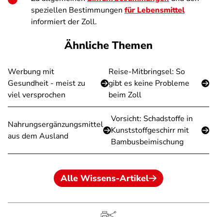
speziellen Bestimmungen
für Lebensmittel
informiert der Zoll.
Ähnliche Themen
Werbung mit
Reise-Mitbringsel: So
Gesundheit - meist zu
gibt es keine Probleme
viel versprochen
beim Zoll
Vorsicht: Schadstoffe in
Nahrungsergänzungsmittel
Kunststoffgeschirr mit
aus dem Ausland
Bambusbeimischung
Alle Wissens-Artikel