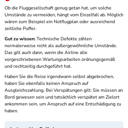
Ob die Fluggesellschaft genug getan hat, um solche
Umstände zu vermeiden, hängt vom Einzelfall ab. Möglich
wären zum Beispiel ein Notflugplan oder ausreichend
zeitliche Puffer.
Gut zu wissen:
Technische Defekte zählen
normalerweise nicht als außergewöhnliche Umstände.
Das gilt auch dann, wenn die Airline alle
vorgeschriebenen Wartungsarbeiten ordnungsgemäß
und rechtzeitig durchgeführt hat.
Haben Sie die Reise irgendwann selbst abgebrochen,
haben Sie ebenfalls keinen Anspruch auf
Ausgleichszahlung. Bei Verspätungen gilt: Sie müssen an
Bord gewesen sein und tatsächlich verspätet am Zielort
ankommen sein, um Anspruch auf eine Entschädigung zu
haben.