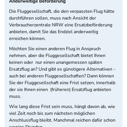
Anderweitige Beförderung
Die Fluggesellschaft, die den verpassten Flug hätte
durchführen sollen, muss nach Ansicht der
Verbraucherzentrale NRW eine Ersatzbeförderung
anbieten, damit Sie das Endziel anderweitig
erreichen können.
Möchten Sie einen anderen Flug in Anspruch
nehmen, aber die Fluggesellschaft bietet Ihnen
keinen oder
nur einen unangemessen späten
Ersatzflug an? Und gibt es günstigere Alternativen -
auch bei anderen Fluggesellschaften? Dann können
Sie der Fluggesellschaft eine Frist setzen, innerhalb
der sie Ihnen einen
(früheren) Ersatzflug anbieten
muss.
Wie lang diese Frist sein muss, hängt davon ab, wie
viel Zeit noch bis zum nächsten möglichen
Anschlussflug bleibt. Manchmal reichen dafür schon