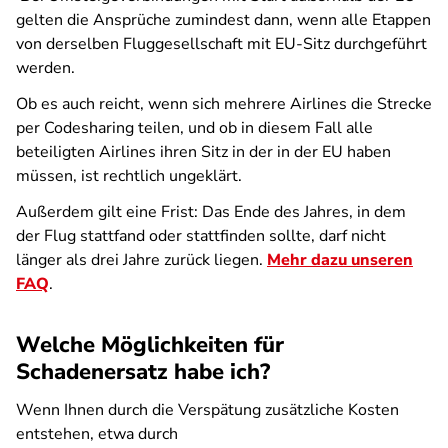
gelten die Ansprüche zumindest dann, wenn alle Etappen
von derselben Fluggesellschaft mit EU-Sitz durchgeführt
werden.
Ob es auch reicht, wenn sich mehrere Airlines die Strecke
per Codesharing teilen, und ob in diesem Fall alle
beteiligten Airlines ihren Sitz in der in der EU haben
müssen, ist rechtlich ungeklärt.
Außerdem gilt eine Frist: Das Ende des Jahres, in dem
der Flug stattfand oder stattfinden sollte, darf nicht
länger als drei Jahre zurück liegen.
Mehr dazu unseren
FAQ
.
Welche Möglichkeiten für
Schadenersatz habe ich?
Wenn Ihnen durch die Verspätung zusätzliche Kosten
entstehen, etwa durch