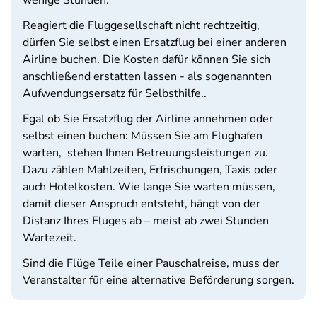
wenige Stunden.
Reagiert die Fluggesellschaft nicht rechtzeitig,
dürfen Sie selbst einen Ersatzflug bei einer anderen
Airline buchen. Die Kosten dafür können Sie sich
anschließend erstatten lassen - als sogenannten
Aufwendungsersatz für Selbsthilfe..
Egal ob Sie Ersatzflug der Airline annehmen oder
selbst einen buchen: Müssen Sie am Flughafen
warten,
stehen Ihnen Betreuungsleistungen zu.
Dazu zählen Mahlzeiten, Erfrischungen, Taxis oder
auch Hotelkosten. Wie lange Sie warten müssen,
damit dieser Anspruch entsteht, hängt von der
Distanz Ihres Fluges ab – meist ab zwei Stunden
Wartezeit.
Sind die Flüge Teile einer Pauschalreise, muss der
Veranstalter für eine alternative Beförderung sorgen.