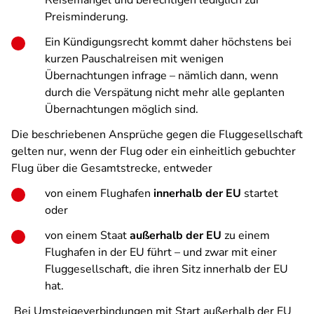
Reisemangel und berechtigen lediglich zur
Preisminderung.
Ein Kündigungsrecht kommt daher höchstens bei
kurzen Pauschalreisen mit wenigen
Übernachtungen infrage – nämlich dann, wenn
durch die Verspätung nicht mehr alle geplanten
Übernachtungen möglich sind.
Die beschriebenen Ansprüche gegen die Fluggesellschaft
gelten nur, wenn der Flug oder ein einheitlich gebuchter
Flug über die Gesamtstrecke, entweder
von einem Flughafen
innerhalb der EU
startet
oder
von einem Staat
außerhalb der EU
zu einem
Flughafen in der EU führt – und zwar mit einer
Fluggesellschaft, die ihren Sitz innerhalb der EU
hat.
Bei Umsteigeverbindungen mit Start außerhalb der EU