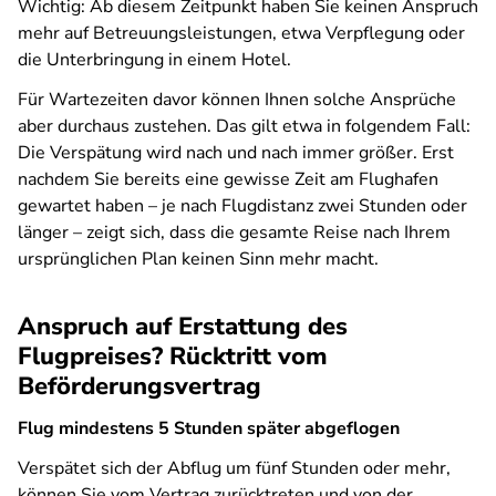
Wichtig: Ab diesem Zeitpunkt haben Sie keinen Anspruch
mehr auf Betreuungsleistungen, etwa Verpflegung oder
die Unterbringung in einem Hotel.
Für Wartezeiten davor können Ihnen solche Ansprüche
aber durchaus zustehen. Das gilt etwa in folgendem Fall:
Die Verspätung wird nach und nach immer größer. Erst
nachdem Sie bereits eine gewisse Zeit am Flughafen
gewartet haben – je nach Flugdistanz zwei Stunden oder
länger – zeigt sich, dass die gesamte Reise nach Ihrem
ursprünglichen Plan keinen Sinn mehr macht.
Anspruch auf Erstattung des
Flugpreises? Rücktritt vom
Beförderungsvertrag
Flug mindestens 5 Stunden später abgeflogen
Verspätet sich der Abflug um fünf Stunden oder mehr,
können Sie vom Vertrag zurücktreten und von der