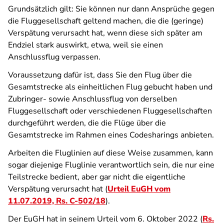
Grundsätzlich gilt: Sie können nur dann Ansprüche gegen
die Fluggesellschaft geltend machen, die die (geringe)
Verspätung verursacht hat, wenn diese sich später am
Endziel stark auswirkt, etwa, weil sie einen
Anschlussflug verpassen.
Voraussetzung dafür ist, dass Sie den Flug über die
Gesamtstrecke als einheitlichen Flug gebucht haben und
Zubringer- sowie Anschlussflug von derselben
Fluggesellschaft oder verschiedenen Fluggesellschaften
durchgeführt werden, die die Flüge über die
Gesamtstrecke im Rahmen eines Codesharings anbieten.
Arbeiten die Fluglinien auf diese Weise zusammen, kann
sogar diejenige Fluglinie verantwortlich sein, die nur eine
Teilstrecke bedient, aber gar nicht die eigentliche
Verspätung verursacht hat (
Urteil EuGH vom
11.07.2019, Rs. C-502/18
).
Der EuGH hat in seinem Urteil vom 6. Oktober 2022 (
Rs.