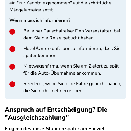
ein "zur Kenntnis genommen" auf die schriftliche
Mängelanzeige setzt.
Wenn muss ich informieren?
Bei einer Pauschalreise: Den Veranstalter, bei
dem Sie die Reise gebucht haben.
Hotel/Unterkunft, um zu informieren, dass Sie
später kommen.
Mietwagenfirma, wenn Sie am Zielort zu spät
für die Auto-Übernahme ankommen.
Reederei, wenn Sie eine Fähre gebucht haben,
die Sie nicht mehr erreichen.
Anspruch auf Entschädigung? Die
"Ausgleichszahlung"
Flug mindestens 3 Stunden später am Endziel