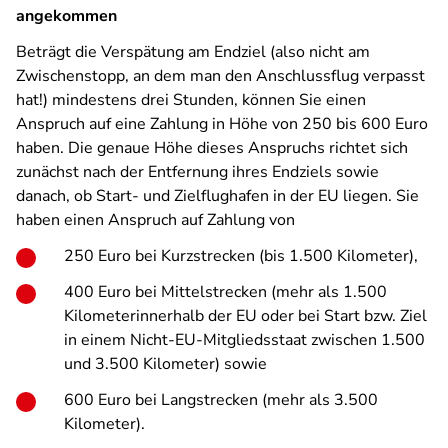
angekommen
Beträgt die Verspätung am Endziel (also nicht am
Zwischenstopp, an dem man den Anschlussflug verpasst
hat!) mindestens drei Stunden, können Sie einen
Anspruch auf eine Zahlung in Höhe von 250 bis 600 Euro
haben. Die genaue Höhe dieses Anspruchs richtet sich
zunächst nach der Entfernung ihres Endziels sowie
danach, ob Start- und Zielflughafen in der EU liegen. Sie
haben einen Anspruch auf Zahlung von
250 Euro bei Kurzstrecken (bis 1.500 Kilometer),
400 Euro bei Mittelstrecken (mehr als 1.500
Kilometerinnerhalb der EU oder bei Start bzw. Ziel
in einem Nicht-EU-Mitgliedsstaat zwischen 1.500
und 3.500 Kilometer) sowie
600 Euro bei Langstrecken (mehr als 3.500
Kilometer).