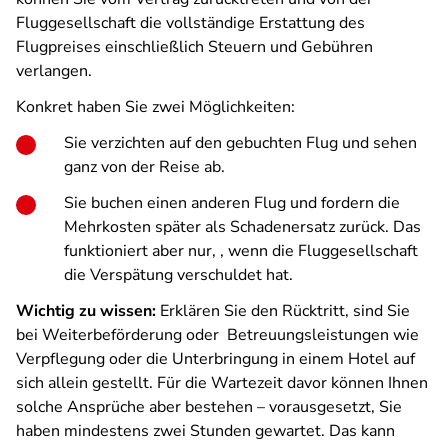
Fluggesellschaft die vollständige Erstattung des
Flugpreises einschließlich Steuern und Gebühren
verlangen.
Konkret haben Sie zwei Möglichkeiten:
Sie verzichten auf den gebuchten Flug und sehen
ganz von der Reise ab.
Sie buchen einen anderen Flug und fordern die
Mehrkosten später als Schadenersatz zurück. Das
funktioniert aber nur, , wenn die Fluggesellschaft
die Verspätung verschuldet hat.
Wichtig zu wissen:
Erklären Sie den Rücktritt, sind Sie
bei Weiterbeförderung oder
Betreuungsleistungen wie
Verpflegung oder die Unterbringung in einem Hotel auf
sich allein gestellt. Für die Wartezeit davor können Ihnen
solche Ansprüche aber bestehen – vorausgesetzt, Sie
haben mindestens zwei Stunden gewartet. Das kann