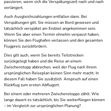
passieren, wenn sich die Verspätungszeit nach und nach
verlängert.
Auch Ausgleichszahlungen entfallen dann. Bei
Verspätungen gilt: Sie müssen an Bord gewesen und
tatsächlich verspätet am Endziel angekommen sein.
Wenn Sie aber einen Termin ohnehin verpasst haben,
können Sie den Flughafen verlassen und den gesamten
Flugpreis zurückfordern.
Dies gilt auch, wenn Sie bereits Teilstrecken
zurückgelegt haben und die Reise an einem
Zwischenstopp abbrechen, weil der Flug nach ihrem
ursprünglichen Reiseplan keinen Sinn mehr macht. In
diesem Fall haben Sie zusätzlich
Anspruch auf einen
Rückflug zum ersten Abflugort.
Bei einem oder mehreren Zwischenstopps zählt: Wie
lange dauert es tatsächlich, bis Sie weiterfliegen können
– im Vergleich zur ursprünglichen Planung?