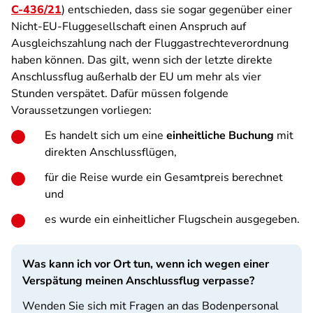
C-436/21
) entschieden, dass sie sogar gegenüber einer
Nicht-EU-Fluggesellschaft einen Anspruch auf
Ausgleichszahlung nach der Fluggastrechteverordnung
haben können. Das gilt, wenn sich der letzte direkte
Anschlussflug außerhalb der EU um mehr als vier
Stunden verspätet. Dafür müssen folgende
Voraussetzungen vorliegen:
Es handelt sich um eine
einheitliche Buchung
mit
direkten Anschlussflügen,
für die Reise wurde ein Gesamtpreis berechnet
und
es wurde ein einheitlicher Flugschein ausgegeben.
Was kann ich vor Ort tun, wenn ich wegen einer
Verspätung meinen Anschlussflug verpasse?
Wenden Sie sich mit Fragen an das Bodenpersonal