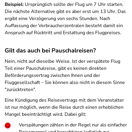
Beispiel:
Ursprünglich sollte der Flug um 7 Uhr starten.
Die nächste Alternative gibt es aber erst um 13 Uhr. Das
ergibt eine Verzögerung von sechs Stunden. Nach
Auffassung der Verbraucherzentralen besteht damit ein
Anspruch auf Rücktritt und Erstattung des Flugpreises.
Gilt das auch bei Pauschalreisen?
Nein, nicht auf dieselbe Weise. Ist der verspätete Flug
Teil einer Pauschalreise, gibt es keinen direkten
Beförderungsvertrag zwischen Ihnen und der
Fluggesellschaft – Sie können also nicht in diesem Sinne
"zurücktreten".
Eine Kündigung des Reisevertrags mit dem Veranstalter
ist nur möglich, wenn die Reise durch einen erheblichen
Mangel beeinträchtigt wird. Dabei gilt:
Verspätungen zählen in der Regel nur als einfacher