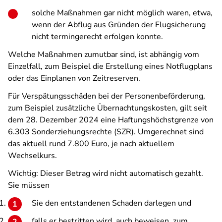
solche Maßnahmen gar nicht möglich waren, etwa,
wenn der Abflug aus Gründen der Flugsicherung
nicht termingerecht erfolgen konnte.
Welche Maßnahmen zumutbar sind, ist abhängig vom
Einzelfall, zum Beispiel die Erstellung eines Notflugplans
oder das Einplanen von Zeitreserven.
Für Verspätungsschäden bei der Personenbeförderung,
zum Beispiel zusätzliche Übernachtungskosten, gilt seit
dem 28. Dezember 2024 eine Haftungshöchstgrenze von
6.303 Sonderziehungsrechte (SZR). Umgerechnet sind
das aktuell rund 7.800 Euro, je nach aktuellem
Wechselkurs.
Wichtig: Dieser Betrag wird nicht automatisch gezahlt.
Sie müssen
Sie den entstandenen Schaden darlegen und
falls er bestritten wird, auch beweisen, zum