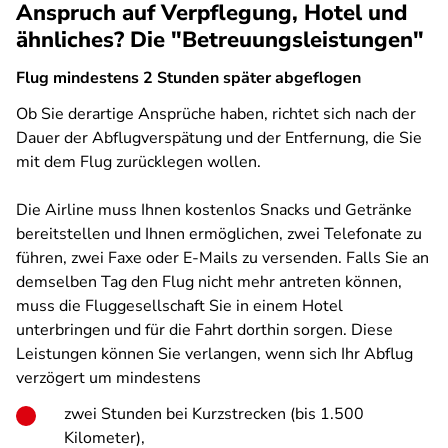
Anspruch auf Verpflegung, Hotel und
ähnliches? Die "Betreuungsleistungen"
Flug mindestens 2 Stunden später abgeflogen
Ob Sie derartige Ansprüche haben, richtet sich nach der
Dauer der Abflugverspätung und der Entfernung, die Sie
mit dem Flug zurücklegen wollen.
Die Airline muss Ihnen kostenlos Snacks und Getränke
bereitstellen und Ihnen ermöglichen, zwei Telefonate zu
führen, zwei Faxe oder E-Mails zu versenden. Falls Sie an
demselben Tag den Flug nicht mehr antreten können,
muss die Fluggesellschaft Sie in einem Hotel
unterbringen und für die Fahrt dorthin sorgen. Diese
Leistungen können Sie verlangen, wenn sich Ihr Abflug
verzögert um mindestens
zwei Stunden bei Kurzstrecken (bis 1.500
Kilometer),