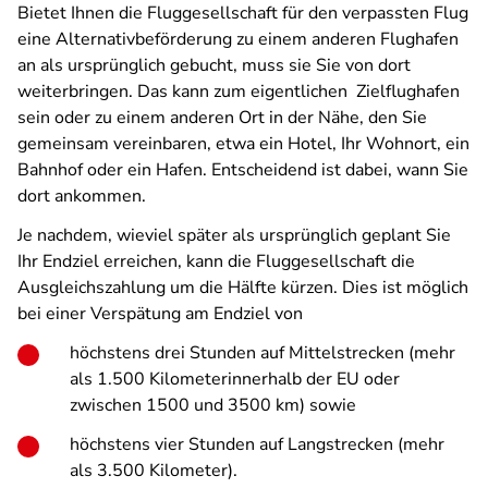
Bietet Ihnen die Fluggesellschaft für den verpassten Flug
eine Alternativbeförderung zu einem anderen Flughafen
an als ursprünglich gebucht, muss sie Sie von dort
weiterbringen. Das kann zum eigentlichen
Zielflughafen
sein oder zu einem anderen Ort in der Nähe, den Sie
gemeinsam vereinbaren, etwa ein Hotel, Ihr Wohnort, ein
Bahnhof oder ein Hafen. Entscheidend ist dabei, wann Sie
dort ankommen.
Je nachdem, wieviel später als ursprünglich geplant Sie
Ihr Endziel erreichen, kann die Fluggesellschaft die
Ausgleichszahlung um die Hälfte kürzen. Dies ist möglich
bei einer Verspätung am Endziel von
höchstens drei Stunden auf Mittelstrecken (mehr
als 1.500 Kilometerinnerhalb der EU oder
zwischen 1500 und 3500 km) sowie
höchstens vier Stunden auf Langstrecken (mehr
als 3.500 Kilometer).