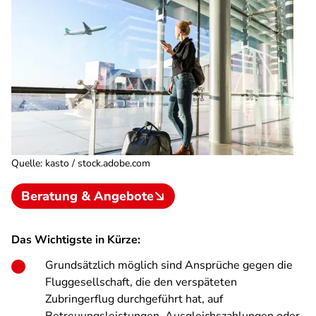
Quelle
:
kasto / stock.adobe.com
Beratung & Angebote
Das Wichtigste in Kürze:
Grundsätzlich möglich sind Ansprüche gegen die
Fluggesellschaft, die den verspäteten
Zubringerflug durchgeführt hat, auf