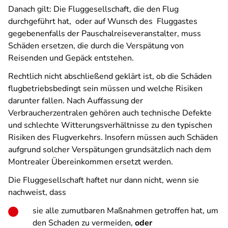
Danach gilt: Die Fluggesellschaft, die den Flug
durchgeführt hat,
oder auf Wunsch des
Fluggastes
gegebenenfalls der Pauschalreiseveranstalter, muss
Schäden ersetzen, die durch die Verspätung von
Reisenden und Gepäck entstehen.
Rechtlich nicht abschließend geklärt ist, ob die Schäden
flugbetriebsbedingt sein müssen und welche Risiken
darunter fallen. Nach Auffassung der
Verbraucherzentralen gehören auch technische Defekte
und schlechte Witterungsverhältnisse zu den typischen
Risiken des Flugverkehrs. Insofern müssen auch Schäden
aufgrund solcher Verspätungen grundsätzlich nach dem
Montrealer Übereinkommen ersetzt werden.
Die Fluggesellschaft haftet nur dann nicht, wenn sie
nachweist, dass
sie alle zumutbaren Maßnahmen getroffen hat, um
den Schaden zu vermeiden,
oder