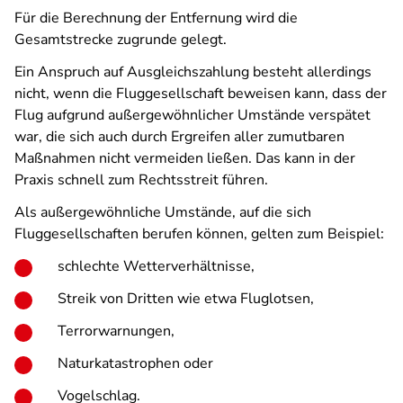
Für die Berechnung der Entfernung wird die
Gesamtstrecke zugrunde gelegt.
Ein Anspruch auf Ausgleichszahlung besteht allerdings
nicht, wenn die Fluggesellschaft beweisen kann, dass der
Flug aufgrund außergewöhnlicher Umstände verspätet
war, die sich auch durch Ergreifen aller zumutbaren
Maßnahmen nicht vermeiden ließen. Das kann in der
Praxis schnell zum Rechtsstreit führen.
Als außergewöhnliche Umstände, auf die sich
Fluggesellschaften berufen können, gelten zum Beispiel:
schlechte Wetterverhältnisse,
Streik von Dritten wie etwa Fluglotsen,
Terrorwarnungen,
Naturkatastrophen oder
Vogelschlag.