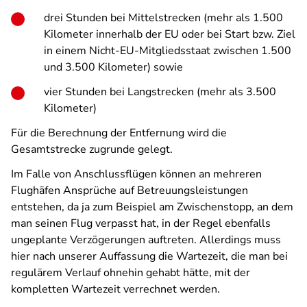
drei Stunden bei Mittelstrecken (mehr als 1.500
Kilometer innerhalb der EU oder bei Start bzw. Ziel
in einem Nicht-EU-Mitgliedsstaat zwischen 1.500
und 3.500 Kilometer) sowie
vier Stunden bei Langstrecken (mehr als 3.500
Kilometer)
Für die Berechnung der Entfernung wird die
Gesamtstrecke zugrunde gelegt.
Im Falle von Anschlussflügen können an mehreren
Flughäfen Ansprüche auf Betreuungsleistungen
entstehen, da ja zum Beispiel am Zwischenstopp, an dem
man seinen Flug verpasst hat, in der Regel ebenfalls
ungeplante Verzögerungen auftreten. Allerdings muss
hier nach unserer Auffassung die Wartezeit, die man bei
regulärem Verlauf ohnehin gehabt hätte, mit der
kompletten Wartezeit verrechnet werden.