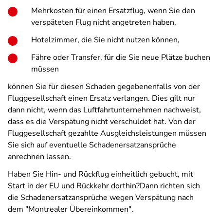
Mehrkosten für einen Ersatzflug, wenn Sie den
verspäteten Flug nicht angetreten haben,
Hotelzimmer, die Sie nicht nutzen können,
Fähre oder Transfer, für die Sie neue Plätze buchen
müssen
können Sie für diesen Schaden gegebenenfalls von der
Fluggesellschaft einen Ersatz verlangen. Dies gilt nur
dann nicht, wenn das Luftfahrtunternehmen nachweist,
dass es die Verspätung nicht verschuldet hat. Von der
Fluggesellschaft gezahlte Ausgleichsleistungen müssen
Sie sich auf eventuelle Schadenersatzansprüche
anrechnen lassen.
Haben Sie Hin- und Rückflug einheitlich gebucht, mit
Start in der EU und Rückkehr dorthin?Dann richten sich
die Schadenersatzansprüche wegen Verspätung nach
dem "Montrealer Übereinkommen".