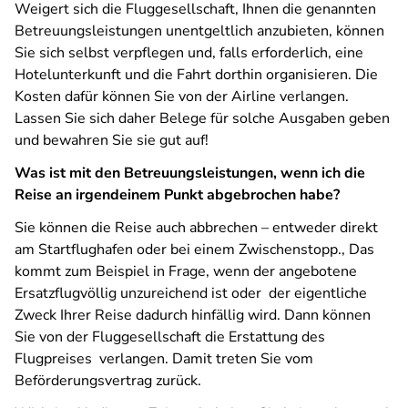
Weigert sich die Fluggesellschaft, Ihnen die genannten
Betreuungsleistungen unentgeltlich anzubieten, können
Sie sich selbst verpflegen und, falls erforderlich, eine
Hotelunterkunft und die Fahrt dorthin organisieren. Die
Kosten dafür können Sie von der Airline verlangen.
Lassen Sie sich daher Belege für solche Ausgaben geben
und bewahren Sie sie gut auf!
Was ist mit den Betreuungsleistungen, wenn ich die
Reise an irgendeinem Punkt abgebrochen habe?
Sie können die Reise auch abbrechen – entweder direkt
am Startflughafen oder bei einem Zwischenstopp., Das
kommt zum Beispiel in Frage, wenn der angebotene
Ersatzflugvöllig unzureichend ist oder
der eigentliche
Zweck Ihrer Reise dadurch hinfällig wird. Dann können
Sie von der Fluggesellschaft die Erstattung des
Flugpreises
verlangen. Damit treten Sie vom
Beförderungsvertrag zurück.