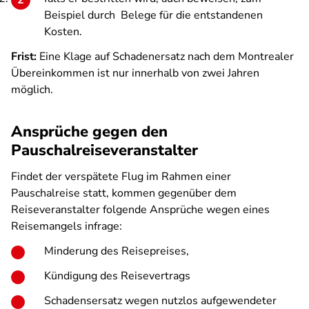
Beispiel durch
Belege für die entstandenen
Kosten.
Frist:
Eine Klage auf Schadenersatz nach dem Montrealer
Übereinkommen ist nur innerhalb von zwei Jahren
möglich.
Ansprüche gegen den
Pauschalreiseveranstalter
Findet der verspätete Flug im Rahmen einer
Pauschalreise statt, kommen gegenüber dem
Reiseveranstalter folgende Ansprüche wegen eines
Reisemangels infrage:
Minderung des Reisepreises,
Kündigung des Reisevertrags
Schadensersatz wegen nutzlos aufgewendeter