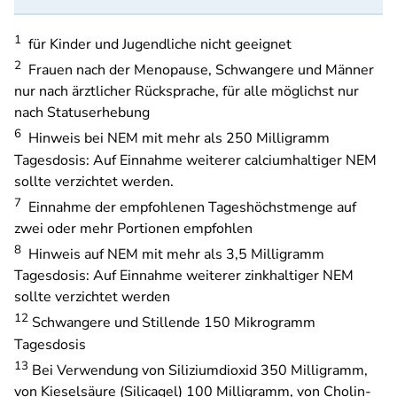
1
für Kinder und Jugendliche nicht geeignet
2
Frauen nach der Menopause, Schwangere und Männer
nur nach ärztlicher Rücksprache, für alle möglichst nur
nach Statuserhebung
6
Hinweis bei NEM mit mehr als 250 Milligramm
Tagesdosis: Auf Einnahme weiterer calciumhaltiger NEM
sollte verzichtet werden.
7
Einnahme der empfohlenen Tageshöchstmenge auf
zwei oder mehr Portionen empfohlen
8
Hinweis auf NEM mit mehr als 3,5 Milligramm
Tagesdosis: Auf Einnahme weiterer zinkhaltiger NEM
sollte verzichtet werden
12
Schwangere und Stillende 150 Mikrogramm
Tagesdosis
13
Bei Verwendung von Siliziumdioxid 350 Milligramm,
von Kieselsäure (Silicagel) 100 Milligramm, von Cholin-