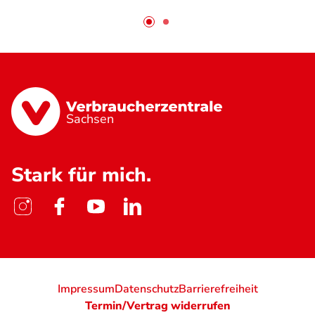
Sachsen
Stark für mich.
Impressum
Datenschutz
Barrierefreiheit
Termin/Vertrag widerrufen