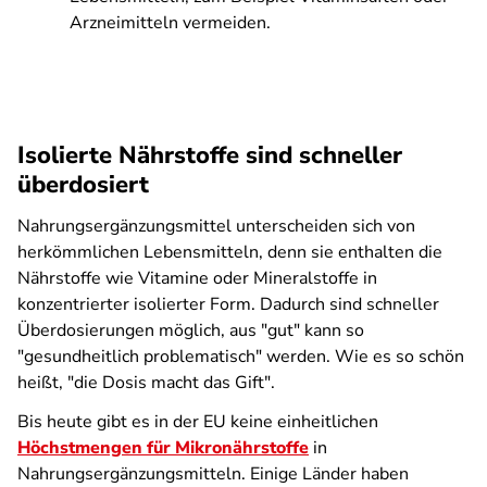
Arzneimitteln vermeiden.
Isolierte Nährstoffe sind schneller
überdosiert
Nahrungsergänzungsmittel unterscheiden sich von
herkömmlichen Lebensmitteln, denn sie enthalten die
Nährstoffe wie Vitamine oder Mineralstoffe in
konzentrierter isolierter Form. Dadurch sind schneller
Überdosierungen möglich, aus "gut" kann so
"gesundheitlich problematisch" werden. Wie es so schön
heißt, "die Dosis macht das Gift".
Bis heute gibt es in der EU keine einheitlichen
Höchstmengen für Mikronährstoffe
in
Nahrungsergänzungsmitteln. Einige Länder haben