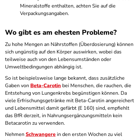
Mineralstoffe enthalten, achten Sie auf die
Verpackungsangaben.
Wo gibt es am ehesten Probleme?
Zu hohe Mengen an Nährstoffen (Überdosierung) können
sich ungünstig auf den Körper auswirken, wobei das
teilweise auch von den Lebensumständen oder
Umweltbedingungen abhängig ist.
So ist beispielsweise lange bekannt, dass zusätzliche
Gaben von
Beta-Carotin
bei Menschen, die rauchen, die
Entstehung von Lungenkrebs begünstigen können. Da
viele Erfrischungsgetränke mit Beta-Carotin angereichert
und Lebensmittel damit gefärbt (E 160) sind, empfiehlt
das BfR derzeit, in Nahrungsergänzungsmitteln kein
Betacarotin zu verwenden.
Nehmen
Schwangere
in den ersten Wochen zu viel