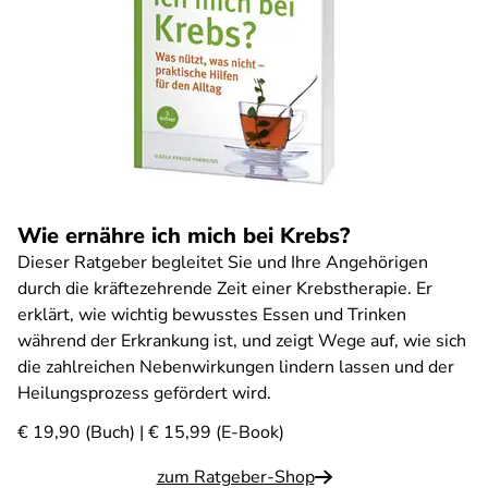
Wie ernähre ich mich bei Krebs?
Dieser Ratgeber begleitet Sie und Ihre Angehörigen
durch die kräftezehrende Zeit einer Krebstherapie. Er
erklärt, wie wichtig bewusstes Essen und Trinken
während der Erkrankung ist, und zeigt Wege auf, wie sich
die zahlreichen Nebenwirkungen lindern lassen und der
Heilungsprozess gefördert wird.
€ 19,90 (Buch) | € 15,99 (E-Book)
zum Ratgeber-Shop