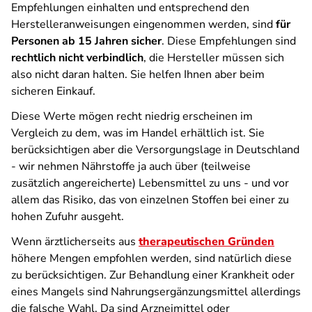
Empfehlungen einhalten und entsprechend den
Herstelleranweisungen eingenommen werden, sind
für
Personen ab 15 Jahren sicher
. Diese Empfehlungen sind
rechtlich nicht verbindlich
, die Hersteller müssen sich
also nicht daran halten. Sie helfen Ihnen aber beim
sicheren Einkauf.
Diese Werte mögen recht niedrig erscheinen im
Vergleich zu dem, was im Handel erhältlich ist. Sie
berücksichtigen aber die Versorgungslage in Deutschland
- wir nehmen Nährstoffe ja auch über (teilweise
zusätzlich angereicherte) Lebensmittel zu uns - und vor
allem das Risiko, das von einzelnen Stoffen bei einer zu
hohen Zufuhr ausgeht.
Wenn ärztlicherseits aus
therapeutischen Gründen
höhere Mengen empfohlen werden, sind natürlich diese
zu berücksichtigen. Zur Behandlung einer Krankheit oder
eines Mangels sind Nahrungsergänzungsmittel allerdings
die falsche Wahl. Da sind Arzneimittel oder