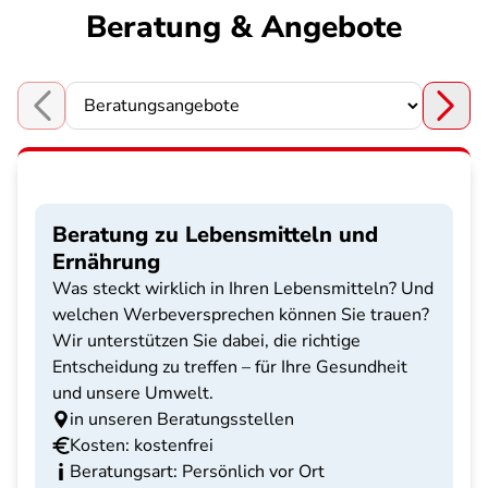
Beratung & Angebote
Choose a section
Beratung zu Lebensmitteln und
Ernährung
Was steckt wirklich in Ihren Lebensmitteln? Und
welchen Werbeversprechen können Sie trauen?
Wir unterstützen Sie dabei, die richtige
Entscheidung zu treffen – für Ihre Gesundheit
und unsere Umwelt.
in unseren Beratungsstellen
Kosten: kostenfrei
Beratungsart: Persönlich vor Ort