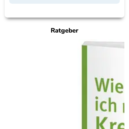
Ratgeber