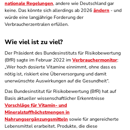
nationale Regelungen
, andere wie Deutschland gar
keine. Das könnte sich allerdings ab 2026
ändern
- und
würde eine langjährige Forderung der
Verbraucherzentralen erfüllen.
Wie viel ist zu viel?
Der Präsident des Bundesinstituts für Risikobewertung
(BfR) sagte im Februar 2022 im
Verbrauchermonitor
:
„
Wer hoch dosierte Vitamine einnimmt, ohne dass es
nötig ist, riskiert eine Überversorgung und damit
unerwünschte Auswirkungen auf die Gesundheit
“.
Das Bundesinstitut für Risikobewertung (BfR) hat auf
Basis aktueller wissenschaftlicher Erkenntnisse
Vorschläge für Vitamin- und
Mineralstoffhöchstmengen in
Nahrungsergänzungsmitteln
sowie für angereicherte
Lebensmittel
erarbeitet. Produkte, die diese