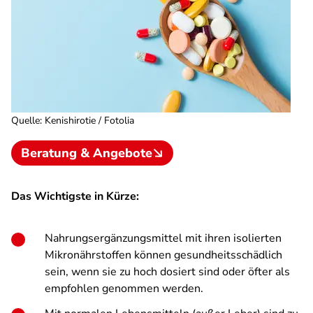
Quelle
:
Kenishirotie / Fotolia
Beratung & Angebote
Das Wichtigste in Kürze:
Nahrungsergänzungsmittel mit ihren isolierten
Mikronährstoffen können gesundheitsschädlich
sein, wenn sie zu hoch dosiert sind oder öfter als
empfohlen genommen werden.