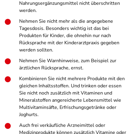
Nahrungsergänzungsmittel nicht überschritten
werden.
Nehmen Sie nicht mehr als die angegebene
Tagesdosis. Besonders wichtig ist das bei
Produkten für Kinder, die ohnehin nur nach
Rücksprache mit der Kinderarztpraxis gegeben
werden sollten.
Nehmen Sie Warnhinweise, zum Beispiel zur
ärztlichen Rücksprache, ernst.
Kombinieren Sie nicht mehrere Produkte mit den
gleichen Inhaltsstoffen. Und trinken oder essen
Sie nicht noch zusätzlich mit Vitaminen und
Mineralstoffen angereicherte Lebensmittel wie
Multivitaminsäfte, Erfrischungsgetränke oder
Joghurts.
Auch frei verkäufliche Arzneimittel oder
Medizinprodukte können zusätzlich Vitamine oder